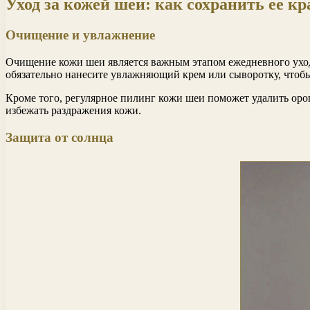
Уход за кожей шеи: как сохранить ее кр
Очищение и увлажнение
Очищение кожи шеи является важным этапом ежедневного ухода
обязательно нанесите увлажняющий крем или сыворотку, чтоб
Кроме того, регулярное пилинг кожи шеи поможет удалить ор
избежать раздражения кожи.
Защита от солнца