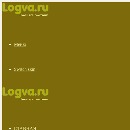
Меню
Switch skin
ГЛАВНАЯ