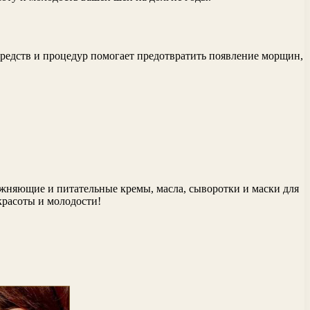
средств и процедур помогает предотвратить появление морщин,
ажняющие и питательные кремы, масла, сыворотки и маски для
красоты и молодости!