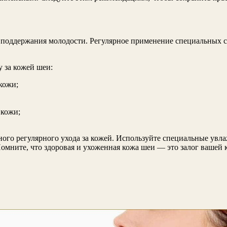
и поддержания молодости. Регулярное применение специальных 
 за кожей шеи:
кожи;
 кожи;
.
ного регулярного ухода за кожей. Используйте специальные увл
омните, что здоровая и ухоженная кожа шеи — это залог вашей 