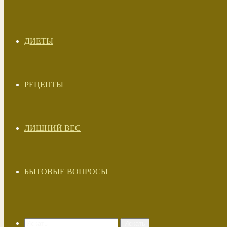
ДИЕТЫ
РЕЦЕПТЫ
ЛИШНИЙ ВЕС
БЫТОВЫЕ ВОПРОСЫ
Искать