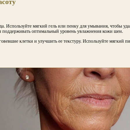
асоту
. Используйте мягкий гель или пенку для умывания, чтобы уда
ы поддерживать оптимальный уровень увлажнения кожи шеи.
оговевшие клетки и улучшить ее текстуру. Используйте мягкий