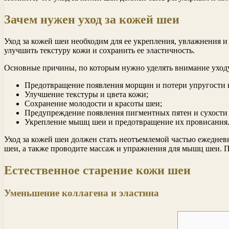
Зачем нужен уход за кожей шеи
Уход за кожей шеи необходим для ее укрепления, увлажнения 
улучшить текстуру кожи и сохранить ее эластичность.
Основные причины, по которым нужно уделять внимание уходу
Предотвращение появления морщин и потери упругости 
Улучшение текстуры и цвета кожи;
Сохранение молодости и красоты шеи;
Предупреждение появления пигментных пятен и сухости
Укрепление мышц шеи и предотвращение их провисания
Уход за кожей шеи должен стать неотъемлемой частью ежеднев
шеи, а также проводите массаж и упражнения для мышц шеи. П
Естественное старение кожи шеи
Уменьшение коллагена и эластина