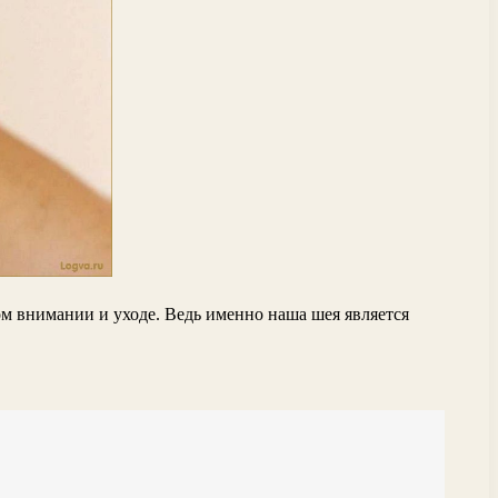
ом внимании и уходе. Ведь именно наша шея является