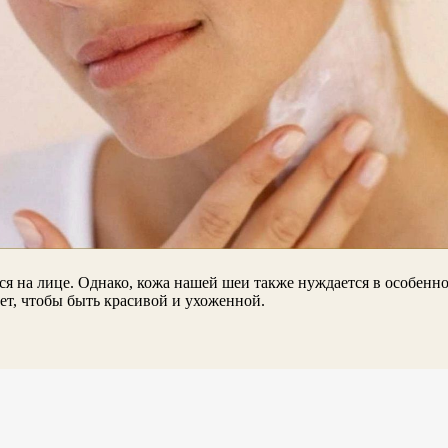
ся на лице. Однако, кожа нашей шеи также нуждается в особенн
ет, чтобы быть красивой и ухоженной.