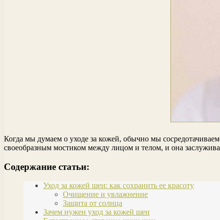
Когда мы думаем о уходе за кожей, обычно мы сосредотачиваем
своеобразным мостиком между лицом и телом, и она заслужива
Содержание статьи:
Уход за кожей шеи: как сохранить ее красоту
Очищение и увлажнение
Защита от солнца
Зачем нужен уход за кожей шеи