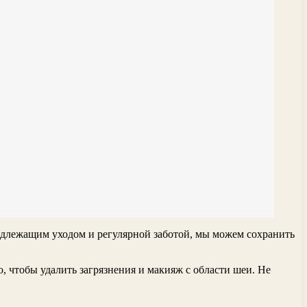
адлежащим уходом и регулярной заботой, мы можем сохранить
 чтобы удалить загрязнения и макияж с области шеи. Не