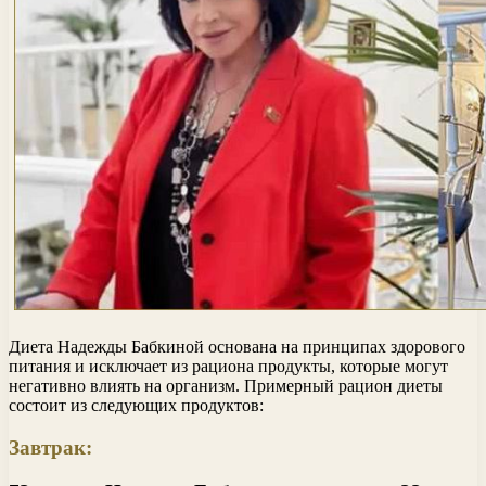
Диета Надежды Бабкиной основана на принципах здорового
питания и исключает из рациона продукты, которые могут
негативно влиять на организм. Примерный рацион диеты
состоит из следующих продуктов:
Завтрак: