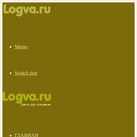
Меню
Switch skin
ГЛАВНАЯ