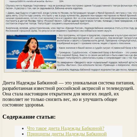
Диета Надежды Бабкиной — это уникальная система питания,
разработанная известной российской актрисой и телеведущей.
Она стала настоящим открытием для многих людей, их
позволяет не только снизить вес, но и улучшить общее
состояние здоровья.
Содержание статьи:
Что такое диета Надежды Бабкиной?
Принципы диеты Надежды Бабкиной