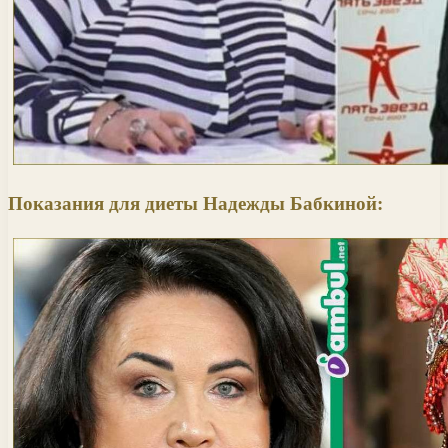
Показания для диеты Надежды Бабкиной: