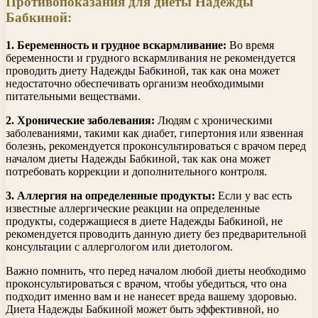
Противопоказания для диеты Надежды
Бабкиной:
1. Беременность и грудное вскармливание:
Во время
беременности и грудного вскармливания не рекомендуется
проводить диету Надежды Бабкиной, так как она может
недостаточно обеспечивать организм необходимыми
питательными веществами.
2. Хронические заболевания:
Людям с хроническими
заболеваниями, такими как диабет, гипертония или язвенная
болезнь, рекомендуется проконсультироваться с врачом перед
началом диеты Надежды Бабкиной, так как она может
потребовать коррекции и дополнительного контроля.
3. Аллергия на определенные продукты:
Если у вас есть
известные аллергические реакции на определенные
продукты, содержащиеся в диете Надежды Бабкиной, не
рекомендуется проводить данную диету без предварительной
консультации с аллергологом или диетологом.
Важно помнить, что перед началом любой диеты необходимо
проконсультироваться с врачом, чтобы убедиться, что она
подходит именно вам и не нанесет вреда вашему здоровью.
Диета Надежды Бабкиной может быть эффективной, но