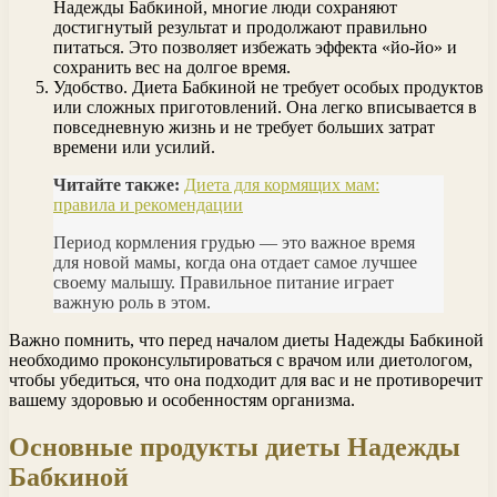
Надежды Бабкиной, многие люди сохраняют
достигнутый результат и продолжают правильно
питаться. Это позволяет избежать эффекта «йо-йо» и
сохранить вес на долгое время.
Удобство. Диета Бабкиной не требует особых продуктов
или сложных приготовлений. Она легко вписывается в
повседневную жизнь и не требует больших затрат
времени или усилий.
Читайте также:
Диета для кормящих мам:
правила и рекомендации
Период кормления грудью — это важное время
для новой мамы, когда она отдает самое лучшее
своему малышу. Правильное питание играет
важную роль в этом.
Важно помнить, что перед началом диеты Надежды Бабкиной
необходимо проконсультироваться с врачом или диетологом,
чтобы убедиться, что она подходит для вас и не противоречит
вашему здоровью и особенностям организма.
Основные продукты диеты Надежды
Бабкиной