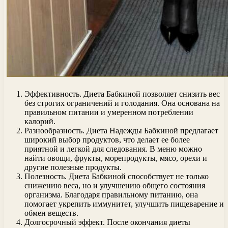
Эффективность. Диета Бабкиной позволяет снизить вес
без строгих ограничений и голодания. Она основана на
правильном питании и умеренном потреблении
калорий.
Разнообразность. Диета Надежды Бабкиной предлагает
широкий выбор продуктов, что делает ее более
приятной и легкой для следования. В меню можно
найти овощи, фрукты, морепродукты, мясо, орехи и
другие полезные продукты.
Полезность. Диета Бабкиной способствует не только
снижению веса, но и улучшению общего состояния
организма. Благодаря правильному питанию, она
помогает укрепить иммунитет, улучшить пищеварение и
обмен веществ.
Долгосрочный эффект. После окончания диеты