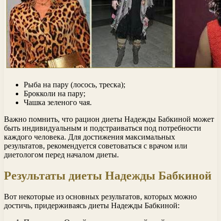
Рыба на пару (лосось, треска);
Брокколи на пару;
Чашка зеленого чая.
Важно помнить, что рацион диеты Надежды Бабкиной может
быть индивидуальным и подстраиваться под потребности
каждого человека. Для достижения максимальных
результатов, рекомендуется советоваться с врачом или
диетологом перед началом диеты.
Результаты диеты Надежды Бабкиной
Вот некоторые из основных результатов, которых можно
достичь, придерживаясь диеты Надежды Бабкиной: