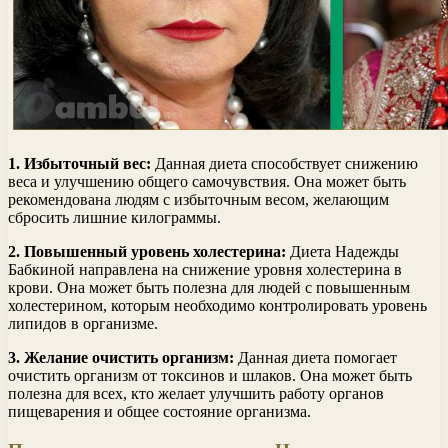
1. Избыточный вес:
Данная диета способствует снижению
веса и улучшению общего самочувствия. Она может быть
рекомендована людям с избыточным весом, желающим
сбросить лишние килограммы.
2. Повышенный уровень холестерина:
Диета Надежды
Бабкиной направлена на снижение уровня холестерина в
крови. Она может быть полезна для людей с повышенным
холестерином, которым необходимо контролировать уровень
липидов в организме.
3. Желание очистить организм:
Данная диета помогает
очистить организм от токсинов и шлаков. Она может быть
полезна для всех, кто желает улучшить работу органов
пищеварения и общее состояние организма.