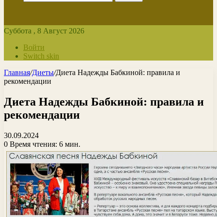
Суббота , 8 Август 2026
Войти
Switch skin
Главная
/
Диеты
/
Диета Надежды Бабкиной: правила и
рекомендации
Диета Надежды Бабкиной: правила и
рекомендации
30.09.2024
0
Время чтения: 6 мин.