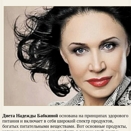
Диета Надежды Бабкиной
основана на принципах здорового
питания и включает в себя широкий спектр продуктов,
богатых питательными веществами. Вот основные продукты,