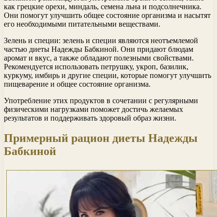
как грецкие орехи, миндаль, семена льна и подсолнечника.
Они помогут улучшить общее состояние организма и насытят
его необходимыми питательными веществами.
Зелень и специи: зелень и специи являются неотъемлемой
частью диеты Надежды Бабкиной. Они придают блюдам
аромат и вкус, а также обладают полезными свойствами.
Рекомендуется использовать петрушку, укроп, базилик,
куркуму, имбирь и другие специи, которые помогут улучшить
пищеварение и общее состояние организма.
Употребление этих продуктов в сочетании с регулярными
физическими нагрузками поможет достичь желаемых
результатов и поддерживать здоровый образ жизни.
Примерный рацион диеты Надежды
Бабкиной