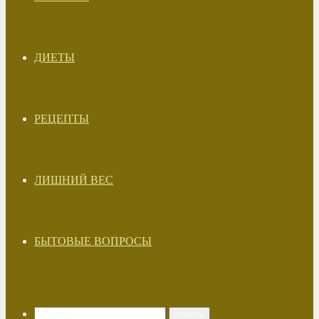
ДИЕТЫ
РЕЦЕПТЫ
ЛИШНИЙ ВЕС
БЫТОВЫЕ ВОПРОСЫ
Искать