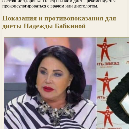
состояние здоровья. Перед началом диеты рекомендуется
проконсультироваться с врачом или диетологом.
Показания и противопоказания для
диеты Надежды Бабкиной