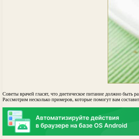
Советы врачей гласят, что диетическое питание должно быть 
Рассмотрим несколько примеров, которые помогут вам состави