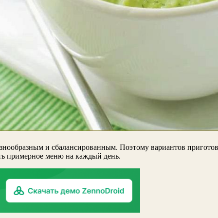
разнообразным и сбалансированным. Поэтому вариантов приготов
ть примерное меню на каждый день.