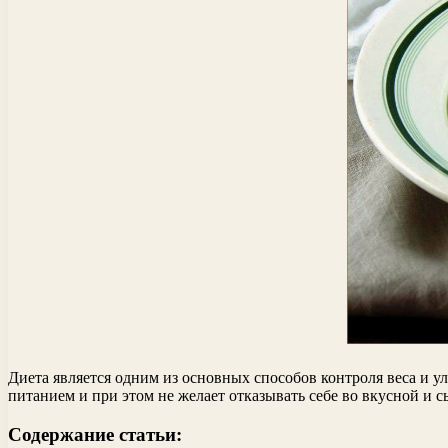
Диета является одним из основных способов контроля веса и у
питанием и при этом не желает отказывать себе во вкусной и 
Содержание статьи: