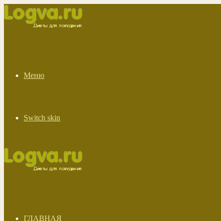
Меню
Switch skin
ГЛАВНАЯ