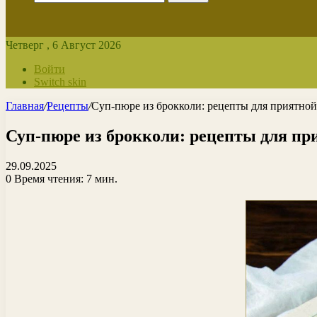
Четверг , 6 Август 2026
Войти
Switch skin
Главная
/
Рецепты
/
Суп-пюре из брокколи: рецепты для приятно
Суп-пюре из брокколи: рецепты для пр
29.09.2025
0
Время чтения: 7 мин.