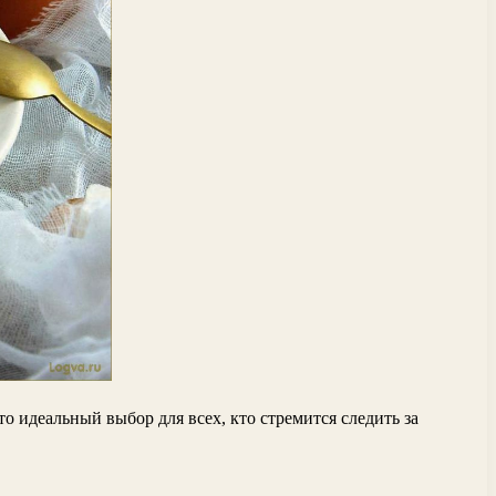
о идеальный выбор для всех, кто стремится следить за