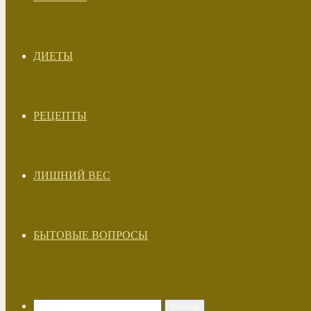
ДИЕТЫ
РЕЦЕПТЫ
ЛИШНИЙ ВЕС
БЫТОВЫЕ ВОПРОСЫ
Искать