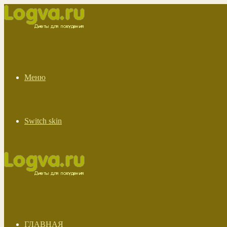
Меню
Switch skin
ГЛАВНАЯ