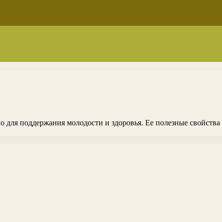
во для поддержания молодости и здоровья. Ее полезные свойства