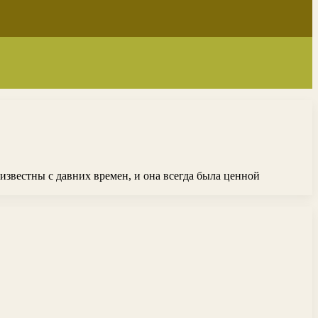
 известны с давних времен, и она всегда была ценной