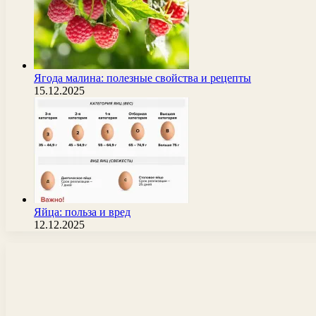
Ягода малина: полезные свойства и рецепты
15.12.2025
Яйца: польза и вред
12.12.2025