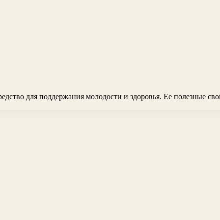
средство для поддержания молодости и здоровья. Ее полезные сво