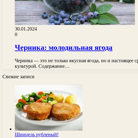
30.01.2024
0
Черника: молодильная ягода
Черника — это не только вкусная ягода, но и настоящее 
культурой. Содержание…
Свежие записи
Шницель рубленый!