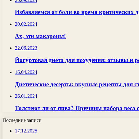
25.09.2024
Избавляемся от боли во время критических
20.02.2024
Ах, эти макароны!
22.06.2023
Йогуртовая диета для похудения: отзывы и 
16.04.2024
Диетические десерты: вкусные рецепты для 
26.01.2024
Толстеют ли от пива? Причины набора веса 
Последние записи
17.12.2025