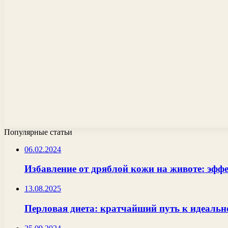
Популярные статьи
06.02.2024
Избавление от дряблой кожи на животе: эфф
13.08.2025
Перловая диета: кратчайший путь к идеальн