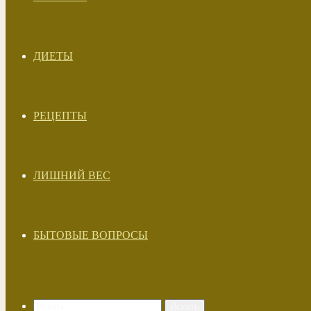
ДИЕТЫ
РЕЦЕПТЫ
ЛИШНИЙ ВЕС
БЫТОВЫЕ ВОПРОСЫ
Искать