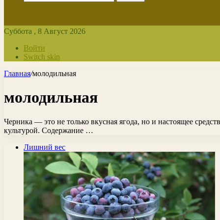
Суббота , 8 Август 2026
Войти
Switch skin
Главная
/
молодильная
молодильная
Черника — это не только вкусная ягода, но и настоящее средст
культурой. Содержание …
Лишний вес