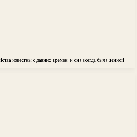
йства известны с давних времен, и она всегда была ценной