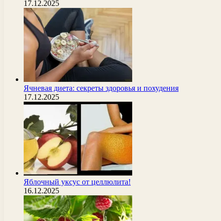
17.12.2025
Ячневая диета: секреты здоровья и похудения
17.12.2025
Яблочный уксус от целлюлита!
16.12.2025