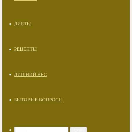
ДИЕТЫ
РЕЦЕПТЫ
ЛИШНИЙ ВЕС
БЫТОВЫЕ ВОПРОСЫ
Искать