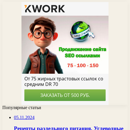
Популярные статьи
05.11.2024
Рецепты раздельного питания. Углеводные