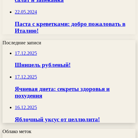
22.05.2024
Паста с креветками: добро пожаловать в
Италию!
Последние записи
17.12.2025
Шницель рубленый!
17.12.2025
Ячневая диета: секреты здоровья и
похудения
16.12.2025
Яблочный уксус от целлюлита!
Облако меток