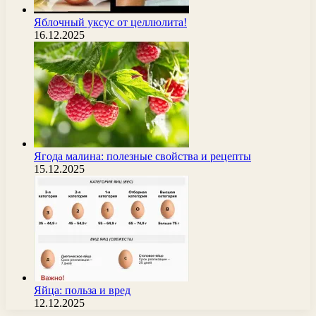
Яблочный уксус от целлюлита!
16.12.2025
Ягода малина: полезные свойства и рецепты
15.12.2025
Яйца: польза и вред
12.12.2025