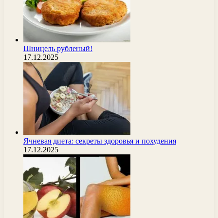
Шницель рубленый!
17.12.2025
Ячневая диета: секреты здоровья и похудения
17.12.2025