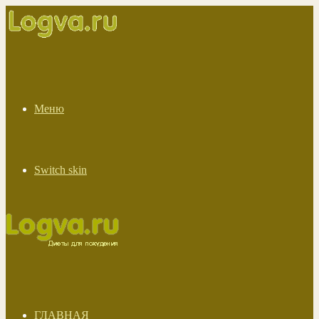
Меню
Switch skin
ГЛАВНАЯ