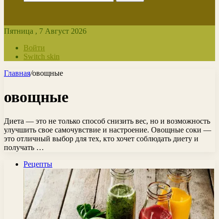
Пятница , 7 Август 2026
Войти
Switch skin
Главная
/
овощные
овощные
Диета — это не только способ снизить вес, но и возможность
улучшить свое самочувствие и настроение. Овощные соки —
это отличный выбор для тех, кто хочет соблюдать диету и
получать …
Рецепты