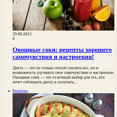
29.09.2023
0
Овощные соки: рецепты хорошего
самочувствия и настроения!
Диета — это не только способ снизить вес, но и
возможность улучшить свое самочувствие и настроение.
Овощные соки — это отличный выбор для тех, кто
хочет соблюдать диету и получать…
Рецепты