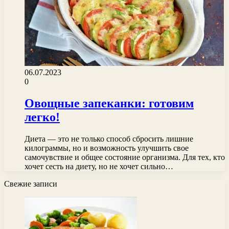
06.07.2023
0
Овощные запеканки: готовим
легко!
Диета — это не только способ сбросить лишние
килограммы, но и возможность улучшить свое
самочувствие и общее состояние организма. Для тех, кто
хочет сесть на диету, но не хочет сильно…
Свежие записи