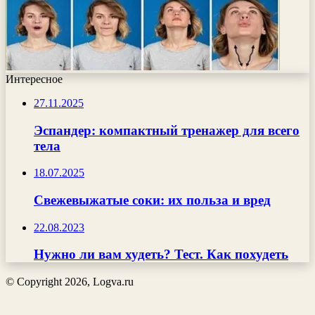
Интересное
27.11.2025
Эспандер: компактный тренажер для всего
тела
18.07.2025
Свежевыжатые соки: их польза и вред
22.08.2023
Нужно ли вам худеть? Тест. Как похудеть
© Copyright 2026, Logva.ru