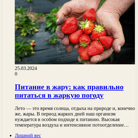
25.03.2024
0
Питание в жару: как правильно
питаться в жаркую погоду
Лето — это время солнца, отдыха на природе и, конечно
же, жары. В период жарких дней наш организм
нуждается в особом подходе к питанию. Высокая
температура воздуха и интенсивное потоотделение…
Лишний вес