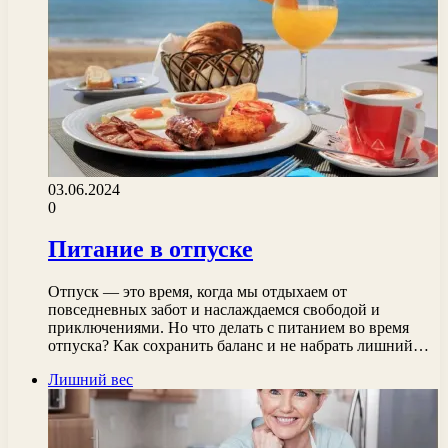
03.06.2024
0
Питание в отпуске
Отпуск — это время, когда мы отдыхаем от
повседневных забот и наслаждаемся свободой и
приключениями. Но что делать с питанием во время
отпуска? Как сохранить баланс и не набрать лишний…
Лишний вес