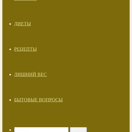
ДИЕТЫ
РЕЦЕПТЫ
ЛИШНИЙ ВЕС
БЫТОВЫЕ ВОПРОСЫ
Искать