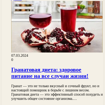
07.03.2024
0
Гранатовая диета: здоровое
питание на все случаи жизни!
Гранат — это не только вкусный и сочный фрукт, но и
настоящий помощник в борьбе с лишним весом.
Гранатовая диета — это эффективный способ похудеть и
улучшить общее состояние организма.…