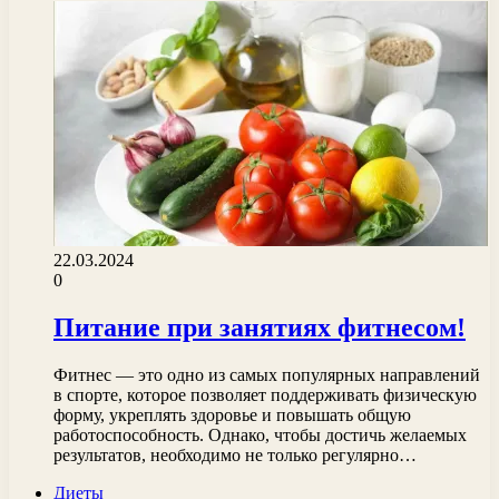
22.03.2024
0
Питание при занятиях фитнесом!
Фитнес — это одно из самых популярных направлений
в спорте, которое позволяет поддерживать физическую
форму, укреплять здоровье и повышать общую
работоспособность. Однако, чтобы достичь желаемых
результатов, необходимо не только регулярно…
Диеты