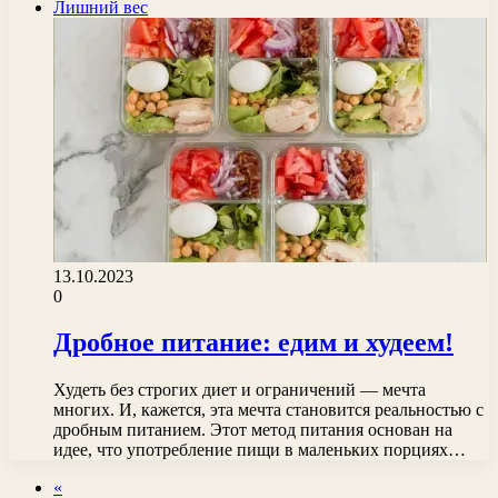
Лишний вес
13.10.2023
0
Дробное питание: едим и худеем!
Худеть без строгих диет и ограничений — мечта
многих. И, кажется, эта мечта становится реальностью с
дробным питанием. Этот метод питания основан на
идее, что употребление пищи в маленьких порциях…
«