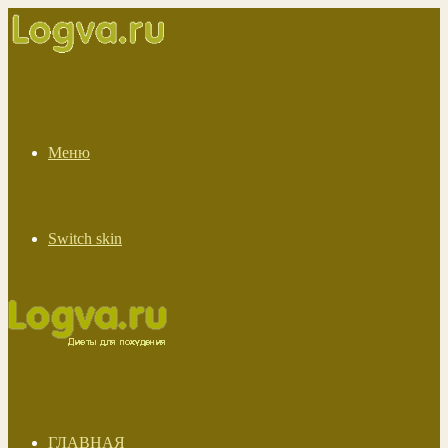
Меню
Switch skin
ГЛАВНАЯ