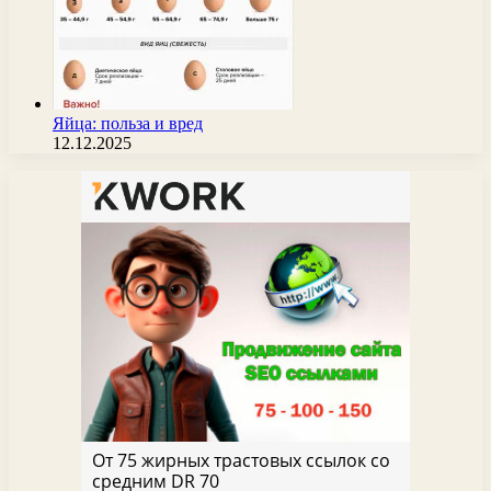
Яйца: польза и вред
12.12.2025