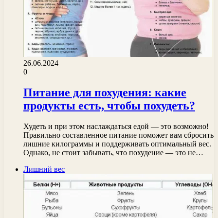
26.06.2024
0
Питание для похудения: какие
продукты есть, чтобы похудеть?
Худеть и при этом наслаждаться едой — это возможно!
Правильно составленное питание поможет вам сбросить
лишние килограммы и поддерживать оптимальный вес.
Однако, не стоит забывать, что похудение — это не…
Лишний вес