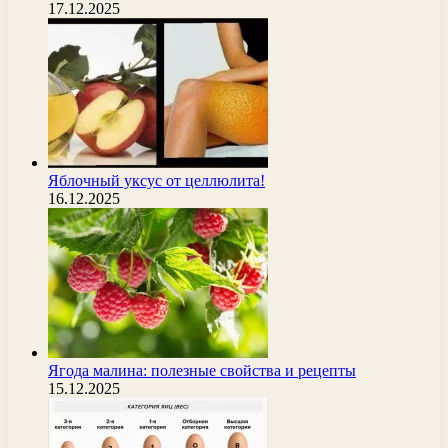
17.12.2025
Яблочный уксус от целлюлита!
16.12.2025
Ягода малина: полезные свойства и рецепты
15.12.2025