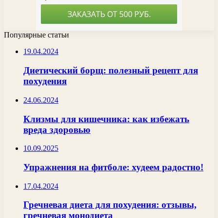
Популярные статьи
19.04.2024
Диетический борщ: полезный рецепт для
похудения
24.06.2024
Клизмы для кишечника: как избежать
вреда здоровью
10.09.2025
Упражнения на фитболе: худеем радостно!
17.04.2024
Гречневая диета для похудения: отзывы,
гречневая монодиета