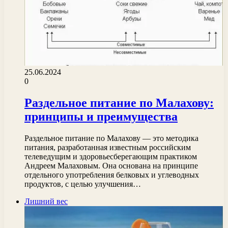
25.06.2024
0
Раздельное питание по Малахову:
принципы и преимущества
Раздельное питание по Малахову — это методика
питания, разработанная известным российским
телеведущим и здоровьесберегающим практиком
Андреем Малаховым. Она основана на принципе
отдельного употребления белковых и углеводных
продуктов, с целью улучшения…
Лишний вес