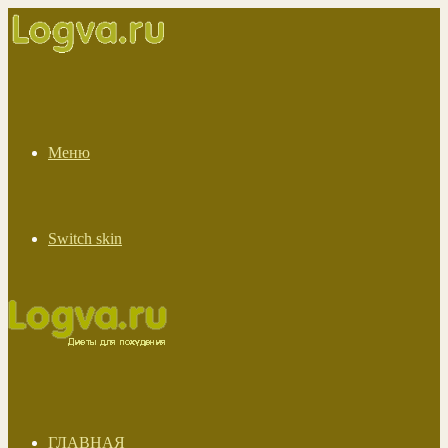
Меню
Switch skin
ГЛАВНАЯ