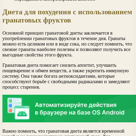
Диета для похудения с использованием
гранатовых фруктов
Основной принцип гранатовой диеты заключается в
употреблении гранатовых фруктов в течение дня. Гранаты
можно есть целиком или в виде сока, но следует помнить, что
свежие гранаты наиболее полезны и позволяют получить все
выгодные свойства этого фрукта.
Гранатовая диета помогает снизить аппетит, улучшить
пищеварение и обмен веществ, а также укрепить иммунную
систему. Она также богата антиоксидантами, которые
способствуют борьбе с свободными радикалами и замедляют
процесс старения.
Важно помнить, что гранатовая диета является временной