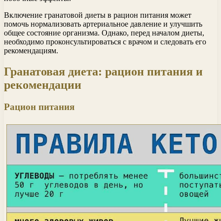
Включение гранатовой диеты в рацион питания может
помочь нормализовать артериальное давление и улучшить
общее состояние организма. Однако, перед началом диеты,
необходимо проконсультироваться с врачом и следовать его
рекомендациям.
Гранатовая диета: рацион питания и
рекомендации
Рацион питания