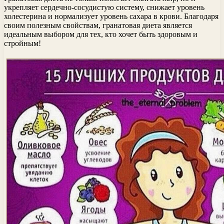
укрепляет сердечно-сосудистую систему, снижает уровень
холестерина и нормализует уровень сахара в крови. Благодаря
своим полезным свойствам, гранатовая диета является
идеальным выбором для тех, кто хочет быть здоровым и
стройным!