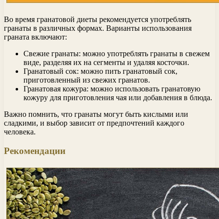
Во время гранатовой диеты рекомендуется употреблять
гранаты в различных формах. Варианты использования
граната включают:
Свежие гранаты: можно употреблять гранаты в свежем
виде, разделяя их на сегменты и удаляя косточки.
Гранатовый сок: можно пить гранатовый сок,
приготовленный из свежих гранатов.
Гранатовая кожура: можно использовать гранатовую
кожуру для приготовления чая или добавления в блюда.
Важно помнить, что гранаты могут быть кислыми или
сладкими, и выбор зависит от предпочтений каждого
человека.
Рекомендации