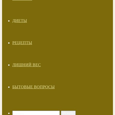
ДИЕТЫ
РЕЦЕПТЫ
ЛИШНИЙ ВЕС
БЫТОВЫЕ ВОПРОСЫ
Искать