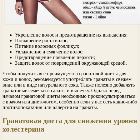
Укрепление волос и предотвращение их выпадения;
Повышение роста волос;
Питание волосных фолликул;
Увлажнение и смягчение волос;
Предотвращение появления перхоти;
Защита волос от повреждений окружающей средой.
Чтобы получить все преимущества гранатовой диеты для
кожи и волос, рекомендуется употреблять гранаты в свежем
виде или в виде натурального сока. Также полезно добавлять
гранатовые семечки в салаты и выпечку. Однако перед
началом гранатовой диеты необходимо проконсультироваться
с врачом или диетологом, особенно если у вас есть какие-либо
противопоказания или аллергия на гранаты.
Гранатовая диета для снижения уровня
холестерина