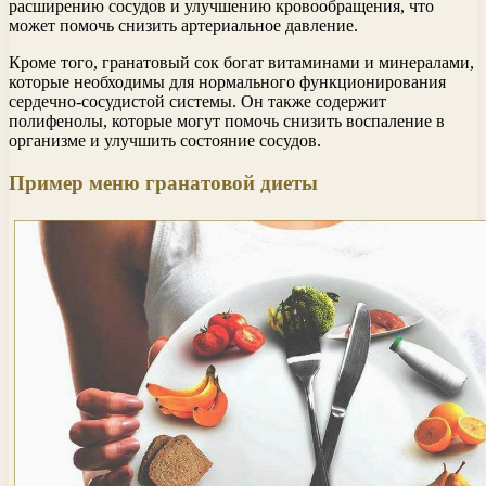
расширению сосудов и улучшению кровообращения, что
может помочь снизить артериальное давление.
Кроме того, гранатовый сок богат витаминами и минералами,
которые необходимы для нормального функционирования
сердечно-сосудистой системы. Он также содержит
полифенолы, которые могут помочь снизить воспаление в
организме и улучшить состояние сосудов.
Пример меню гранатовой диеты