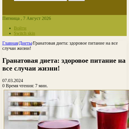
Пятница , 7 Август 2026
Войти
Switch skin
Главная
/
Диеты
/
Гранатовая диета: здоровое питание на все
случаи жизни!
Гранатовая диета: здоровое питание на
все случаи жизни!
07.03.2024
0
Время чтения: 7 мин.