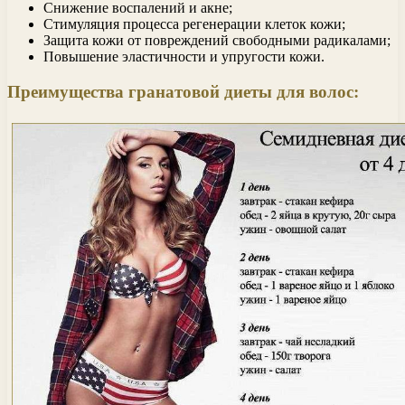
Снижение воспалений и акне;
Стимуляция процесса регенерации клеток кожи;
Защита кожи от повреждений свободными радикалами;
Повышение эластичности и упругости кожи.
Преимущества гранатовой диеты для волос: