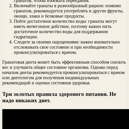
гранатов, чтобы избежать переедания.
Включайте гранаты в разнообразный рацион: помимо
гранатов, рекомендуется употреблять и другие фрукты,
овощи, злаки и белковые продукты.
Пейте достаточное количество воды: гранаты могут
иметь мочегонное действие, поэтому важно пить
достаточное количество воды для поддержания
гидратации.
Следите за своими ощущениями: важно внимательно
отслеживать свое состояние и при необходимости
проконсультироваться с врачом.
Гранатовая диета может быть эффективным способом снизить
вес и улучшить общее состояние организма. Однако перед
началом диеты рекомендуется проконсультироваться с врачом
или диетологом для получения индивидуальных
рекомендаций и оценки состояния здоровья.
Три золотых правила здорового питания. Не
надо никаких диет.