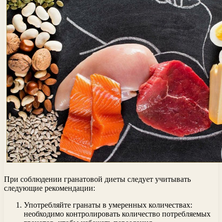
При соблюдении гранатовой диеты следует учитывать
следующие рекомендации:
Употребляйте гранаты в умеренных количествах:
необходимо контролировать количество потребляемых