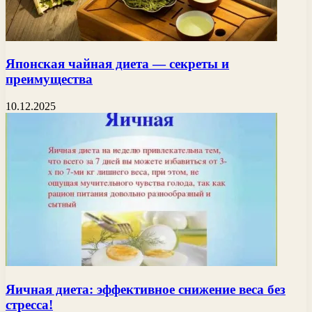
Японская чайная диета — секреты и
преимущества
10.12.2025
Яичная диета: эффективное снижение веса без
стресса!