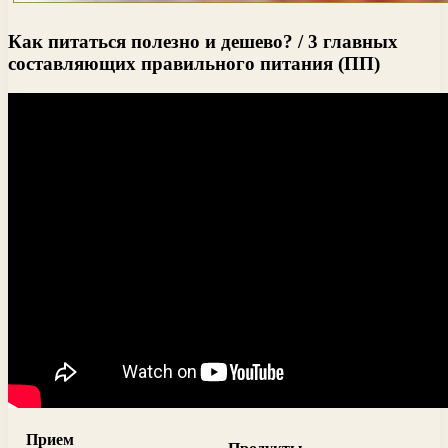
Как питаться полезно и дешево? / 3 главных
составляющих правильного питания (ПП)
Прием