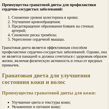
Преимущества гранатовой диеты для профилактики
сердечно-сосудистых заболеваний:
Снижение уровня холестерина в крови;
Улучшение кровообращения;
Предотвращение образования бляшек на стенках
артерий;
Снижение риска тромбоза;
Укрепление сердечной мышцы.
Гранатовая диета является эффективным способом
профилактики сердечно-сосудистых заболеваний. Однако, она
не является панацеей и должна сочетаться с здоровым образом
жизни, включая физическую активность и отказ от вредных
привычек.
Гранатовая диета для улучшения
состояния кожи и волос
Преимущества гранатовой диеты для кожи:
Улучшение цвета и текстуры кожи;
Увлажнение и питание кожи;