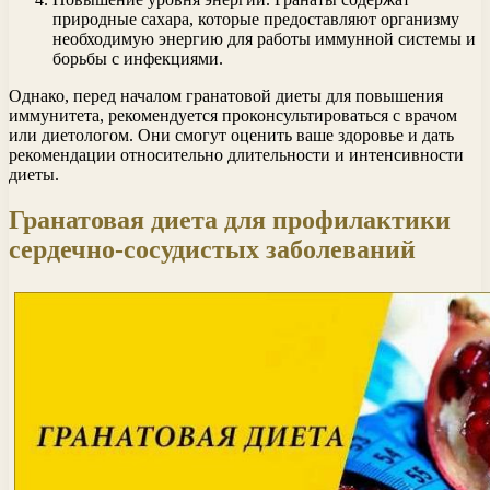
природные сахара, которые предоставляют организму
необходимую энергию для работы иммунной системы и
борьбы с инфекциями.
Однако, перед началом гранатовой диеты для повышения
иммунитета, рекомендуется проконсультироваться с врачом
или диетологом. Они смогут оценить ваше здоровье и дать
рекомендации относительно длительности и интенсивности
диеты.
Гранатовая диета для профилактики
сердечно-сосудистых заболеваний