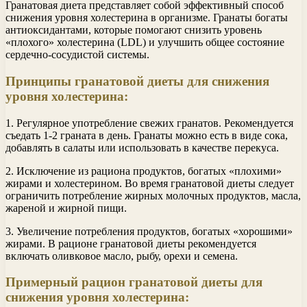
Гранатовая диета представляет собой эффективный способ
снижения уровня холестерина в организме. Гранаты богаты
антиоксидантами, которые помогают снизить уровень
«плохого» холестерина (LDL) и улучшить общее состояние
сердечно-сосудистой системы.
Принципы гранатовой диеты для снижения
уровня холестерина:
1. Регулярное употребление свежих гранатов. Рекомендуется
съедать 1-2 граната в день. Гранаты можно есть в виде сока,
добавлять в салаты или использовать в качестве перекуса.
2. Исключение из рациона продуктов, богатых «плохими»
жирами и холестерином. Во время гранатовой диеты следует
ограничить потребление жирных молочных продуктов, масла,
жареной и жирной пищи.
3. Увеличение потребления продуктов, богатых «хорошими»
жирами. В рационе гранатовой диеты рекомендуется
включать оливковое масло, рыбу, орехи и семена.
Примерный рацион гранатовой диеты для
снижения уровня холестерина: