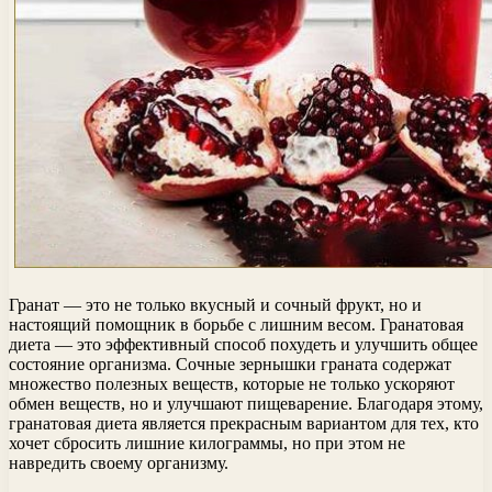
Гранат — это не только вкусный и сочный фрукт, но и
настоящий помощник в борьбе с лишним весом. Гранатовая
диета — это эффективный способ похудеть и улучшить общее
состояние организма. Сочные зернышки граната содержат
множество полезных веществ, которые не только ускоряют
обмен веществ, но и улучшают пищеварение. Благодаря этому,
гранатовая диета является прекрасным вариантом для тех, кто
хочет сбросить лишние килограммы, но при этом не
навредить своему организму.