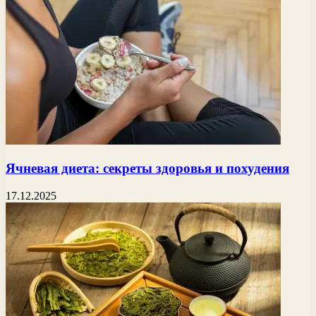
Ячневая диета: секреты здоровья и похудения
17.12.2025