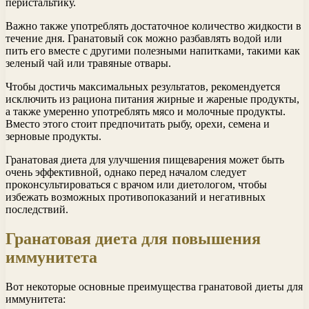
перистальтику.
Важно также употреблять достаточное количество жидкости в
течение дня. Гранатовый сок можно разбавлять водой или
пить его вместе с другими полезными напитками, такими как
зеленый чай или травяные отвары.
Чтобы достичь максимальных результатов, рекомендуется
исключить из рациона питания жирные и жареные продукты,
а также умеренно употреблять мясо и молочные продукты.
Вместо этого стоит предпочитать рыбу, орехи, семена и
зерновые продукты.
Гранатовая диета для улучшения пищеварения может быть
очень эффективной, однако перед началом следует
проконсультироваться с врачом или диетологом, чтобы
избежать возможных противопоказаний и негативных
последствий.
Гранатовая диета для повышения
иммунитета
Вот некоторые основные преимущества гранатовой диеты для
иммунитета: