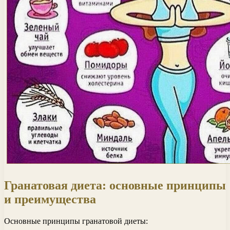
Гранатовая диета: основные принципы
и преимущества
Основные принципы гранатовой диеты: