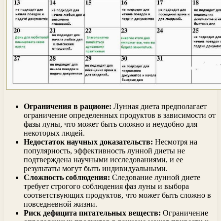
Ограничения в рационе:
Лунная диета предполагает
ограничение определенных продуктов в зависимости от
фазы луны, что может быть сложно и неудобно для
некоторых людей.
Недостаток научных доказательств:
Несмотря на
популярность, эффективность лунной диеты не
подтверждена научными исследованиями, и ее
результаты могут быть индивидуальными.
Сложность соблюдения:
Следование лунной диете
требует строгого соблюдения фаз луны и выбора
соответствующих продуктов, что может быть сложно в
повседневной жизни.
Риск дефицита питательных веществ:
Ограничение