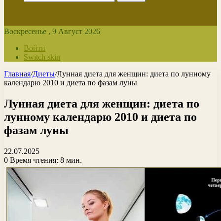
Воскресенье , 9 Август 2026
Войти
Switch skin
Главная
/
Диеты
/
Лунная диета для женщин: диета по лунному
календарю 2010 и диета по фазам луны
Лунная диета для женщин: диета по
лунному календарю 2010 и диета по
фазам луны
22.07.2025
0
Время чтения: 8 мин.