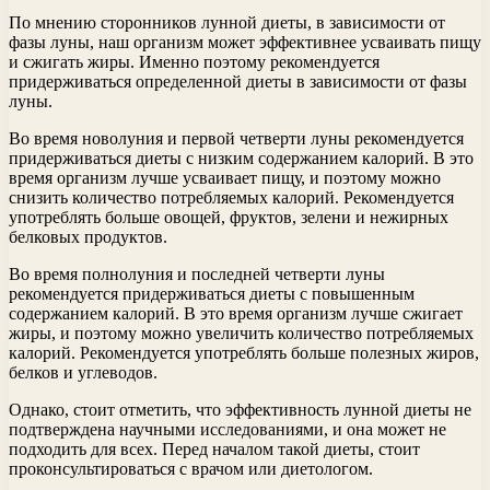
По мнению сторонников лунной диеты, в зависимости от
фазы луны, наш организм может эффективнее усваивать пищу
и сжигать жиры. Именно поэтому рекомендуется
придерживаться определенной диеты в зависимости от фазы
луны.
Во время новолуния и первой четверти луны рекомендуется
придерживаться диеты с низким содержанием калорий. В это
время организм лучше усваивает пищу, и поэтому можно
снизить количество потребляемых калорий. Рекомендуется
употреблять больше овощей, фруктов, зелени и нежирных
белковых продуктов.
Во время полнолуния и последней четверти луны
рекомендуется придерживаться диеты с повышенным
содержанием калорий. В это время организм лучше сжигает
жиры, и поэтому можно увеличить количество потребляемых
калорий. Рекомендуется употреблять больше полезных жиров,
белков и углеводов.
Однако, стоит отметить, что эффективность лунной диеты не
подтверждена научными исследованиями, и она может не
подходить для всех. Перед началом такой диеты, стоит
проконсультироваться с врачом или диетологом.