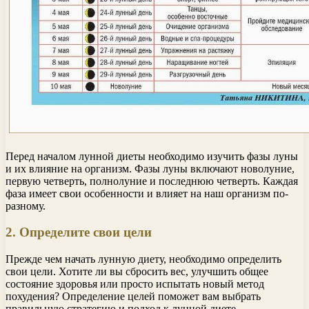
Перед началом лунной диеты необходимо изучить фазы луны
и их влияние на организм. Фазы луны включают новолуние,
первую четверть, полнолуние и последнюю четверть. Каждая
фаза имеет свои особенности и влияет на наш организм по-
разному.
2. Определите свои цели
Прежде чем начать лунную диету, необходимо определить
свои цели. Хотите ли вы сбросить вес, улучшить общее
состояние здоровья или просто испытать новый метод
похудения? Определение целей поможет вам выбрать
правильную стратегию и подход к лунной диете.