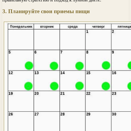
3. Планируйте свои приемы пищи