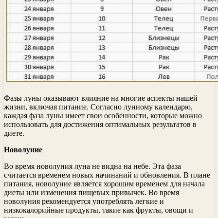
Фазы луны оказывают влияние на многие аспекты нашей
жизни, включая питание. Согласно лунному календарю,
каждая фаза луны имеет свои особенности, которые можно
использовать для достижения оптимальных результатов в
диете.
Новолуние
Во время новолуния луна не видна на небе. Эта фаза
считается временем новых начинаний и обновления. В плане
питания, новолуние является хорошим временем для начала
диеты или изменения пищевых привычек. Во время
новолуния рекомендуется употреблять легкие и
низкокалорийные продукты, такие как фрукты, овощи и