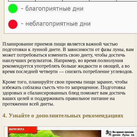
Планирование приемов пищи является важной частью
подготовки к лунной диете. В зависимости от фазы луны, вам
может потребоваться изменить свою диету, чтобы достичь
наилучших результатов. Например, во время полнолуния
рекомендуется употреблять больше жидкости и овощей, а во
время последней четверти — снизить потребление углеводов.
Кроме того, планируйте свои приемы пищи заранее, чтобы
избежать соблазна съесть что-то запрещенное. Подготовка
здоровых и сбалансированных блюд поможет вам достичь
ваших целей и поддерживать правильное питание на
протяжении всей диеты.
4. Узнайте о дополнительных рекомендациях