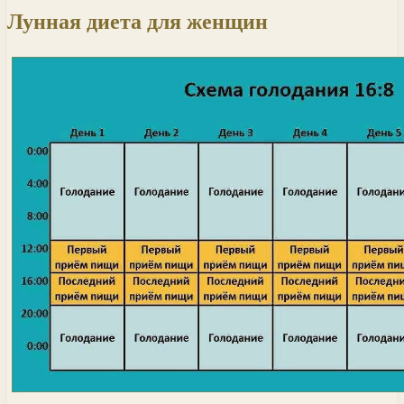
Лунная диета для женщин