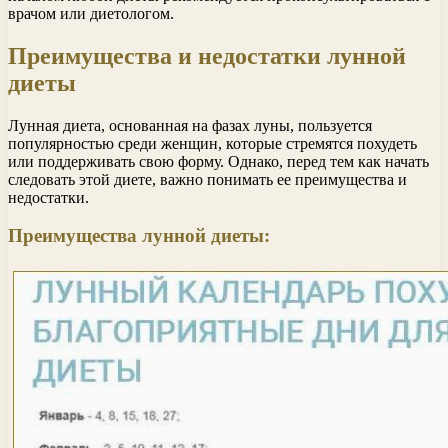
врачом или диетологом.
Преимущества и недостатки лунной
диеты
Лунная диета, основанная на фазах луны, пользуется
популярностью среди женщин, которые стремятся похудеть
или поддерживать свою форму. Однако, перед тем как начать
следовать этой диете, важно понимать ее преимущества и
недостатки.
Преимущества лунной диеты: