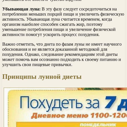
Убывающая луна:
В эту фазу следует сосредоточиться на
потреблении меньших порций пищи и увеличить физическую
активность. Убывающая луна считается временем, когда
организм наиболее способен сжигать жир, поэтому
уменьшение потребления пищи и увеличение физической
активности помогут ускорить процесс похудения.
Важно отметить, что диета по фазам луны не имеет научного
обоснования и не является доказанной методикой для
похудения. Однако, следование рекомендациям этой диеты
может помочь вам осознанно подходить к своему питанию и
улучшить свои пищевые привычки.
Принципы лунной диеты