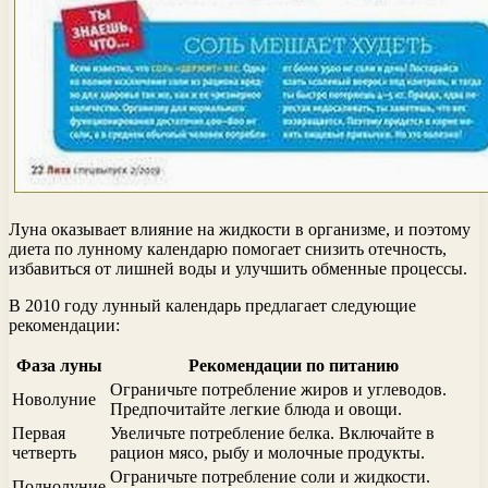
Луна оказывает влияние на жидкости в организме, и поэтому
диета по лунному календарю помогает снизить отечность,
избавиться от лишней воды и улучшить обменные процессы.
В 2010 году лунный календарь предлагает следующие
рекомендации:
Фаза луны
Рекомендации по питанию
Ограничьте потребление жиров и углеводов.
Новолуние
Предпочитайте легкие блюда и овощи.
Первая
Увеличьте потребление белка. Включайте в
четверть
рацион мясо, рыбу и молочные продукты.
Ограничьте потребление соли и жидкости.
Полнолуние