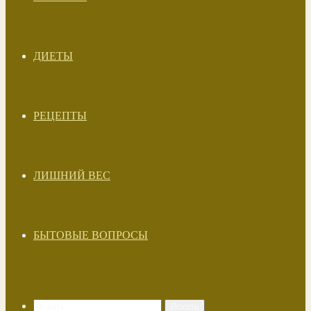
ДИЕТЫ
РЕЦЕПТЫ
ЛИШНИЙ ВЕС
БЫТОВЫЕ ВОПРОСЫ
Искать