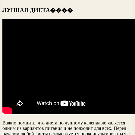
ЛУННАЯ ДИЕТА����
Важно помнить, что диета по лунному календарю является
одним из вариантов питания и не подходит для всех. Перед
началом любой диеты рекомендуется проконсультироваться с