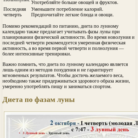
Употребляйте больше овощей и фруктов.
Последняя
Уменьшите потребление калорий.
четверть
Предпочитайте легкие блюда и овощи.
Помимо рекомендаций по питанию, диета по лунному
календарю также предлагает учитывать фазы луны при
планировании физической активности. Во время новолуния и
последней четверти рекомендуется умеренная физическая
активность, а во время первой четверти и полнолуния —
более интенсивные тренировки.
Важно помнить, что диета по лунному календарю является
лишь одним из методов похудения и не гарантирует
мгновенных результатов. Чтобы достичь желаемого веса,
необходимо также придерживаться здорового образа жизни,
умеренно употреблять пищу и заниматься спортом.
Диета по фазам луны