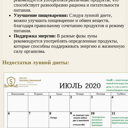
способствует разнообразию рациона и питательности
питания.
Улучшение пищеварения:
Следуя лунной диете,
можно улучшить пищеварение и обмен веществ,
благодаря правильному сочетанию продуктов и режиму
питания.
Поддержка энергии:
В разные фазы луны
рекомендуется употреблять определенные продукты,
которые способны поддерживать энергию и жизненную
силу организма.
Недостатки лунной диеты: