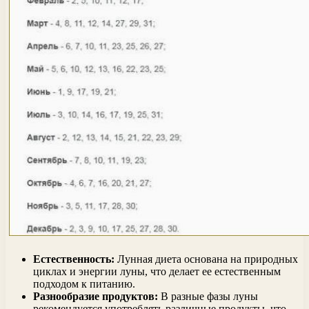
Естественность:
Лунная диета основана на природных
циклах и энергии луны, что делает ее естественным
подходом к питанию.
Разнообразие продуктов:
В разные фазы луны
рекомендуется употреблять различные продукты, что