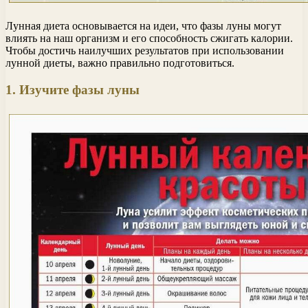
Лунная диета основывается на идеи, что фазы луны могут
влиять на наш организм и его способность сжигать калории.
Чтобы достичь наилучших результатов при использовании
лунной диеты, важно правильно подготовиться.
1. Изучите фазы луны