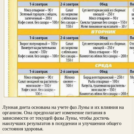
Лунная диета основана на учете фаз Луны и их влияния на
организм. Она предполагает изменение питания в
зависимости от текущей фазы Луны, чтобы достичь
наилучших результатов в похудении и улучшении общего
состояния здоровья.