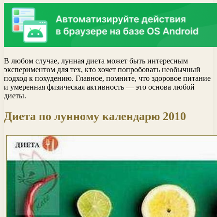
В любом случае, лунная диета может быть интересным
экспериментом для тех, кто хочет попробовать необычный
подход к похудению. Главное, помните, что здоровое питание
и умеренная физическая активность — это основа любой
диеты.
Диета по лунному календарю 2010