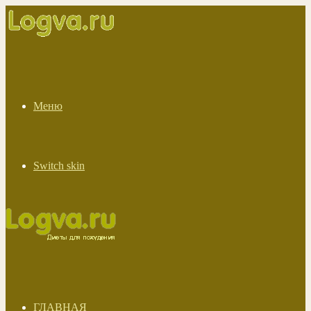
Меню
Switch skin
ГЛАВНАЯ