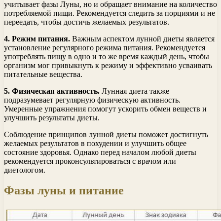
учитывает фазы Луны, но и обращает внимание на количество
потребляемой пищи. Рекомендуется следить за порциями и не
переедать, чтобы достичь желаемых результатов.
4. Режим питания.
Важным аспектом лунной диеты является
установление регулярного режима питания. Рекомендуется
употреблять пищу в одно и то же время каждый день, чтобы
организм мог привыкнуть к режиму и эффективно усваивать
питательные вещества.
5. Физическая активность.
Лунная диета также
подразумевает регулярную физическую активность.
Умеренные упражнения помогут ускорить обмен веществ и
улучшить результаты диеты.
Соблюдение принципов лунной диеты поможет достигнуть
желаемых результатов в похудении и улучшить общее
состояние здоровья. Однако перед началом любой диеты
рекомендуется проконсультироваться с врачом или
диетологом.
Фазы луны и питание