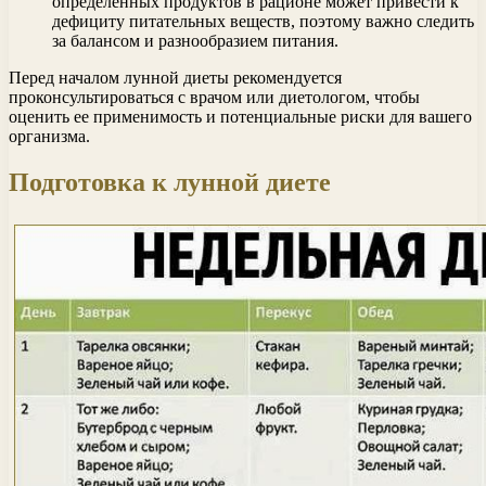
определенных продуктов в рационе может привести к
дефициту питательных веществ, поэтому важно следить
за балансом и разнообразием питания.
Перед началом лунной диеты рекомендуется
проконсультироваться с врачом или диетологом, чтобы
оценить ее применимость и потенциальные риски для вашего
организма.
Подготовка к лунной диете