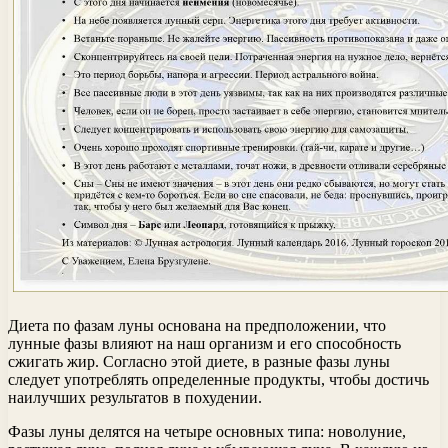
Диета по фазам луны основана на предположении, что
лунные фазы влияют на наш организм и его способность
сжигать жир. Согласно этой диете, в разные фазы луны
следует употреблять определенные продукты, чтобы достичь
наилучших результатов в похудении.
Фазы луны делятся на четыре основных типа: новолуние,