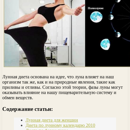
Лунная диета основана на идее, что луна влияет на наш
организм так же, как и на природные явления, такие как
приливы и отливы. Согласно этой теории, фазы луны могут
оказывать влияние на нашу пищеварительную систему и
обмен веществ.
Содержание статьи:
Лунная диета для женщин
Диета по лунному календарю 2010