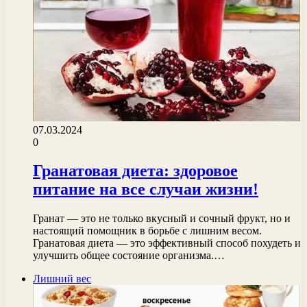
07.03.2024
0
Гранатовая диета: здоровое
питание на все случаи жизни!
Гранат — это не только вкусный и сочный фрукт, но и
настоящий помощник в борьбе с лишним весом.
Гранатовая диета — это эффективный способ похудеть и
улучшить общее состояние организма.…
Лишний вес