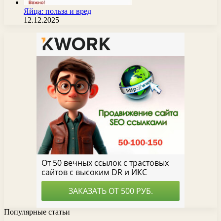
Яйца: польза и вред
12.12.2025
Популярные статьи