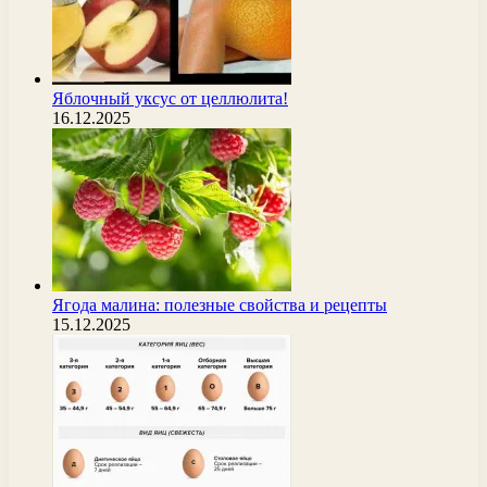
Яблочный уксус от целлюлита!
16.12.2025
Ягода малина: полезные свойства и рецепты
15.12.2025