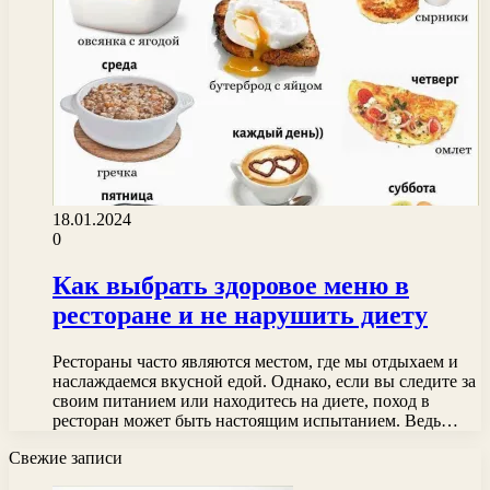
18.01.2024
0
Как выбрать здоровое меню в
ресторане и не нарушить диету
Рестораны часто являются местом, где мы отдыхаем и
наслаждаемся вкусной едой. Однако, если вы следите за
своим питанием или находитесь на диете, поход в
ресторан может быть настоящим испытанием. Ведь…
Свежие записи