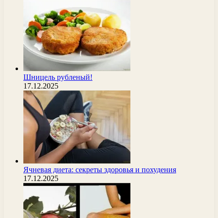
Шницель рубленый!
17.12.2025
Ячневая диета: секреты здоровья и похудения
17.12.2025