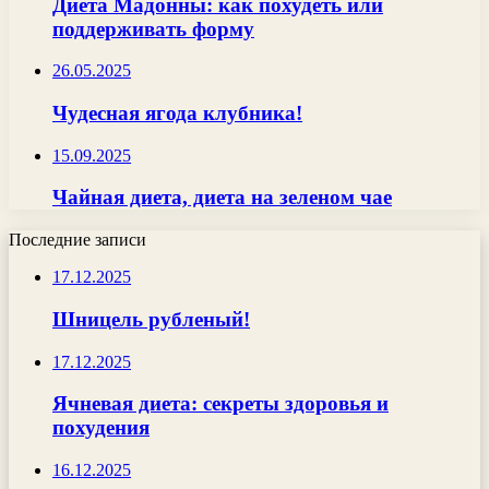
Диета Мадонны: как похудеть или
поддерживать форму
26.05.2025
Чудесная ягода клубника!
15.09.2025
Чайная диета, диета на зеленом чае
Последние записи
17.12.2025
Шницель рубленый!
17.12.2025
Ячневая диета: секреты здоровья и
похудения
16.12.2025