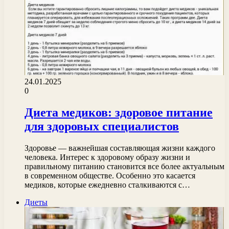
24.01.2025
0
Диета медиков: здоровое питание
для здоровых специалистов
Здоровье — важнейшая составляющая жизни каждого
человека. Интерес к здоровому образу жизни и
правильному питанию становится все более актуальным
в современном обществе. Особенно это касается
медиков, которые ежедневно сталкиваются с…
Диеты