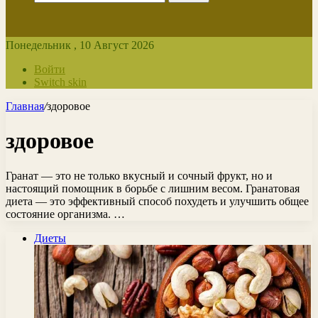
Понедельник , 10 Август 2026
Войти
Switch skin
Главная
/
здоровое
здоровое
Гранат — это не только вкусный и сочный фрукт, но и
настоящий помощник в борьбе с лишним весом. Гранатовая
диета — это эффективный способ похудеть и улучшить общее
состояние организма. …
Диеты