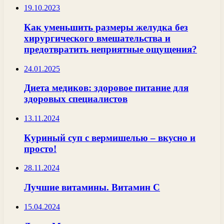
19.10.2023
Как уменьшить размеры желудка без
хирургического вмешательства и
предотвратить неприятные ощущения?
24.01.2025
Диета медиков: здоровое питание для
здоровых специалистов
13.11.2024
Куриный суп с вермишелью – вкусно и
просто!
28.11.2024
Лучшие витамины. Витамин С
15.04.2024