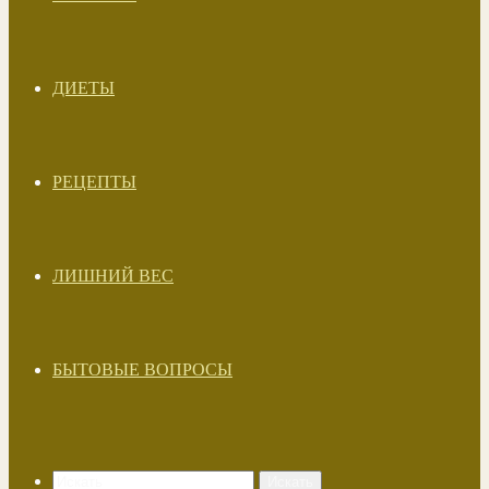
ДИЕТЫ
РЕЦЕПТЫ
ЛИШНИЙ ВЕС
БЫТОВЫЕ ВОПРОСЫ
Искать