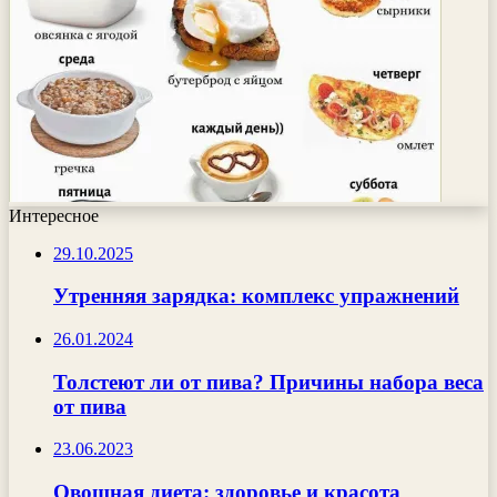
Интересное
29.10.2025
Утренняя зарядка: комплекс упражнений
26.01.2024
Толстеют ли от пива? Причины набора веса
от пива
23.06.2023
Овощная диета: здоровье и красота