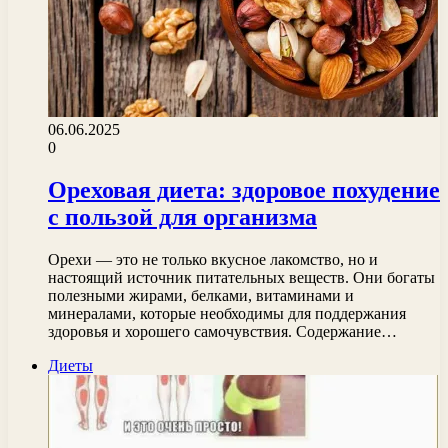
06.06.2025
0
Ореховая диета: здоровое похудение
с пользой для организма
Орехи — это не только вкусное лакомство, но и
настоящий источник питательных веществ. Они богаты
полезными жирами, белками, витаминами и
минералами, которые необходимы для поддержания
здоровья и хорошего самочувствия. Содержание…
Диеты