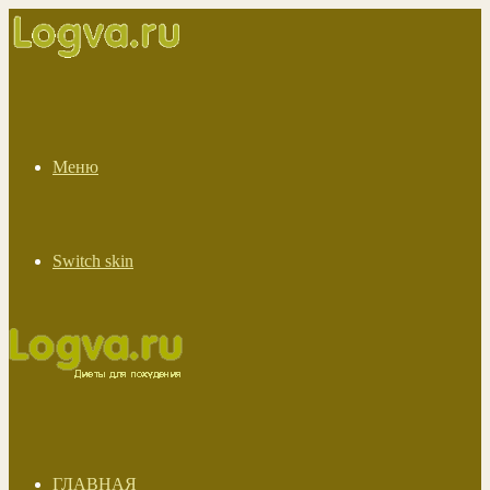
Меню
Switch skin
ГЛАВНАЯ