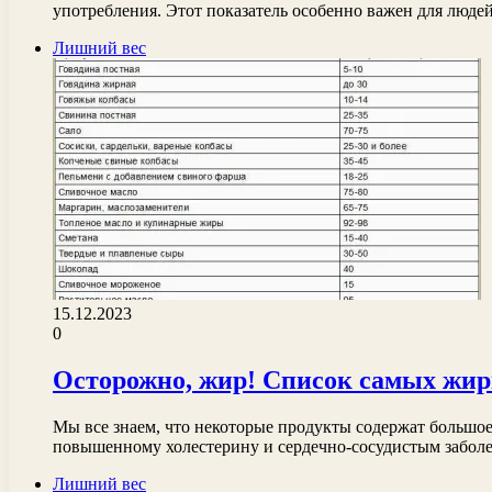
употребления. Этот показатель особенно важен для люд
Лишний вес
15.12.2023
0
Осторожно, жир! Список самых жир
Мы все знаем, что некоторые продукты содержат большое
повышенному холестерину и сердечно-сосудистым забо
Лишний вес