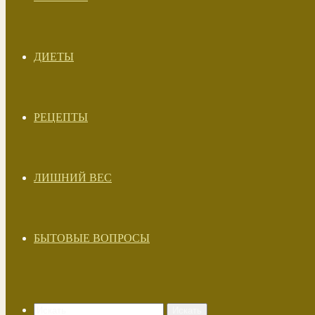
ДИЕТЫ
РЕЦЕПТЫ
ЛИШНИЙ ВЕС
БЫТОВЫЕ ВОПРОСЫ
Искать