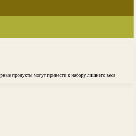
ирные продукты могут привести к набору лишнего веса,