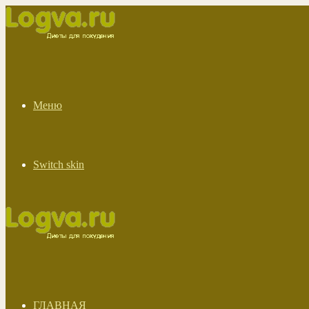
Меню
Switch skin
ГЛАВНАЯ