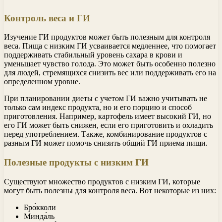
Контроль веса и ГИ
Изучение ГИ продуктов может быть полезным для контроля
веса. Пища с низким ГИ усваивается медленнее, что помогает
поддерживать стабильный уровень сахара в крови и
уменьшает чувство голода. Это может быть особенно полезно
для людей, стремящихся снизить вес или поддерживать его на
определенном уровне.
При планировании диеты с учетом ГИ важно учитывать не
только сам индекс продукта, но и его порцию и способ
приготовления. Например, картофель имеет высокий ГИ, но
его ГИ может быть снижен, если его приготовить и охладить
перед употреблением. Также, комбинирование продуктов с
разным ГИ может помочь снизить общий ГИ приема пищи.
Полезные продукты с низким ГИ
Существуют множество продуктов с низким ГИ, которые
могут быть полезны для контроля веса. Вот некоторые из них:
Бро́кколи
Минда́ль