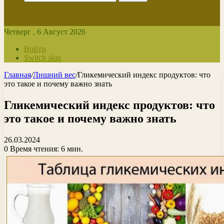
Четверг , 6 Август 2026
Войти
Switch skin
Главная
/
Лишний вес
/
Гликемический индекс продуктов: что
это такое и почему важно знать
Гликемический индекс продуктов: что
это такое и почему важно знать
26.03.2024
0
Время чтения: 6 мин.