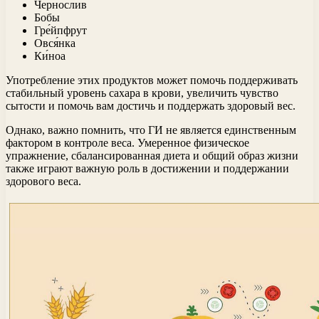
Черносли́в
Бобы
Гре́йпфрут
Овся́нка
Ки́ноа
Употребление этих продуктов может помочь поддерживать
стабильный уровень сахара в крови, увеличить чувство
сытости и помочь вам достичь и поддержать здоровый вес.
Однако, важно помнить, что ГИ не является единственным
фактором в контроле веса. Умеренное физическое
упражнение, сбалансированная диета и общий образ жизни
также играют важную роль в достижении и поддержании
здорового веса.