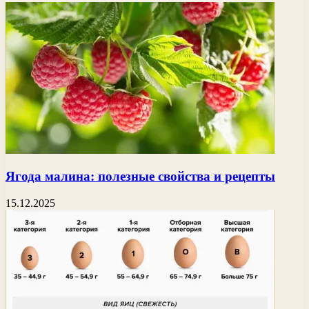
Ягода малина: полезные свойства и рецепты
15.12.2025