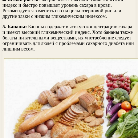
индекс и быстро повышает уровень сахара в крови.
Рекомендуется заменить его на цельнозерновой рис или
другие злаки с низким гликемическим индексом.
5. Бананы:
Бананы содержат высокую концентрацию сахара
и имеют высокий гликемический индекс. Хотя бананы также
богаты питательными веществами, их употребление следует
ограничивать для людей с проблемами сахарного диабета или
лишним весом.