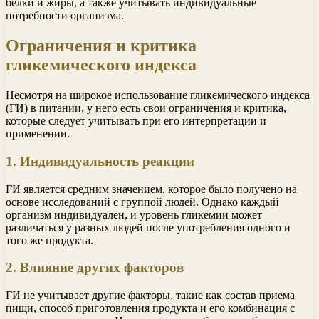
белки и жиры, а также учитывать индивидуальные
потребности организма.
Ограничения и критика
гликемического индекса
Несмотря на широкое использование гликемического индекса
(ГИ) в питании, у него есть свои ограничения и критика,
которые следует учитывать при его интерпретации и
применении.
1. Индивидуальность реакции
ГИ является средним значением, которое было получено на
основе исследований с группой людей. Однако каждый
организм индивидуален, и уровень гликемии может
различаться у разных людей после употребления одного и
того же продукта.
2. Влияние других факторов
ГИ не учитывает другие факторы, такие как состав приема
пищи, способ приготовления продукта и его комбинация с