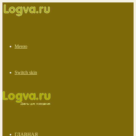
Меню
Switch skin
ГЛАВНАЯ