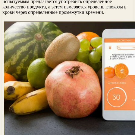
испытуемым предлагается употребить определенное
количество продукта, а затем измеряется уровень глюкозы в
крови через определенные промежутки времени.