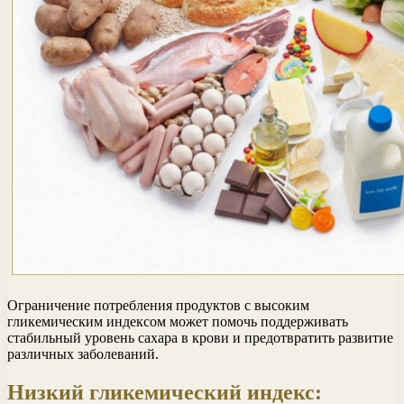
Ограничение потребления продуктов с высоким
гликемическим индексом может помочь поддерживать
стабильный уровень сахара в крови и предотвратить развитие
различных заболеваний.
Низкий гликемический индекс: