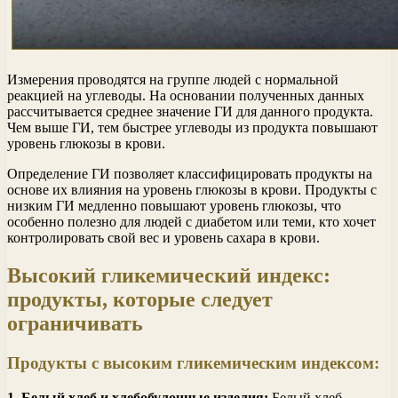
Измерения проводятся на группе людей с нормальной
реакцией на углеводы. На основании полученных данных
рассчитывается среднее значение ГИ для данного продукта.
Чем выше ГИ, тем быстрее углеводы из продукта повышают
уровень глюкозы в крови.
Определение ГИ позволяет классифицировать продукты на
основе их влияния на уровень глюкозы в крови. Продукты с
низким ГИ медленно повышают уровень глюкозы, что
особенно полезно для людей с диабетом или теми, кто хочет
контролировать свой вес и уровень сахара в крови.
Высокий гликемический индекс:
продукты, которые следует
ограничивать
Продукты с высоким гликемическим индексом:
1. Белый хлеб и хлебобулочные изделия:
Белый хлеб