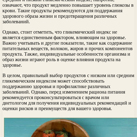
означают, что продукт медленно повышает уровень глюкозы в
крови. Такие продукты рекомендуются для поддержания
здорового образа жизни и предотвращения различных
заболеваний.
Однако, стоит отметить, что гликемический индекс не
является единственным фактором, влияющим на здоровье.
Важно учитывать и другие показатели, такие как содержание
питательных веществ, волокон, жиров и прочих компонентов
продукта. Также, индивидуальные особенности организма и
образ жизни играют роль в оценке влияния продукта на
здоровье.
В целом, правильный выбор продуктов с низким или средним
гликемическим индексом может способствовать
поддержанию здоровья и профилактике различных
заболеваний. Однако, перед изменением рациона питания
рекомендуется проконсультироваться с врачом или
диетологом для получения индивидуальных рекомендаций и
оценки рисков и преимуществ для вашего здоровья.