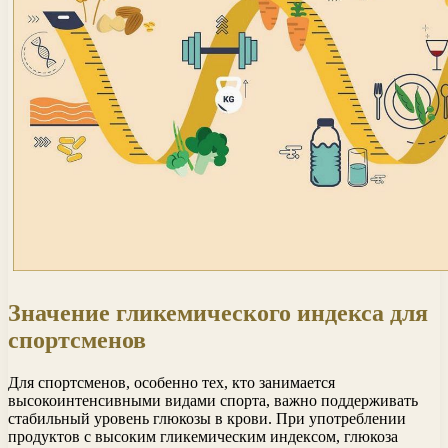
Значение гликемического индекса для
спортсменов
Для спортсменов, особенно тех, кто занимается
высокоинтенсивными видами спорта, важно поддерживать
стабильный уровень глюкозы в крови. При употреблении
продуктов с высоким гликемическим индексом, глюкоза