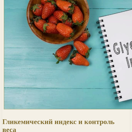
Гликемический индекс и контроль
веса