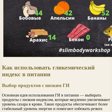
Как использовать гликемический
индекс в питании
Выбор продуктов с низким ГИ
Основная идея использования ГИ в питании — выбирать
продукты с низким индексом, которые медленно увеличивают
уровень сахара в крови. Такие продукты обеспечивают более
стабильный уровень энергии и помогают избежать резких