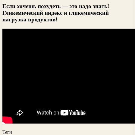
Если хочешь похудеть — это надо знать!
Гликемический индекс и гликемический
нагрузка продуктов!
Теги