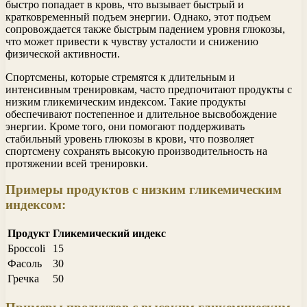
быстро попадает в кровь, что вызывает быстрый и
кратковременный подъем энергии. Однако, этот подъем
сопровождается также быстрым падением уровня глюкозы,
что может привести к чувству усталости и снижению
физической активности.
Спортсмены, которые стремятся к длительным и
интенсивным тренировкам, часто предпочитают продукты с
низким гликемическим индексом. Такие продукты
обеспечивают постепенное и длительное высвобождение
энергии. Кроме того, они помогают поддерживать
стабильный уровень глюкозы в крови, что позволяет
спортсмену сохранять высокую производительность на
протяжении всей тренировки.
Примеры продуктов с низким гликемическим
индексом:
Продукт
Гликемический индекс
Броccoli
15
Фасоль
30
Гречка
50