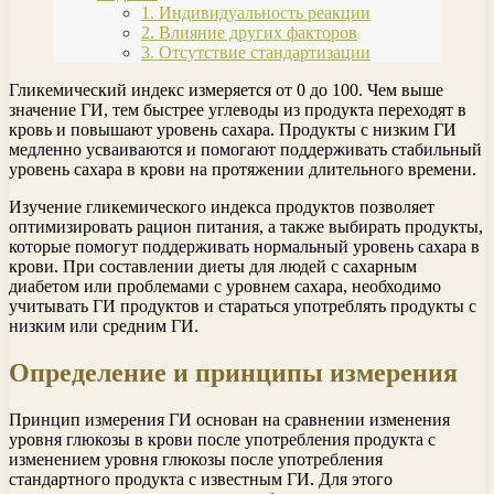
1. Индивидуальность реакции
2. Влияние других факторов
3. Отсутствие стандартизации
Гликемический индекс измеряется от 0 до 100. Чем выше
значение ГИ, тем быстрее углеводы из продукта переходят в
кровь и повышают уровень сахара. Продукты с низким ГИ
медленно усваиваются и помогают поддерживать стабильный
уровень сахара в крови на протяжении длительного времени.
Изучение гликемического индекса продуктов позволяет
оптимизировать рацион питания, а также выбирать продукты,
которые помогут поддерживать нормальный уровень сахара в
крови. При составлении диеты для людей с сахарным
диабетом или проблемами с уровнем сахара, необходимо
учитывать ГИ продуктов и стараться употреблять продукты с
низким или средним ГИ.
Определение и принципы измерения
Принцип измерения ГИ основан на сравнении изменения
уровня глюкозы в крови после употребления продукта с
изменением уровня глюкозы после употребления
стандартного продукта с известным ГИ. Для этого