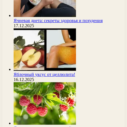
Ячневая диета: секреты здоровья и похудения
17.12.2025
Яблочный уксус от целлюлита!
16.12.2025