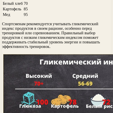
Белый хлеб
70
Картофель
85
Мед
95
Спортсменам рекомендуется учитывать гликемический
индекс продуктов в своем рационе, особенно перед
тренировкой или соревнованием. Правильный выбор
продуктов с низким гликемическим индексом поможет
поддерживать стабильный уровень энергии и повышать
эффективность тренировок.