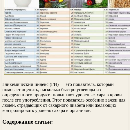
Гликемический индекс (ГИ) — это показатель, который
помогает оценить, насколько быстро углеводы из
определенного продукта повышают уровень сахара в крови
после его употребления. Этот показатель особенно важен для
людей, страдающих от сахарного диабета или желающих
контролировать уровень сахара в организме.
Содержание статьи: