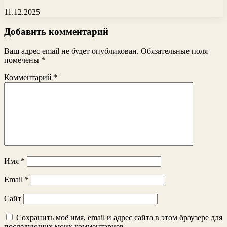
11.12.2025
Добавить комментарий
Ваш адрес email не будет опубликован.
Обязательные поля
помечены
*
Комментарий
*
Имя
*
Email
*
Сайт
Сохранить моё имя, email и адрес сайта в этом браузере для
последующих моих комментариев.