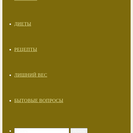
ДИЕТЫ
РЕЦЕПТЫ
ЛИШНИЙ ВЕС
БЫТОВЫЕ ВОПРОСЫ
Искать