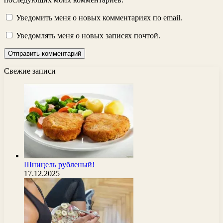
Уведомить меня о новых комментариях по email.
Уведомлять меня о новых записях почтой.
Свежие записи
Шницель рубленый!
17.12.2025