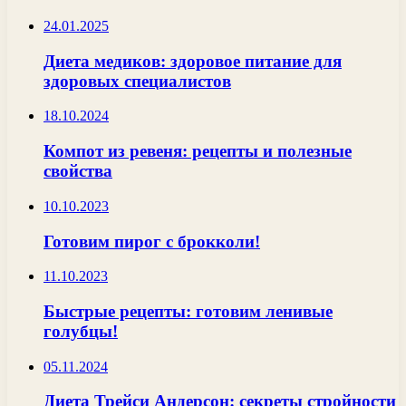
24.01.2025
Диета медиков: здоровое питание для
здоровых специалистов
18.10.2024
Компот из ревеня: рецепты и полезные
свойства
10.10.2023
Готовим пирог с брокколи!
11.10.2023
Быстрые рецепты: готовим ленивые
голубцы!
05.11.2024
Диета Трейси Андерсон: секреты стройности