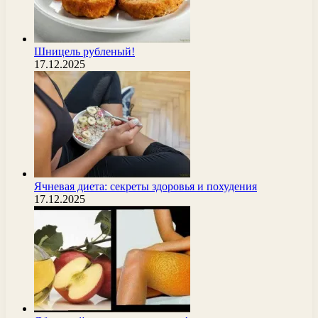
Шницель рубленый!
17.12.2025
Ячневая диета: секреты здоровья и похудения
17.12.2025