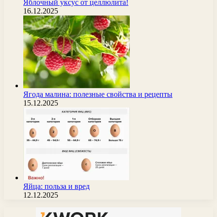
Яблочный уксус от целлюлита!
16.12.2025
Ягода малина: полезные свойства и рецепты
15.12.2025
Яйца: польза и вред
12.12.2025