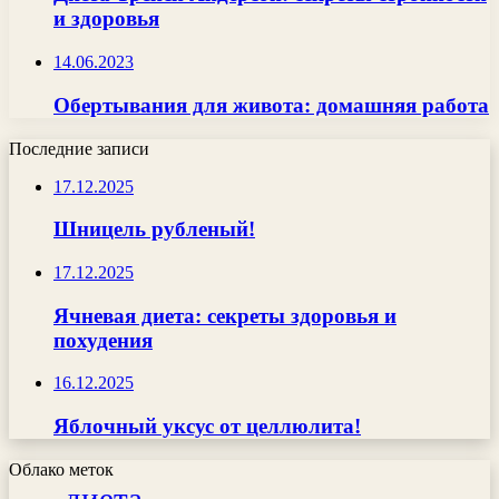
и здоровья
14.06.2023
Обертывания для живота: домашняя работа
Последние записи
17.12.2025
Шницель рубленый!
17.12.2025
Ячневая диета: секреты здоровья и
похудения
16.12.2025
Яблочный уксус от целлюлита!
Облако меток
диета