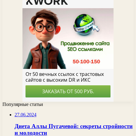
Популярные статьи
27.06.2024
Диета Аллы Пугачевой: секреты стройности
и молодости