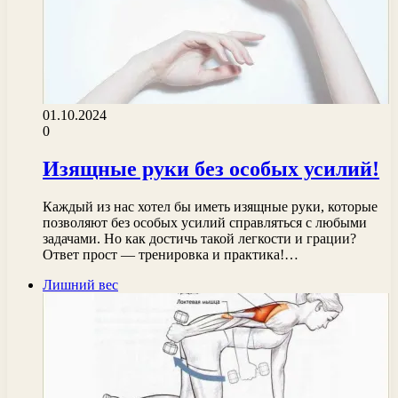
01.10.2024
0
Изящные руки без особых усилий!
Каждый из нас хотел бы иметь изящные руки, которые
позволяют без особых усилий справляться с любыми
задачами. Но как достичь такой легкости и грации?
Ответ прост — тренировка и практика!…
Лишний вес