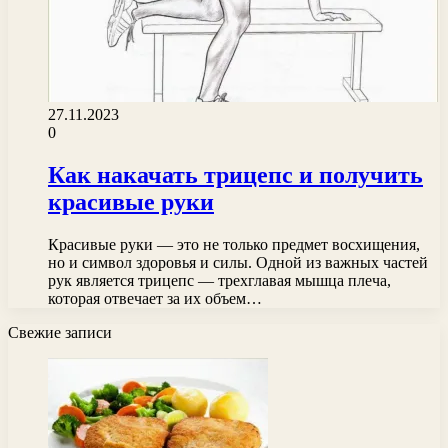
27.11.2023
0
Как накачать трицепс и получить
красивые руки
Красивые руки — это не только предмет восхищения,
но и символ здоровья и силы. Одной из важных частей
рук является трицепс — трехглавая мышца плеча,
которая отвечает за их объем…
Свежие записи