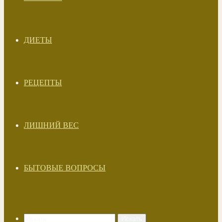
ДИЕТЫ
РЕЦЕПТЫ
ЛИШНИЙ ВЕС
БЫТОВЫЕ ВОПРОСЫ
Искать