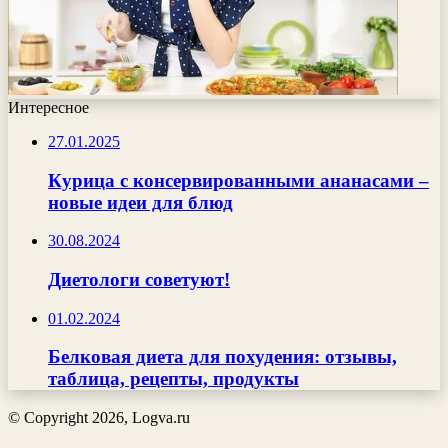
Интересное
27.01.2025
Курица с консервированными ананасами –
новые идеи для блюд
30.08.2024
Диетологи советуют!
01.02.2024
Белковая диета для похудения: отзывы,
таблица, рецепты, продукты
© Copyright 2026, Logva.ru