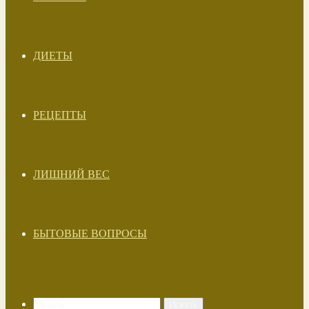
ДИЕТЫ
РЕЦЕПТЫ
ЛИШНИЙ ВЕС
БЫТОВЫЕ ВОПРОСЫ
Искать