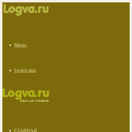
Меню
Switch skin
ГЛАВНАЯ