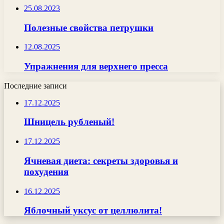
25.08.2023
Полезные свойства петрушки
12.08.2025
Упражнения для верхнего пресса
Последние записи
17.12.2025
Шницель рубленый!
17.12.2025
Ячневая диета: секреты здоровья и
похудения
16.12.2025
Яблочный уксус от целлюлита!