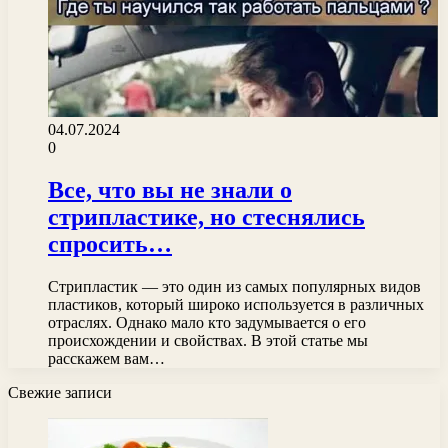
04.07.2024
0
Все, что вы не знали о
стрипластике, но стеснялись
спросить…
Стрипластик — это один из самых популярных видов
пластиков, который широко используется в различных
отраслях. Однако мало кто задумывается о его
происхождении и свойствах. В этой статье мы
расскажем вам…
Свежие записи