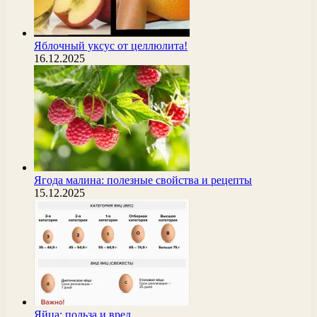
Яблочный уксус от целлюлита!
16.12.2025
Ягода малина: полезные свойства и рецепты
15.12.2025
Яйца: польза и вред