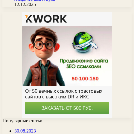
12.12.2025
Популярные статьи
30.08.2023