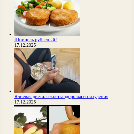
Шницель рубленый!
17.12.2025
Ячневая диета: секреты здоровья и похудения
17.12.2025