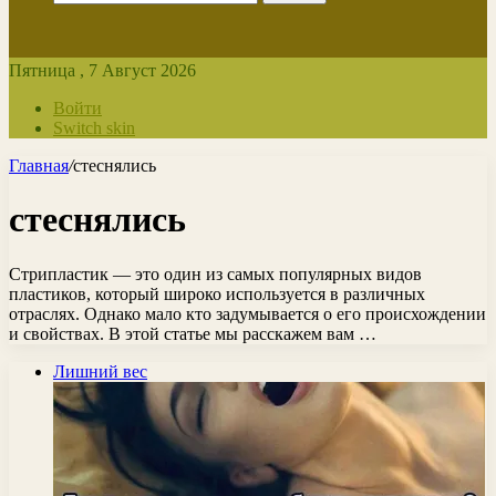
Пятница , 7 Август 2026
Войти
Switch skin
Главная
/
стеснялись
стеснялись
Стрипластик — это один из самых популярных видов
пластиков, который широко используется в различных
отраслях. Однако мало кто задумывается о его происхождении
и свойствах. В этой статье мы расскажем вам …
Лишний вес