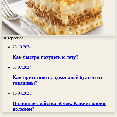
Интересное
28.10.2024
Как быстро похудеть к лету?
03.07.2024
Как приготовить идеальный бульон из
говядины?
16.04.2025
Полезные свойства яблок. Какие яблоки
полезнее?