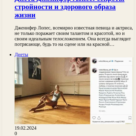
стройности и здорового образа
жизни
Дженифер Лопес, всемирно известная певица и актриса,
не только поражает своим талантом и красотой, но и
своим идеальным телосложением. Она всегда выглядит
потрясающе, будь то на сцене или на красной…
Диеты
19.02.2024
0