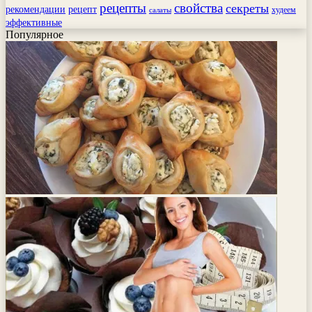
рецепты
свойства
секреты
рекомендации
рецепт
худеем
салаты
эффективные
Популярное