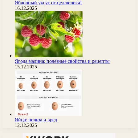
Яблочный уксус от целлюлита!
16.12.2025
Ягода малина: полезные свойства и рецепты
15.12.2025
Яйца: польза и вред
12.12.2025