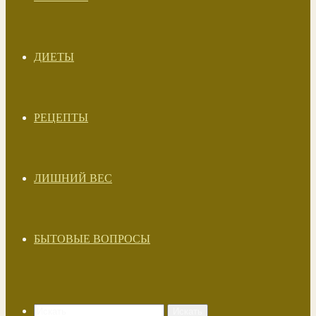
ДИЕТЫ
РЕЦЕПТЫ
ЛИШНИЙ ВЕС
БЫТОВЫЕ ВОПРОСЫ
Искать