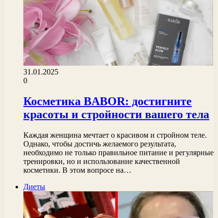
31.01.2025
0
Косметика BABOR: достигните
красоты и стройности вашего тела
Каждая женщина мечтает о красивом и стройном теле.
Однако, чтобы достичь желаемого результата,
необходимо не только правильное питание и регулярные
тренировки, но и использование качественной
косметики. В этом вопросе на…
Диеты