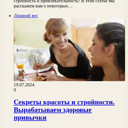
стройность и привлекательность? В этой статье мы
расскажем вам о некоторых…
Лишний вес
19.07.2024
0
Секреты красоты и стройности.
Вырабатываем здоровые
привычки