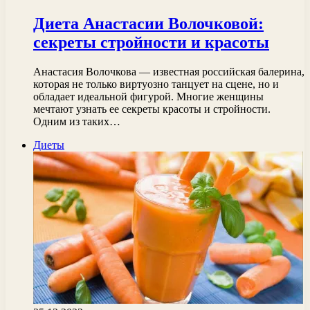
Диета Анастасии Волочковой:
секреты стройности и красоты
Анастасия Волочкова — известная российская балерина,
которая не только виртуозно танцует на сцене, но и
обладает идеальной фигурой. Многие женщины
мечтают узнать ее секреты красоты и стройности.
Одним из таких…
Диеты