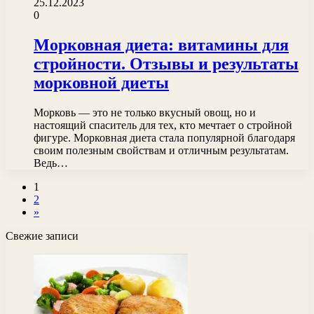
25.12.2023
0
Морковная диета: витамины для
стройности. Отзывы и результаты
морковной диеты
Морковь — это не только вкусный овощ, но и
настоящий спаситель для тех, кто мечтает о стройной
фигуре. Морковная диета стала популярной благодаря
своим полезным свойствам и отличным результатам.
Ведь…
1
2
»
Свежие записи