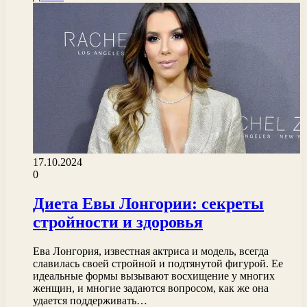
17.10.2024
0
Диета Евы Лонгории: секреты
стройности и здоровья
Ева Лонгория, известная актриса и модель, всегда
славилась своей стройной и подтянутой фигурой. Ее
идеальные формы вызывают восхищение у многих
женщин, и многие задаются вопросом, как же она
удается поддерживать…