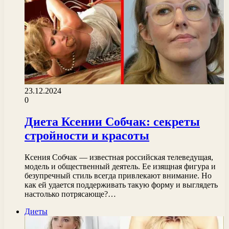
23.12.2024
0
Диета Ксении Собчак: секреты
стройности и красоты
Ксения Собчак — известная российская телеведущая,
модель и общественный деятель. Ее изящная фигура и
безупречный стиль всегда привлекают внимание. Но
как ей удается поддерживать такую форму и выглядеть
настолько потрясающе?…
Диеты