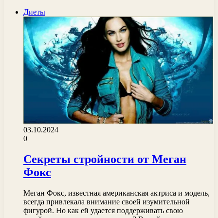
Диеты
03.10.2024
0
Секреты стройности от Меган
Фокс
Меган Фокс, известная американская актриса и модель,
всегда привлекала внимание своей изумительной
фигурой. Но как ей удается поддерживать свою