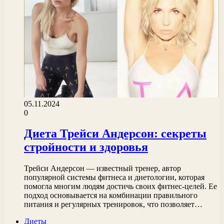
05.11.2024
0
Диета Трейси Андерсон: секреты
стройности и здоровья
Трейси Андерсон — известный тренер, автор
популярной системы фитнеса и диетологии, которая
помогла многим людям достичь своих фитнес-целей. Ее
подход основывается на комбинации правильного
питания и регулярных тренировок, что позволяет…
Диеты