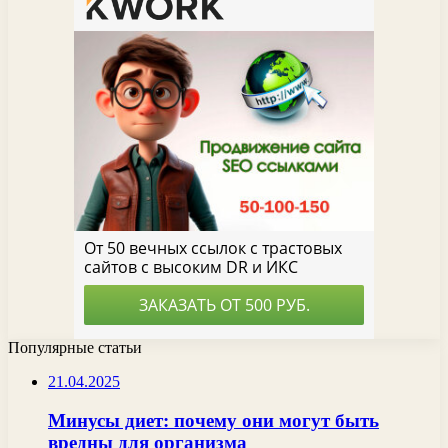
Популярные статьи
21.04.2025
Минусы диет: почему они могут быть
вредны для организма