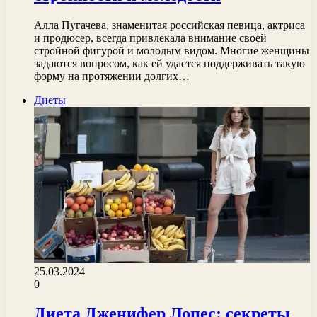
Алла Пугачева, знаменитая российская певица, актриса
и продюсер, всегда привлекала внимание своей
стройной фигурой и молодым видом. Многие женщины
задаются вопросом, как ей удается поддерживать такую
форму на протяжении долгих…
Диеты
25.03.2024
0
Диета Дженифер Лопес: секреты