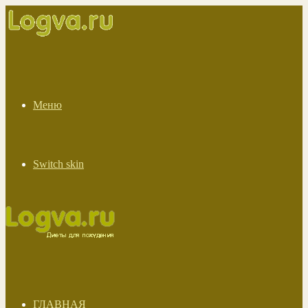
Меню
Switch skin
ГЛАВНАЯ