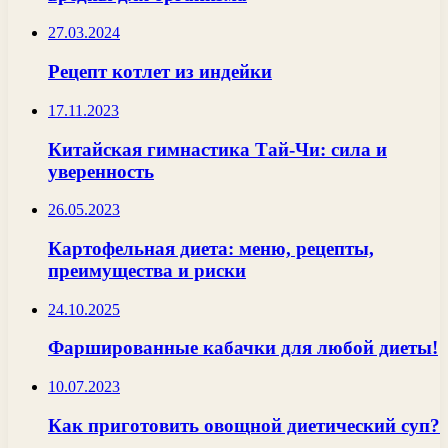
27.03.2024
Рецепт котлет из индейки
17.11.2023
Китайская гимнастика Тай-Чи: сила и
уверенность
26.05.2023
Картофельная диета: меню, рецепты,
преимущества и риски
24.10.2025
Фаршированные кабачки для любой диеты!
10.07.2023
Как приготовить овощной диетический суп?