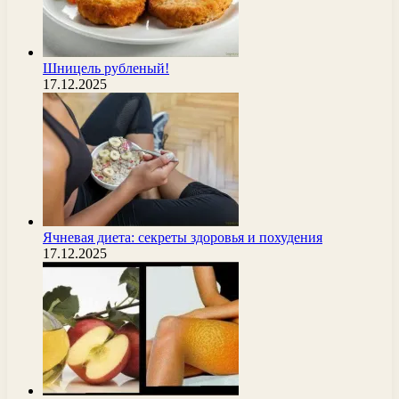
Шницель рубленый!
17.12.2025
Ячневая диета: секреты здоровья и похудения
17.12.2025