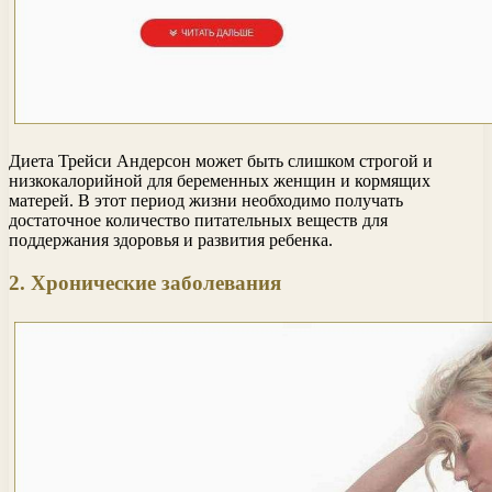
Диета Трейси Андерсон может быть слишком строгой и
низкокалорийной для беременных женщин и кормящих
матерей. В этот период жизни необходимо получать
достаточное количество питательных веществ для
поддержания здоровья и развития ребенка.
2. Хронические заболевания