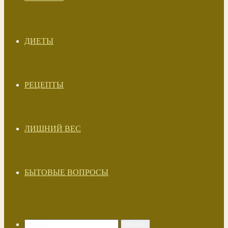
ДИЕТЫ
РЕЦЕПТЫ
ЛИШНИЙ ВЕС
БЫТОВЫЕ ВОПРОСЫ
Искать