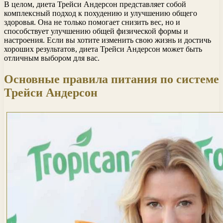
В целом, диета Трейси Андерсон представляет собой
комплексный подход к похудению и улучшению общего
здоровья. Она не только помогает снизить вес, но и
способствует улучшению общей физической формы и
настроения. Если вы хотите изменить свою жизнь и достичь
хороших результатов, диета Трейси Андерсон может быть
отличным выбором для вас.
Основные правила питания по системе
Трейси Андерсон