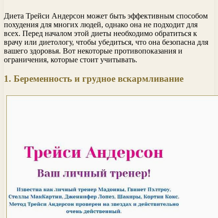
Диета Трейси Андерсон может быть эффективным способом
похудения для многих людей, однако она не подходит для
всех. Перед началом этой диеты необходимо обратиться к
врачу или диетологу, чтобы убедиться, что она безопасна для
вашего здоровья. Вот некоторые противопоказания и
ограничения, которые стоит учитывать.
1. Беременность и грудное вскармливание