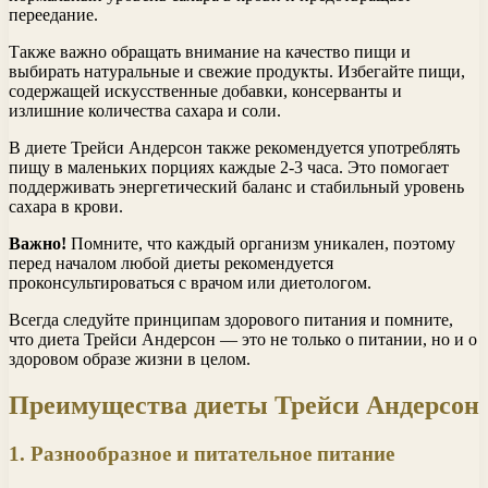
переедание.
Также важно обращать внимание на качество пищи и
выбирать натуральные и свежие продукты. Избегайте пищи,
содержащей искусственные добавки, консерванты и
излишние количества сахара и соли.
В диете Трейси Андерсон также рекомендуется употреблять
пищу в маленьких порциях каждые 2-3 часа. Это помогает
поддерживать энергетический баланс и стабильный уровень
сахара в крови.
Важно!
Помните, что каждый организм уникален, поэтому
перед началом любой диеты рекомендуется
проконсультироваться с врачом или диетологом.
Всегда следуйте принципам здорового питания и помните,
что диета Трейси Андерсон — это не только о питании, но и о
здоровом образе жизни в целом.
Преимущества диеты Трейси Андерсон
1. Разнообразное и питательное питание