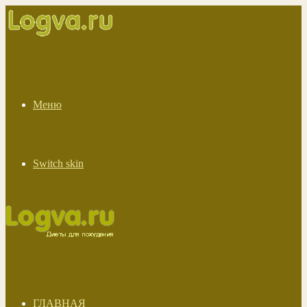
Меню
Switch skin
ГЛАВНАЯ