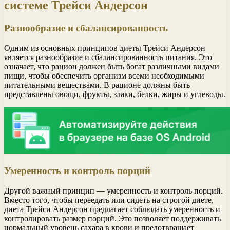
системе Трейси Андерсон
Разнообразие и сбалансированность
Одним из основных принципов диеты Трейси Андерсон
является разнообразие и сбалансированность питания. Это
означает, что рацион должен быть богат различными видами
пищи, чтобы обеспечить организм всеми необходимыми
питательными веществами. В рационе должны быть
представлены овощи, фрукты, злаки, белки, жиры и углеводы.
Умеренность и контроль порций
Другой важный принцип — умеренность и контроль порций.
Вместо того, чтобы переедать или сидеть на строгой диете,
диета Трейси Андерсон предлагает соблюдать умеренность и
контролировать размер порций. Это позволяет поддерживать
нормальный уровень сахара в крови и предотвращает