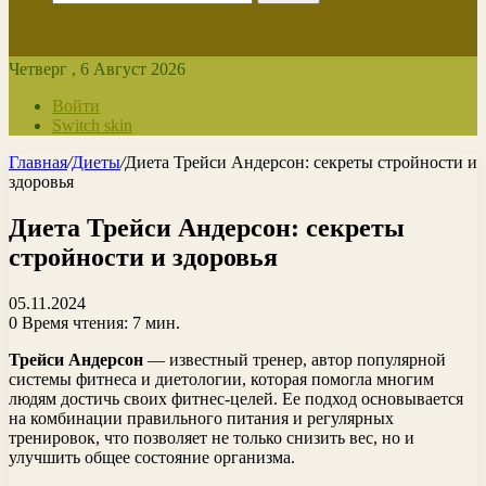
Четверг , 6 Август 2026
Войти
Switch skin
Главная
/
Диеты
/
Диета Трейси Андерсон: секреты стройности и
здоровья
Диета Трейси Андерсон: секреты
стройности и здоровья
05.11.2024
0
Время чтения: 7 мин.
Трейси Андерсон
— известный тренер, автор популярной
системы фитнеса и диетологии, которая помогла многим
людям достичь своих фитнес-целей. Ее подход основывается
на комбинации правильного питания и регулярных
тренировок, что позволяет не только снизить вес, но и
улучшить общее состояние организма.