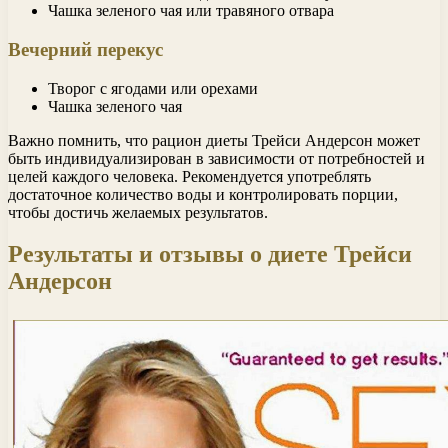
Чашка зеленого чая или травяного отвара
Вечерний перекус
Творог с ягодами или орехами
Чашка зеленого чая
Важно помнить, что рацион диеты Трейси Андерсон может
быть индивидуализирован в зависимости от потребностей и
целей каждого человека. Рекомендуется употреблять
достаточное количество воды и контролировать порции,
чтобы достичь желаемых результатов.
Результаты и отзывы о диете Трейси
Андерсон