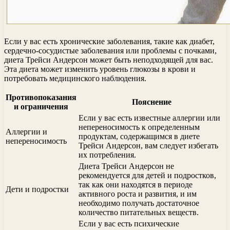
Если у вас есть хронические заболевания, такие как диабет,
сердечно-сосудистые заболевания или проблемы с почками,
диета Трейси Андерсон может быть неподходящей для вас.
Эта диета может изменить уровень глюкозы в крови и
потребовать медицинского наблюдения.
Противопоказания
Пояснение
и ограничения
Если у вас есть известные аллергии или
непереносимость к определенным
Аллергии и
продуктам, содержащимся в диете
непереносимость
Трейси Андерсон, вам следует избегать
их потребления.
Диета Трейси Андерсон не
рекомендуется для детей и подростков,
так как они находятся в периоде
Дети и подростки
активного роста и развития, и им
необходимо получать достаточное
количество питательных веществ.
Если у вас есть психические