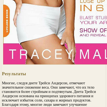
Результаты
Многие, следуя диете Трейси Андерсон, отмечают
значительное снижение веса. Они замечают, что их тело
становится более стройным и подтянутым. Диета Трейси
Андерсон основана на принципах здорового питания и
исключает избыток соли, сахара и жирных продуктов.
Благодаря этому, многие люди замечают улучшение