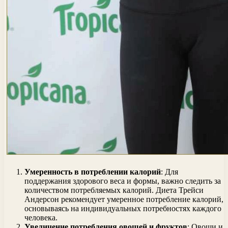
Умеренность в потреблении калорий
: Для
поддержания здорового веса и формы, важно следить за
количеством потребляемых калорий. Диета Трейси
Андерсон рекомендует умеренное потребление калорий,
основываясь на индивидуальных потребностях каждого
человека.
Увеличение потребления овощей и фруктов
: Овощи и