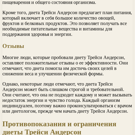
пищеварения и общего состояния организма.
Кроме того, диета Трейси Андерсон предлагает план питания,
который включает в себя большое количество овощей,
фруктов и белковых продуктов. Это позволяет получать все
необходимые питательные вещества и витамины для
поддержания здоровья и энергии.
Отзывы
Многие люди, которые пробовали диету Трейси Андерсон,
оставляют положительные отзывы о ее эффективности. Они
отмечают, что диета помогла им достичь своих целей в
снижении веса и улучшении физической формы.
Однако, некоторые люди отмечают, что диета Трейси
Андерсон может быть слишком строгой и требовательной.
Они считают, что она не подходит каждому и может вызывать
недостаток энергии и чувство голода. Каждый организм
индивидуален, поэтому важно проконсультироваться с врачом
или диетологом, прежде чем начать диету Трейси Андерсон.
Противопоказания и ограничения
диеты Трейси Андерсон