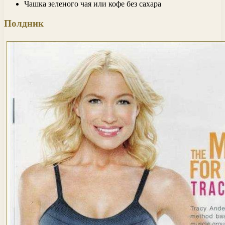
Чашка зеленого чая или кофе без сахара
Полдник