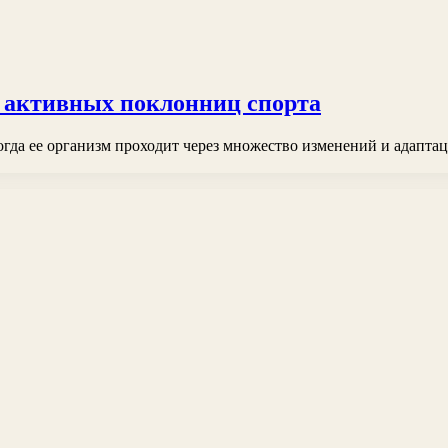
и активных поклонниц спорта
гда ее организм проходит через множество изменений и адаптац