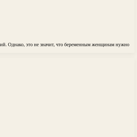
ий. Однако, это не значит, что беременным женщинам нужно