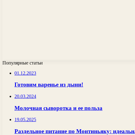
Популярные статьи
01.12.2023
Готовим варенье из дыни!
20.03.2024
Молочная сыворотка и ее польза
19.05.2025
Раздельное питание по Монтиньяку: идеальн