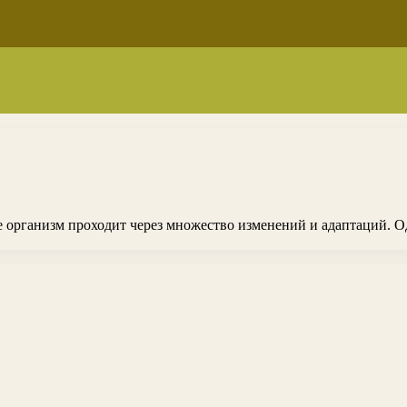
 организм проходит через множество изменений и адаптаций. О