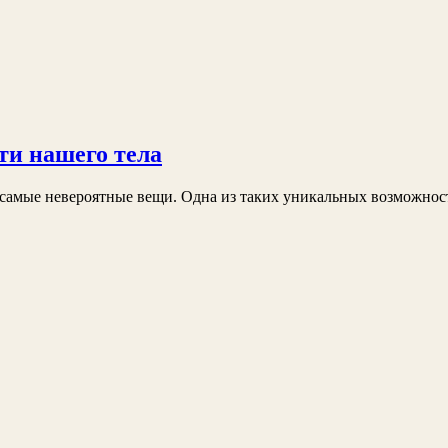
и нашего тела
самые невероятные вещи. Одна из таких уникальных возможност