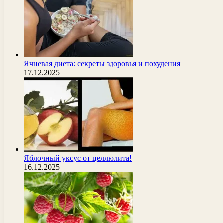
Ячневая диета: секреты здоровья и похудения
17.12.2025
Яблочный уксус от целлюлита!
16.12.2025