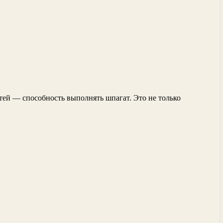
ей — способность выполнять шпагат. Это не только