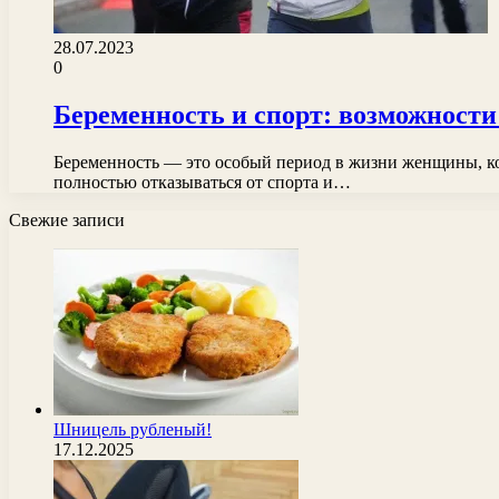
28.07.2023
0
Беременность и спорт: возможност
Беременность — это особый период в жизни женщины, ко
полностью отказываться от спорта и…
Свежие записи
Шницель рубленый!
17.12.2025