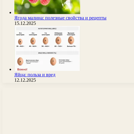
Ягода малина: полезные свойства и рецепты
15.12.2025
Яйца: польза и вред
12.12.2025