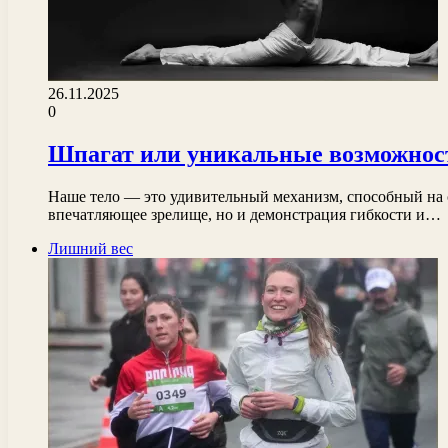
26.11.2025
0
Шпагат или уникальные возможност
Наше тело — это удивительный механизм, способный на 
впечатляющее зрелище, но и демонстрация гибкости и…
Лишний вес