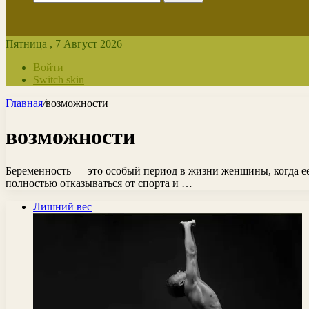
Пятница , 7 Август 2026
Войти
Switch skin
Главная
/
возможности
возможности
Беременность — это особый период в жизни женщины, когда ее
полностью отказываться от спорта и …
Лишний вес