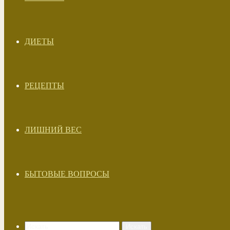
ДИЕТЫ
РЕЦЕПТЫ
ЛИШНИЙ ВЕС
БЫТОВЫЕ ВОПРОСЫ
Искать