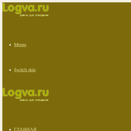
Меню
Switch skin
ГЛАВНАЯ