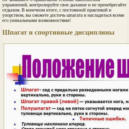
упражнений, контролируйте свое дыхание и не пренебрегайте
отдыхом. В конечном итоге, с постоянной практикой и
упорством, вы сможете достичь шпагата и насладиться всеми
его уникальными возможностями!
Шпагат и спортивные дисциплины