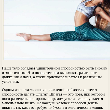
Наше тело обладает удивительной способностью быть гибким
и эластичным. Это позволяет нам выполнять различные
движения и позы, а также приспосабливаться к различным
условиям.
Одним из впечатляющих проявлений гибкости является
способность делать шпагат. Шпагат — это поза, при которой
ноги разведены в стороны в прямом угле, а тело опускается
максимально низко. Не каждый человек способен делать
шпагат, так как это требует гибкости и эластичности мышц,