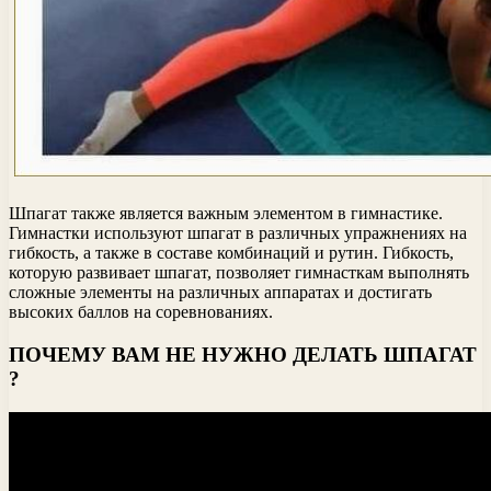
Шпагат также является важным элементом в гимнастике.
Гимнастки используют шпагат в различных упражнениях на
гибкость, а также в составе комбинаций и рутин. Гибкость,
которую развивает шпагат, позволяет гимнасткам выполнять
сложные элементы на различных аппаратах и достигать
высоких баллов на соревнованиях.
ПОЧЕМУ ВАМ НЕ НУЖНО ДЕЛАТЬ ШПАГАТ
?