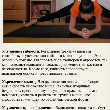
Улучшение гибкости.
Регулярная практика шпагата
способствует увеличению гибкости мышц и суставов. Это
особенно полезно для спортсменов, танцоров и акробатов, так
как позволяет выполнять сложные движения с легкостью и
безопасностью. Кроме того, гибкость способствует
правильной осанке и предотвращает травмы.
Укрепление мышц.
Для выполнения шпагата необходимо
активировать множество мышц, включая ягодичные,
бедренные, пресс и спину. Регулярная практика шпагата
помогает укрепить и развить эти группы мышц, что
способствует улучшению общей физической формы.
Улучшение кровообращения.
Выполнение шпагата требует