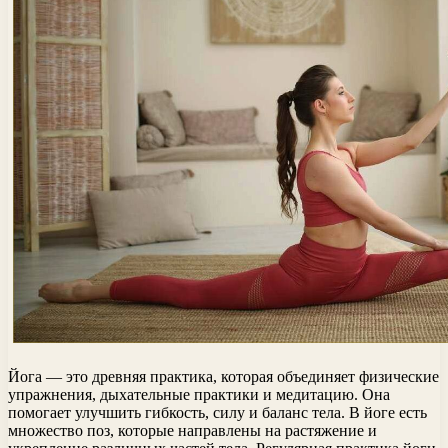
Йога — это древняя практика, которая объединяет физические
упражнения, дыхательные практики и медитацию. Она
помогает улучшить гибкость, силу и баланс тела. В йоге есть
множество поз, которые направлены на растяжение и