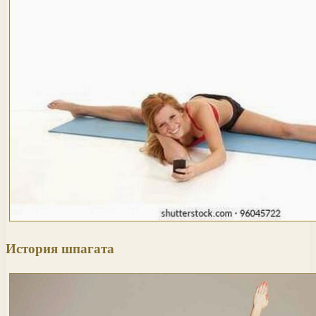
История шпагата