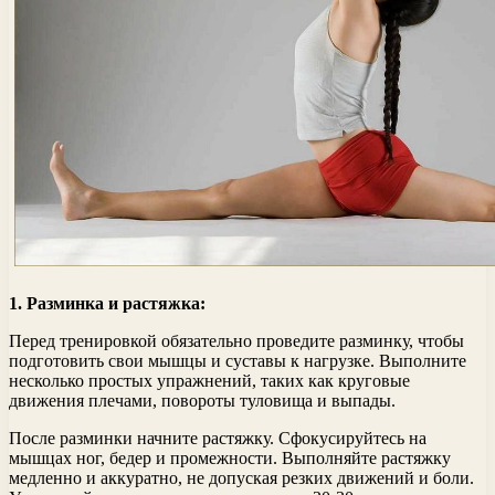
1. Разминка и растяжка:
Перед тренировкой обязательно проведите разминку, чтобы
подготовить свои мышцы и суставы к нагрузке. Выполните
несколько простых упражнений, таких как круговые
движения плечами, повороты туловища и выпады.
После разминки начните растяжку. Сфокусируйтесь на
мышцах ног, бедер и промежности. Выполняйте растяжку
медленно и аккуратно, не допуская резких движений и боли.