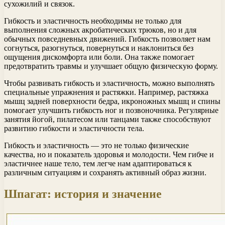
сухожилий и связок.
Гибкость и эластичность необходимы не только для
выполнения сложных акробатических трюков, но и для
обычных повседневных движений. Гибкость позволяет нам
согнуться, разогнуться, повернуться и наклониться без
ощущения дискомфорта или боли. Она также помогает
предотвратить травмы и улучшает общую физическую форму.
Чтобы развивать гибкость и эластичность, можно выполнять
специальные упражнения и растяжки. Например, растяжка
мышц задней поверхности бедра, икроножных мышц и спины
помогает улучшить гибкость ног и позвоночника. Регулярные
занятия йогой, пилатесом или танцами также способствуют
развитию гибкости и эластичности тела.
Гибкость и эластичность — это не только физические
качества, но и показатель здоровья и молодости. Чем гибче и
эластичнее наше тело, тем легче нам адаптироваться к
различным ситуациям и сохранять активный образ жизни.
Шпагат: история и значение