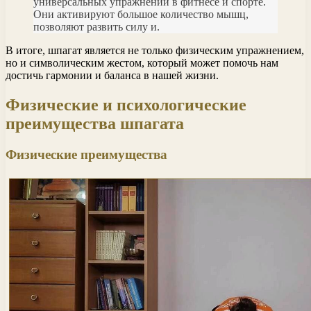
универсальных упражнений в фитнесе и спорте.
Они активируют большое количество мышц,
позволяют развить силу и.
В итоге, шпагат является не только физическим упражнением,
но и символическим жестом, который может помочь нам
достичь гармонии и баланса в нашей жизни.
Физические и психологические
преимущества шпагата
Физические преимущества