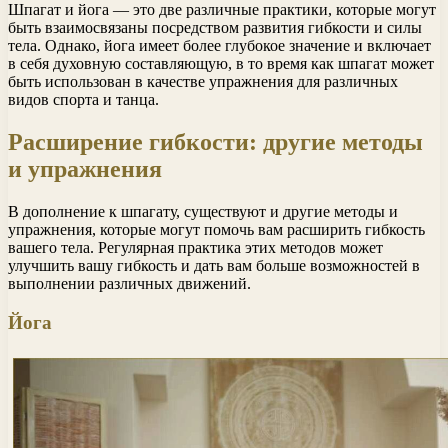
Шпагат и йога — это две различные практики, которые могут
быть взаимосвязаны посредством развития гибкости и силы
тела. Однако, йога имеет более глубокое значение и включает
в себя духовную составляющую, в то время как шпагат может
быть использован в качестве упражнения для различных
видов спорта и танца.
Расширение гибкости: другие методы
и упражнения
В дополнение к шпагату, существуют и другие методы и
упражнения, которые могут помочь вам расширить гибкость
вашего тела. Регулярная практика этих методов может
улучшить вашу гибкость и дать вам больше возможностей в
выполнении различных движений.
Йога