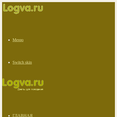
Меню
Switch skin
ГЛАВНАЯ