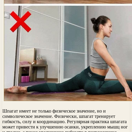
Шпагат имеет не только физическое значение, но и
символическое значение. Физически, шпагат тренирует
гибкость, силу и координацию. Регулярная практика шпагата
может привести к улучшению осанки, укреплению мышц ног