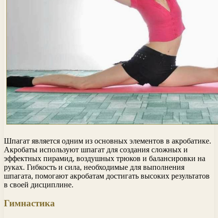
Шпагат является одним из основных элементов в акробатике.
Акробаты используют шпагат для создания сложных и
эффектных пирамид, воздушных трюков и балансировки на
руках. Гибкость и сила, необходимые для выполнения
шпагата, помогают акробатам достигать высоких результатов
в своей дисциплине.
Гимнастика