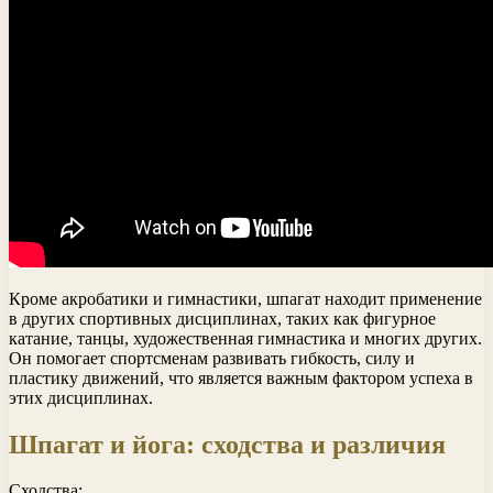
Кроме акробатики и гимнастики, шпагат находит применение
в других спортивных дисциплинах, таких как фигурное
катание, танцы, художественная гимнастика и многих других.
Он помогает спортсменам развивать гибкость, силу и
пластику движений, что является важным фактором успеха в
этих дисциплинах.
Шпагат и йога: сходства и различия
Сходства: