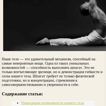
Наше тело — это удивительный механизм, способный на
самые невероятные вещи. Одна из таких уникальных
возможностей — способность выполнять шпагат. Это не
только впечатляющее зрелище, но и демонстрация гибкости и
силы нашего тела. Шпагат требует не только физической
подготовки, но и концентрации, стремления к
самосовершенствованию и уверенности в себе.
Содержание статьи:
Уникальные возможности нашего тела