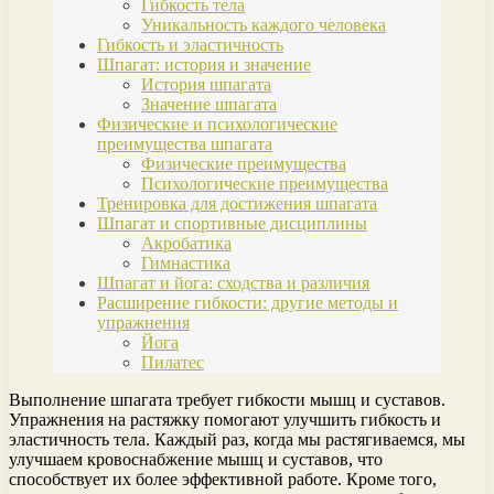
Гибкость тела
Уникальность каждого человека
Гибкость и эластичность
Шпагат: история и значение
История шпагата
Значение шпагата
Физические и психологические
преимущества шпагата
Физические преимущества
Психологические преимущества
Тренировка для достижения шпагата
Шпагат и спортивные дисциплины
Акробатика
Гимнастика
Шпагат и йога: сходства и различия
Расширение гибкости: другие методы и
упражнения
Йога
Пилатес
Выполнение шпагата требует гибкости мышц и суставов.
Упражнения на растяжку помогают улучшить гибкость и
эластичность тела. Каждый раз, когда мы растягиваемся, мы
улучшаем кровоснабжение мышц и суставов, что
способствует их более эффективной работе. Кроме того,