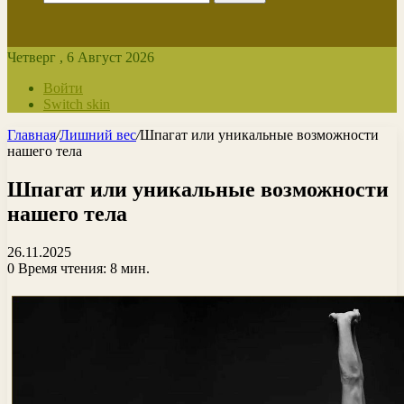
Четверг , 6 Август 2026
Войти
Switch skin
Главная
/
Лишний вес
/
Шпагат или уникальные возможности
нашего тела
Шпагат или уникальные возможности
нашего тела
26.11.2025
0
Время чтения: 8 мин.