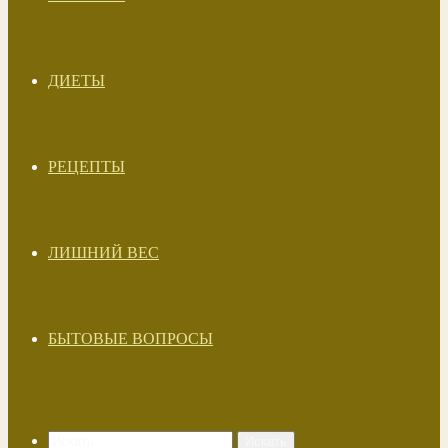
ДИЕТЫ
РЕЦЕПТЫ
ЛИШНИЙ ВЕС
БЫТОВЫЕ ВОПРОСЫ
Искать