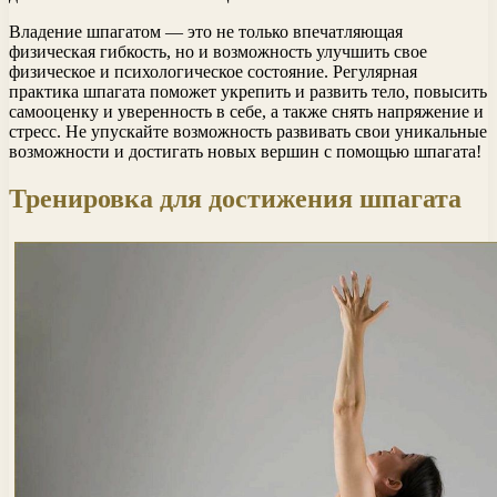
Владение шпагатом — это не только впечатляющая
физическая гибкость, но и возможность улучшить свое
физическое и психологическое состояние. Регулярная
практика шпагата поможет укрепить и развить тело, повысить
самооценку и уверенность в себе, а также снять напряжение и
стресс. Не упускайте возможность развивать свои уникальные
возможности и достигать новых вершин с помощью шпагата!
Тренировка для достижения шпагата