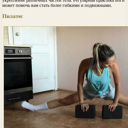
укрепление различных частей тела. Регулярная практика йоги
может помочь вам стать более гибкими и подвижными.
Пилатес