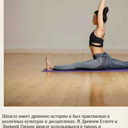
Шпагат имеет древнюю историю и был практикован в
различных культурах и дисциплинах. В Древнем Египте и
Древней Греции шпагат использовался в танцах и