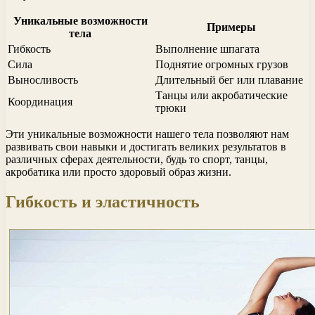
Уникальные возможности
Примеры
тела
Гибкость
Выполнение шпагата
Сила
Поднятие огромных грузов
Выносливость
Длительный бег или плавание
Танцы или акробатические
Координация
трюки
Эти уникальные возможности нашего тела позволяют нам
развивать свои навыки и достигать великих результатов в
различных сферах деятельности, будь то спорт, танцы,
акробатика или просто здоровый образ жизни.
Гибкость и эластичность