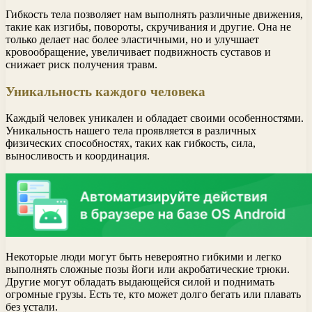
Гибкость тела позволяет нам выполнять различные движения,
такие как изгибы, повороты, скручивания и другие. Она не
только делает нас более эластичными, но и улучшает
кровообращение, увеличивает подвижность суставов и
снижает риск получения травм.
Уникальность каждого человека
Каждый человек уникален и обладает своими особенностями.
Уникальность нашего тела проявляется в различных
физических способностях, таких как гибкость, сила,
выносливость и координация.
Некоторые люди могут быть невероятно гибкими и легко
выполнять сложные позы йоги или акробатические трюки.
Другие могут обладать выдающейся силой и поднимать
огромные грузы. Есть те, кто может долго бегать или плавать
без устали.