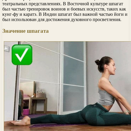
театральных представлениях. В Восточной культуре шпагат
был частью тренировок воинов и боевых искусств, таких как
кунг-фу и каратэ. В Индии шпагат был важной частью йоги и
был использован для достижения духовного просветления.
Значение шпагата