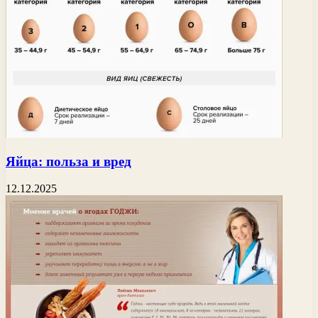
Яйца: польза и вред
12.12.2025