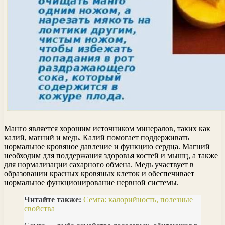
Манго является хорошим источником минералов, таких как
калий, магний и медь. Калий помогает поддерживать
нормальное кровяное давление и функцию сердца. Магний
необходим для поддержания здоровья костей и мышц, а также
для нормализации сахарного обмена. Медь участвует в
образовании красных кровяных клеток и обеспечивает
нормальное функционирование нервной системы.
Читайте также:
Семга: калорийность, полезные
свойства