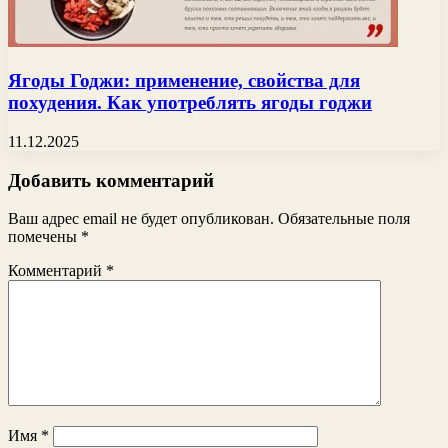
Ягоды Годжи: применение, свойства для
похудения. Как употреблять ягоды годжи
11.12.2025
Добавить комментарий
Ваш адрес email не будет опубликован.
Обязательные поля
помечены
*
Комментарий
*
Имя
*