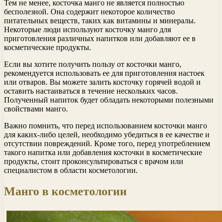
Тем не менее, косточка манго не является полностью
бесполезной. Она содержит некоторое количество
питательных веществ, таких как витамины и минералы.
Некоторые люди используют косточку манго для
приготовления различных напитков или добавляют ее в
косметические продукты.
Если вы хотите получить пользу от косточки манго,
рекомендуется использовать ее для приготовления настоек
или отваров. Вы можете залить косточку горячей водой и
оставить настаиваться в течение нескольких часов.
Полученный напиток будет обладать некоторыми полезными
свойствами манго.
Важно помнить, что перед использованием косточки манго
для каких-либо целей, необходимо убедиться в ее качестве и
отсутствии повреждений. Кроме того, перед употреблением
такого напитка или добавления косточки в косметические
продукты, стоит проконсультироваться с врачом или
специалистом в области косметологии.
Манго в косметологии