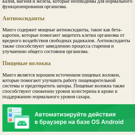
калия, магния и железа, которые необходимы для нормального
функционирования организма.
Антиоксиданты
Манго содержит мощные антиоксиданты, такие как бета-
каротин, которые помогают защитить клетки организма от
вредного воздействия свободных радикалов. Антиоксиданты
также способствуют замедлению процесса старения и
улучшению общего состояния организма.
Пищевые волокна
Манго является хорошим источником пищевых волокон,
которые помогают улучшить работу пищеварительной
системы и предотвратить запоры. Пищевые волокна также
способствуют снижению уровня холестерина в крови и
поддержанию нормального уровня сахара.