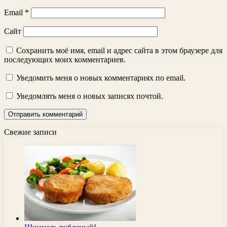
Email
*
Сайт
Сохранить моё имя, email и адрес сайта в этом браузере для
последующих моих комментариев.
Уведомить меня о новых комментариях по email.
Уведомлять меня о новых записях почтой.
Свежие записи