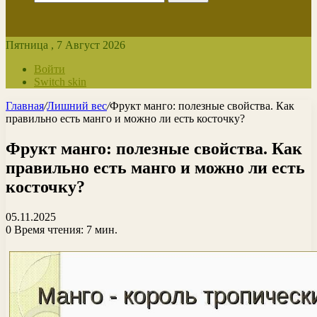
Пятница , 7 Август 2026
Войти
Switch skin
Главная
/
Лишний вес
/
Фрукт манго: полезные свойства. Как
правильно есть манго и можно ли есть косточку?
Фрукт манго: полезные свойства. Как
правильно есть манго и можно ли есть
косточку?
05.11.2025
0
Время чтения: 7 мин.