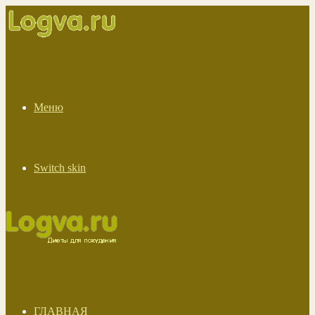
Меню
Switch skin
ГЛАВНАЯ