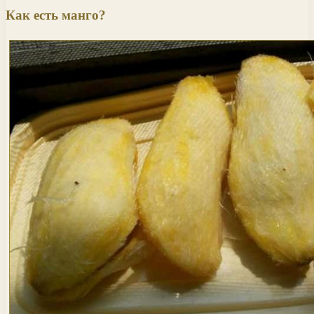
Как есть манго?