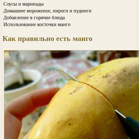
Соусы и маринады
Домашнее мороженое, пироги и пудинги
Добавление в горячие блюда
Использование косточки манго
Как правильно есть манго