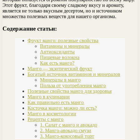
Этот фрукт, благодаря своему сладкому вкусу и аромату,
является не только вкусным десертом, но и источником
множества полезных веществ для нашего организма.
Содержание статьи:
Фрукт манго: полезные свойства
Витамины и минералы
Антиоксиданты
Пищевые волокна
Как есть манго?
Манго — экзотический фрукт
Богатый источник витаминов и минералов
Минералы в манго
Польза от употребления манго
Полезные свойства манго для здоровья
Манго в кулинарии
Как правильно есть манго
Косточка манго: можно ли есть?
Манго в косметологии
Рецепты с манго
1. Салат с манго и авокадо
2. Манго-авокадо смузи
3. Манго-кокосовый торт