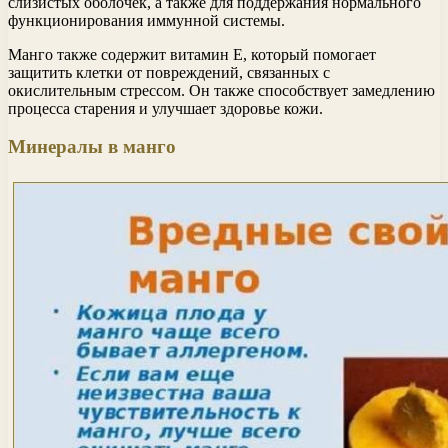
слизистых оболочек, а также для поддержания нормального
функционирования иммунной системы.
Манго также содержит витамин E, который помогает
защитить клетки от повреждений, связанных с
окислительным стрессом. Он также способствует замедлению
процесса старения и улучшает здоровье кожи.
Минералы в манго