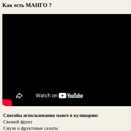
Как есть МАНГО ?
Способы использования манго в кулинарии:
Свежий фрукт
Смузи и фруктовые салаты