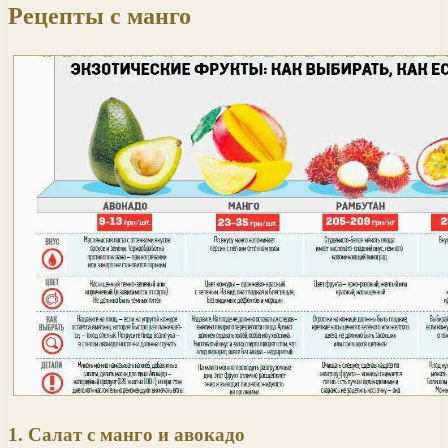
Рецепты с манго
1. Салат с манго и авокадо