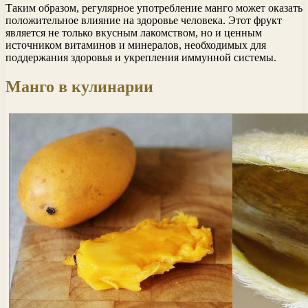
Таким образом, регулярное употребление манго может оказать
положительное влияние на здоровье человека. Этот фрукт
является не только вкусным лакомством, но и ценным
источником витаминов и минералов, необходимых для
поддержания здоровья и укрепления иммунной системы.
Манго в кулинарии