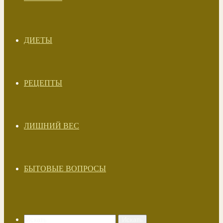
ДИЕТЫ
РЕЦЕПТЫ
ЛИШНИЙ ВЕС
БЫТОВЫЕ ВОПРОСЫ
Искать