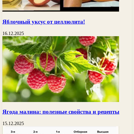
Яблочный уксус от целлюлита!
16.12.2025
Ягода малина: полезные свойства и рецепты
15.12.2025