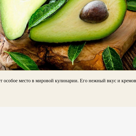
т особое место в мировой кулинарии. Его нежный вкус и кремо