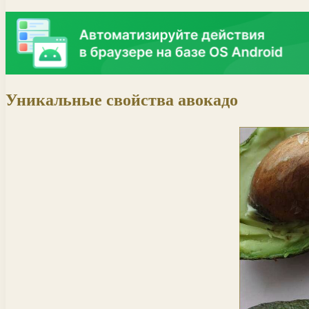
Уникальные свойства авокадо