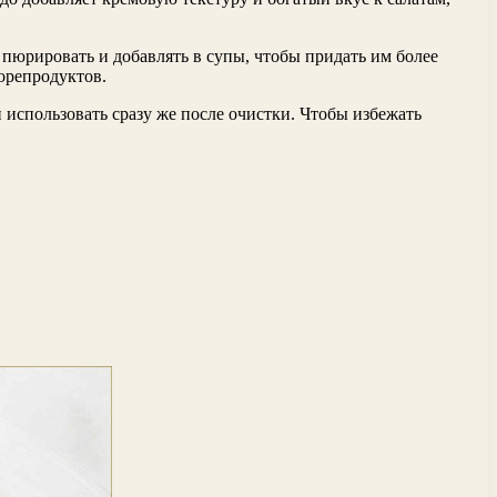
пюрировать и добавлять в супы, чтобы придать им более
орепродуктов.
и использовать сразу же после очистки. Чтобы избежать