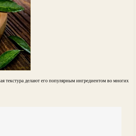
вая текстура делают его популярным ингредиентом во многих