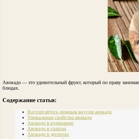
Авокадо — это удивительный фрукт, который по праву занимае
блюдах.
Содержание статьи:
Восторгайтесь нежным вкусом авокадо
Уникальные свойства авокадо
Авокадо в кулинарии
Авокадо в салатах
Авокадо в десертах