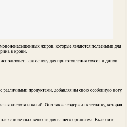
о мононенасыщенных жиров, которые являются полезными для
рина в крови.
использовать как основу для приготовления соусов и дипов.
 с различными продуктами, добавляя им свою особенную ноту.
евая кислота и калий. Оно также содержит клетчатку, которая
мплекс полезных веществ для вашего организма. Включите