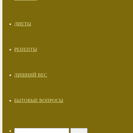
ДИЕТЫ
РЕЦЕПТЫ
ЛИШНИЙ ВЕС
БЫТОВЫЕ ВОПРОСЫ
Искать