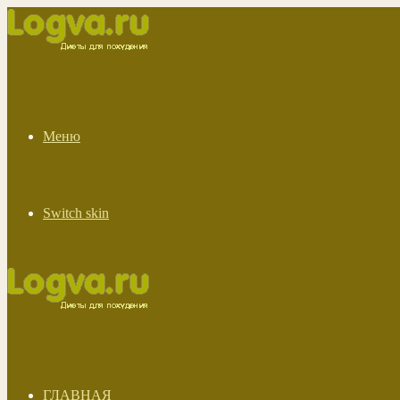
Меню
Switch skin
ГЛАВНАЯ