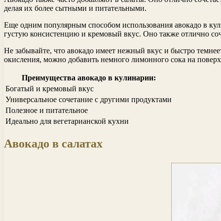
делая их более сытными и питательными.
Еще одним популярным способом использования авокадо в кули
густую консистенцию и кремовый вкус. Оно также отлично соче
Не забывайте, что авокадо имеет нежный вкус и быстро темнеет
окисления, можно добавить немного лимонного сока на поверх
Преимущества авокадо в кулинарии:
Богатый и кремовый вкус
Универсальное сочетание с другими продуктами
Полезное и питательное
Идеально для вегетарианской кухни
Авокадо в салатах