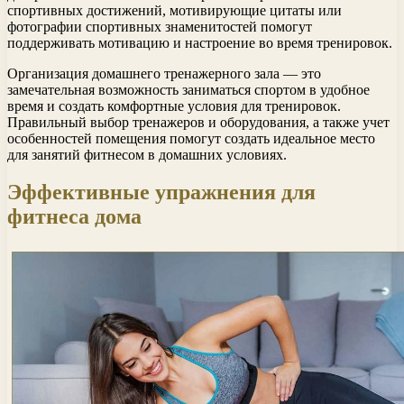
спортивных достижений, мотивирующие цитаты или
фотографии спортивных знаменитостей помогут
поддерживать мотивацию и настроение во время тренировок.
Организация домашнего тренажерного зала — это
замечательная возможность заниматься спортом в удобное
время и создать комфортные условия для тренировок.
Правильный выбор тренажеров и оборудования, а также учет
особенностей помещения помогут создать идеальное место
для занятий фитнесом в домашних условиях.
Эффективные упражнения для
фитнеса дома