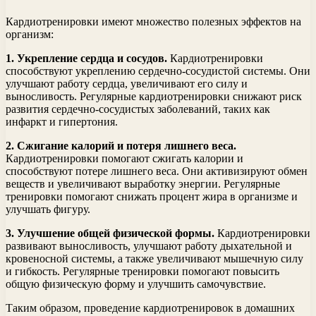
Кардиотренировки имеют множество полезных эффектов на
организм:
1. Укрепление сердца и сосудов.
Кардиотренировки
способствуют укреплению сердечно-сосудистой системы. Они
улучшают работу сердца, увеличивают его силу и
выносливость. Регулярные кардиотренировки снижают риск
развития сердечно-сосудистых заболеваний, таких как
инфаркт и гипертония.
2. Сжигание калорий и потеря лишнего веса.
Кардиотренировки помогают сжигать калории и
способствуют потере лишнего веса. Они активизируют обмен
веществ и увеличивают выработку энергии. Регулярные
тренировки помогают снижать процент жира в организме и
улучшать фигуру.
3. Улучшение общей физической формы.
Кардиотренировки
развивают выносливость, улучшают работу дыхательной и
кровеносной системы, а также увеличивают мышечную силу
и гибкость. Регулярные тренировки помогают повысить
общую физическую форму и улучшить самочувствие.
Таким образом, проведение кардиотренировок в домашних