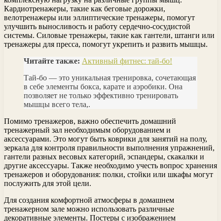
Кардиотренажеры, такие как беговые дорожки,
велотренажеры или эллиптические тренажеры, помогут
улучшить выносливость и работу сердечно-сосудистой
системы. Силовые тренажеры, такие как гантели, штанги или
тренажеры для пресса, помогут укрепить и развить мышцы.
Читайте также:
Активный фитнес: тай-бо!
Тай-бо — это уникальная тренировка, сочетающая
в себе элементы бокса, карате и аэробики. Она
позволяет не только эффективно тренировать
мышцы всего тела,.
Помимо тренажеров, важно обеспечить домашний
тренажерный зал необходимым оборудованием и
аксессуарами. Это могут быть коврики для занятий на полу,
зеркала для контроля правильности выполнения упражнений,
гантели разных весовых категорий, эспандеры, скакалки и
другие аксессуары. Также необходимо учесть вопрос хранения
тренажеров и оборудования: полки, стойки или шкафы могут
послужить для этой цели.
Для создания комфортной атмосферы в домашнем
тренажерном зале можно использовать различные
декоративные элементы. Постеры с изображением