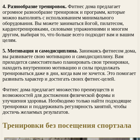
4. Разнообразие тренировок.
Фитнес дома предлагает
огромное разнообразие тренировок и программ, которые
можно выполнять с использованием минимального
оборудования. Вы можете заниматься йогой, пилатесом,
кардиотренировками, силовыми упражнениями и многим
другим, выбирая то, что больше всего подходит вам и вашим
целям.
5. Мотивация и самодисциплина.
Занимаясь фитнесом дома,
вы развиваете свою мотивацию и самодисциплину. Вам
приходится самостоятельно планировать свои тренировки,
находить внутреннюю мотивацию и силы продолжать
тренироваться даже в дни, когда вам не хочется. Это помогает
развивать характер и достигать своих фитнес-целей.
Фитнес дома предлагает множество преимуществ и
возможностей для достижения физической формы и
улучшения здоровья. Необходимо только найти подходящие
тренировки и поддерживать регулярность занятий, чтобы
достичь желаемых результатов.
Тренировки без посещения спортзала