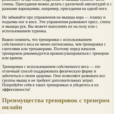
спины. Приседания можно делать с различной амплитудой и с
разными вариациями, например, приседания на одной ноге.
Не забывайте про упражнения на мышцы кора — планку и
подъемы ног в висе. Эти упражнения развивают пресс, спину
и мышцы рук. Вы можете выполнять их на полу или с
использованием турника.
Важно помнить, что тренировки с использованием
собственного веса не менее интенсивны, чем тренировки с
гантелями или тренажерами. Поэтому перед началом
тренировок рекомендуется проконсультироваться с тренером
или врачом.
Тренировки с использованием собственного веса — это
отличный способ поддерживать физическую форму и
заботиться о своем здоровье. Они позволяют развивать все
группы мышц и не требуют дополнительных затрат.
Попробуйте себя в таких тренировках и убедитесь в их
эффективности!
Преимущества тренировок с тренером
онлайн