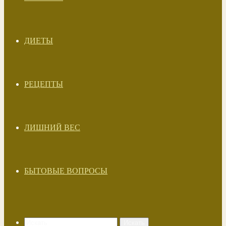
ДИЕТЫ
РЕЦЕПТЫ
ЛИШНИЙ ВЕС
БЫТОВЫЕ ВОПРОСЫ
Искать