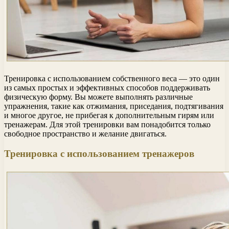
Тренировка с использованием собственного веса — это один
из самых простых и эффективных способов поддерживать
физическую форму. Вы можете выполнять различные
упражнения, такие как отжимания, приседания, подтягивания
и многое другое, не прибегая к дополнительным гирям или
тренажерам. Для этой тренировки вам понадобится только
свободное пространство и желание двигаться.
Тренировка с использованием тренажеров