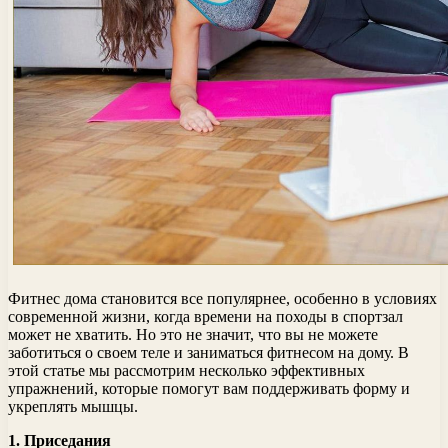
Фитнес дома становится все популярнее, особенно в условиях
современной жизни, когда времени на походы в спортзал
может не хватить. Но это не значит, что вы не можете
заботиться о своем теле и заниматься фитнесом на дому. В
этой статье мы рассмотрим несколько эффективных
упражнений, которые помогут вам поддерживать форму и
укреплять мышцы.
1. Приседания