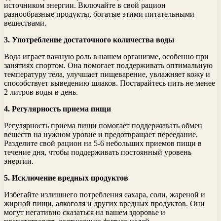
источником энергии. Включайте в свой рацион
разнообразные продукты, богатые этими питательными
веществами.
3. Употребление достаточного количества воды
Вода играет важную роль в нашем организме, особенно при
занятиях спортом. Она помогает поддерживать оптимальную
температуру тела, улучшает пищеварение, увлажняет кожу и
способствует выведению шлаков. Постарайтесь пить не менее
2 литров воды в день.
4. Регулярность приема пищи
Регулярность приема пищи помогает поддерживать обмен
веществ на нужном уровне и предотвращает переедание.
Разделите свой рацион на 5-6 небольших приемов пищи в
течение дня, чтобы поддерживать постоянный уровень
энергии.
5. Исключение вредных продуктов
Избегайте излишнего потребления сахара, соли, жареной и
жирной пищи, алкоголя и других вредных продуктов. Они
могут негативно сказаться на вашем здоровье и