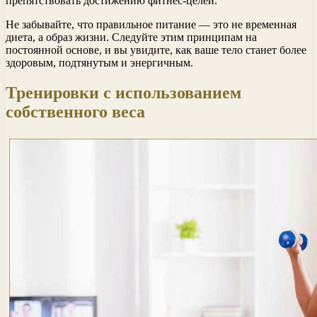
препятствовать достижению фитнес-целей.
Не забывайте, что правильное питание — это не временная
диета, а образ жизни. Следуйте этим принципам на
постоянной основе, и вы увидите, как ваше тело станет более
здоровым, подтянутым и энергичным.
Тренировки с использованием
собственного веса