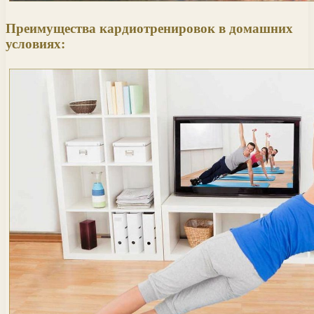
Преимущества кардиотренировок в домашних
условиях: