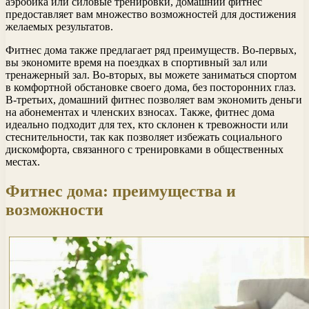
аэробика или силовые тренировки, домашний фитнес
предоставляет вам множество возможностей для достижения
желаемых результатов.
Фитнес дома также предлагает ряд преимуществ. Во-первых,
вы экономите время на поездках в спортивный зал или
тренажерный зал. Во-вторых, вы можете заниматься спортом
в комфортной обстановке своего дома, без посторонних глаз.
В-третьих, домашний фитнес позволяет вам экономить деньги
на абонементах и членских взносах. Также, фитнес дома
идеально подходит для тех, кто склонен к тревожности или
стеснительности, так как позволяет избежать социального
дискомфорта, связанного с тренировками в общественных
местах.
Фитнес дома: преимущества и
возможности