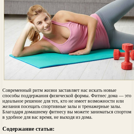
Современный ритм жизни заставляет нас искать новые
способы поддержания физической формы. Фитнес дома — это
идеальное решение для тех, кто не имеет возможности или
желания посещать спортивные залы и тренажерные залы.
Благодаря домашнему фитнесу вы можете заниматься спортом
в удобное для вас время, не выходя из дома.
Содержание статьи: