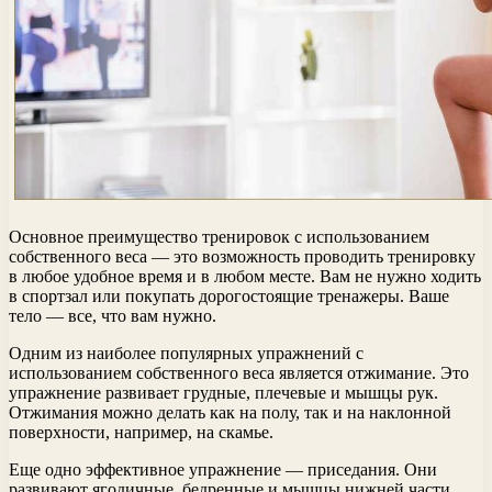
Основное преимущество тренировок с использованием
собственного веса — это возможность проводить тренировку
в любое удобное время и в любом месте. Вам не нужно ходить
в спортзал или покупать дорогостоящие тренажеры. Ваше
тело — все, что вам нужно.
Одним из наиболее популярных упражнений с
использованием собственного веса является отжимание. Это
упражнение развивает грудные, плечевые и мышцы рук.
Отжимания можно делать как на полу, так и на наклонной
поверхности, например, на скамье.
Еще одно эффективное упражнение — приседания. Они
развивают ягодичные, бедренные и мышцы нижней части