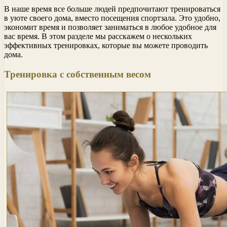
В наше время все больше людей предпочитают тренироваться
в уюте своего дома, вместо посещения спортзала. Это удобно,
экономит время и позволяет заниматься в любое удобное для
вас время. В этом разделе мы расскажем о нескольких
эффективных тренировках, которые вы можете проводить
дома.
Тренировка с собственным весом