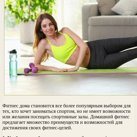
Фитнес дома становится все более популярным выбором для
тех, кто хочет заниматься спортом, но не имеет возможности
или желания посещать спортивные залы. Домашний фитнес
предлагает множество преимуществ и возможностей для
достижения своих фитнес-целей.