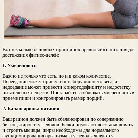
Вот несколько основных принципов правильного питания для
достижения фитнес-целей:
1. Умеренность
Важно не только что есть, но и в каком количестве.
Переедание может привести к набору лишнего веса, а
недоедание может привести к энергодефициту и недостатку
питательных веществ. Постарайтесь соблюдать умеренность в
приеме пищи и контролировать размер порций.
2. Балансировка питания
Ваш рацион должен быть сбалансирован по содержанию
белков, жиров и углеводов. Белки помогают восстанавливать
и строить мышцы, жиры необходимы для нормального
функционирования организма, а углеводы являются