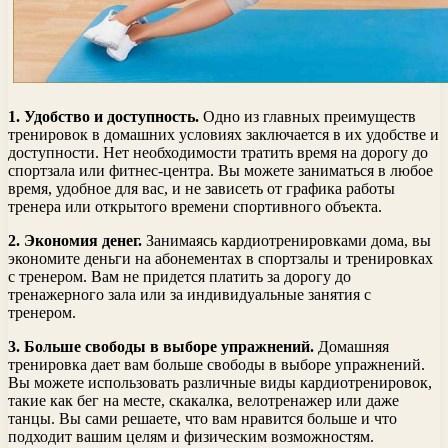
1. Удобство и доступность.
Одно из главных преимуществ
тренировок в домашних условиях заключается в их удобстве и
доступности. Нет необходимости тратить время на дорогу до
спортзала или фитнес-центра. Вы можете заниматься в любое
время, удобное для вас, и не зависеть от графика работы
тренера или открытого времени спортивного объекта.
2. Экономия денег.
Занимаясь кардиотренировками дома, вы
экономите деньги на абонементах в спортзалы и тренировках
с тренером. Вам не придется платить за дорогу до
тренажерного зала или за индивидуальные занятия с
тренером.
3. Больше свободы в выборе упражнений.
Домашняя
тренировка дает вам больше свободы в выборе упражнений.
Вы можете использовать различные виды кардиотренировок,
такие как бег на месте, скакалка, велотренажер или даже
танцы. Вы сами решаете, что вам нравится больше и что
подходит вашим целям и физическим возможностям.