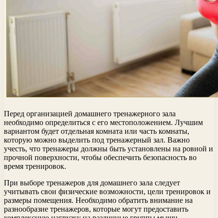
Перед организацией домашнего тренажерного зала
необходимо определиться с его местоположением. Лучшим
вариантом будет отдельная комната или часть комнаты,
которую можно выделить под тренажерный зал. Важно
учесть, что тренажеры должны быть установлены на ровной и
прочной поверхности, чтобы обеспечить безопасность во
время тренировок.
При выборе тренажеров для домашнего зала следует
учитывать свои физические возможности, цели тренировок и
размеры помещения. Необходимо обратить внимание на
разнообразие тренажеров, которые могут предоставить
комплексную нагрузку на различные группы мышц.