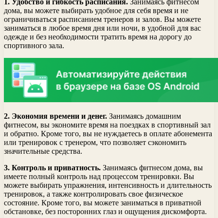
1. Удобство и гибкость расписания.
Занимаясь фитнесом
дома, вы можете выбирать удобное для себя время и не
ограничиваться расписанием тренеров и залов. Вы можете
заниматься в любое время дня или ночи, в удобной для вас
одежде и без необходимости тратить время на дорогу до
спортивного зала.
2. Экономия времени и денег.
Занимаясь домашним
фитнесом, вы экономите время на поездках в спортивный зал
и обратно. Кроме того, вы не нуждаетесь в оплате абонемента
или тренировок с тренером, что позволяет сэкономить
значительные средства.
3. Контроль и приватность.
Занимаясь фитнесом дома, вы
имеете полный контроль над процессом тренировки. Вы
можете выбирать упражнения, интенсивность и длительность
тренировок, а также контролировать свое физическое
состояние. Кроме того, вы можете заниматься в приватной
обстановке, без посторонних глаз и ощущения дискомфорта.