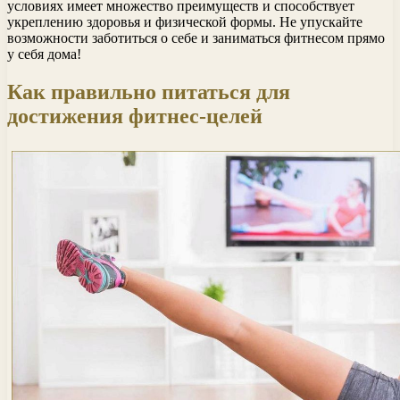
условиях имеет множество преимуществ и способствует
укреплению здоровья и физической формы. Не упускайте
возможности заботиться о себе и заниматься фитнесом прямо
у себя дома!
Как правильно питаться для
достижения фитнес-целей