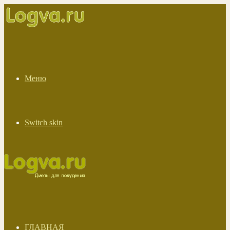
Меню
Switch skin
ГЛАВНАЯ