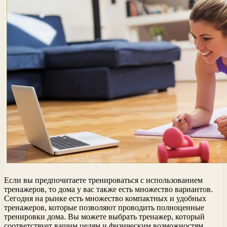
Если вы предпочитаете тренироваться с использованием
тренажеров, то дома у вас также есть множество вариантов.
Сегодня на рынке есть множество компактных и удобных
тренажеров, которые позволяют проводить полноценные
тренировки дома. Вы можете выбрать тренажер, который
соответствует вашим целям и физическим возможностям,