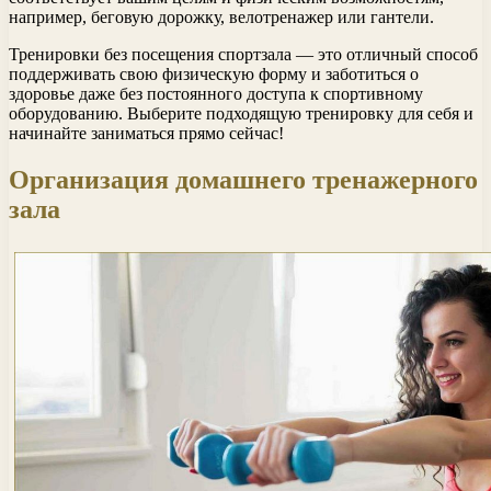
например, беговую дорожку, велотренажер или гантели.
Тренировки без посещения спортзала — это отличный способ
поддерживать свою физическую форму и заботиться о
здоровье даже без постоянного доступа к спортивному
оборудованию. Выберите подходящую тренировку для себя и
начинайте заниматься прямо сейчас!
Организация домашнего тренажерного
зала