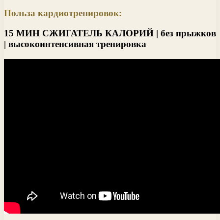
Польза кардиотренировок:
15 МИН СЖИГАТЕЛЬ КАЛОРИЙ | без прыжков
| высокоинтенсивная тренировка