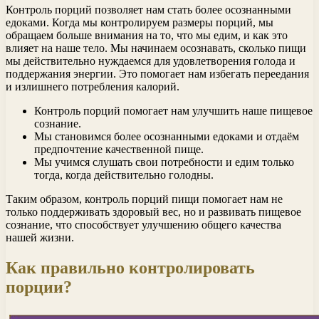
Контроль порций позволяет нам стать более осознанными
едоками. Когда мы контролируем размеры порций, мы
обращаем больше внимания на то, что мы едим, и как это
влияет на наше тело. Мы начинаем осознавать, сколько пищи
мы действительно нуждаемся для удовлетворения голода и
поддержания энергии. Это помогает нам избегать переедания
и излишнего потребления калорий.
Контроль порций помогает нам улучшить наше пищевое
сознание.
Мы становимся более осознанными едоками и отдаём
предпочтение качественной пище.
Мы учимся слушать свои потребности и едим только
тогда, когда действительно голодны.
Таким образом, контроль порций пищи помогает нам не
только поддерживать здоровый вес, но и развивать пищевое
сознание, что способствует улучшению общего качества
нашей жизни.
Как правильно контролировать
порции?