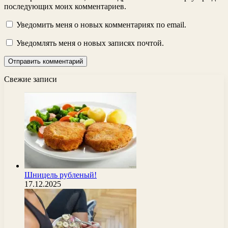
последующих моих комментариев.
Уведомить меня о новых комментариях по email.
Уведомлять меня о новых записях почтой.
Свежие записи
Шницель рубленый!
17.12.2025