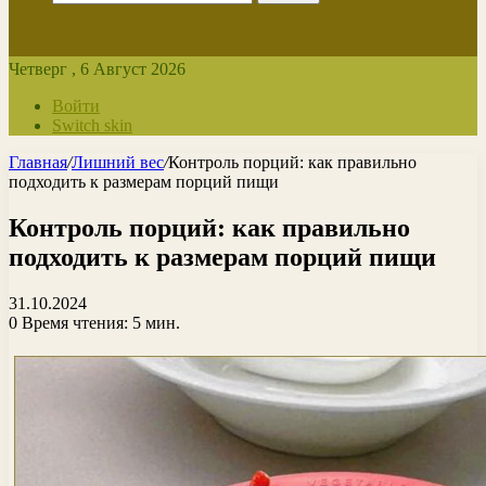
Четверг , 6 Август 2026
Войти
Switch skin
Главная
/
Лишний вес
/
Контроль порций: как правильно
подходить к размерам порций пищи
Контроль порций: как правильно
подходить к размерам порций пищи
31.10.2024
0
Время чтения: 5 мин.