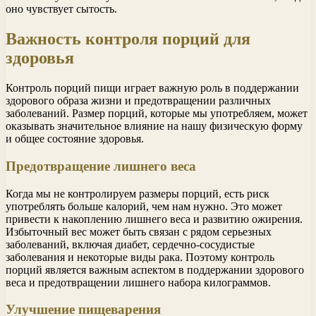
оно чувствует сытость.
Важность контроля порций для
здоровья
Контроль порций пищи играет важную роль в поддержании
здорового образа жизни и предотвращении различных
заболеваний. Размер порций, которые мы употребляем, может
оказывать значительное влияние на нашу физическую форму
и общее состояние здоровья.
Предотвращение лишнего веса
Когда мы не контролируем размеры порций, есть риск
употреблять больше калорий, чем нам нужно. Это может
привести к накоплению лишнего веса и развитию ожирения.
Избыточный вес может быть связан с рядом серьезных
заболеваний, включая диабет, сердечно-сосудистые
заболевания и некоторые виды рака. Поэтому контроль
порций является важным аспектом в поддержании здорового
веса и предотвращении лишнего набора килограммов.
Улучшение пищеварения