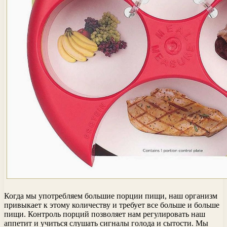
Когда мы употребляем большие порции пищи, наш организм
привыкает к этому количеству и требует все больше и больше
пищи. Контроль порций позволяет нам регулировать наш
аппетит и учиться слушать сигналы голода и сытости. Мы