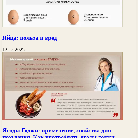
Яйца: польза и вред
12.12.2025
Ягоды Годжи: применение, свойства для
похудения. Как употреблять ягоды годжи