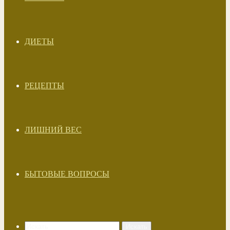
ДИЕТЫ
РЕЦЕПТЫ
ЛИШНИЙ ВЕС
БЫТОВЫЕ ВОПРОСЫ
Искать