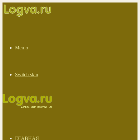
Меню
Switch skin
ГЛАВНАЯ