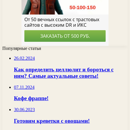
Популярные статьи
26.02.2024
Как определить целлюлит и бороться с
ним? Самые актуальные советы!
07.11.2024
Кофе фраппе!
30.06.2023
Готовим креветки с овощами!