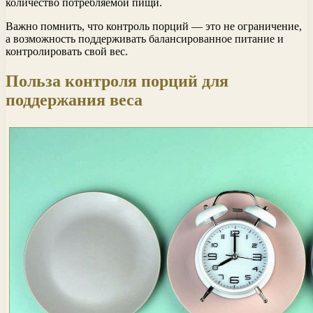
количество потребляемой пищи.
Важно помнить, что контроль порций — это не ограничение,
а возможность поддерживать балансированное питание и
контролировать свой вес.
Польза контроля порций для
поддержания веса