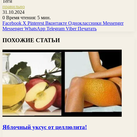
Теги
правильно
31.10.2024
0
Время чтения: 5 мин.
Facebook
X
Pinterest
Вконтакте
Одноклассники
Messenger
Messenger
WhatsApp
Telegram
Viber
Печатать
ПОХОЖИЕ СТАТЬИ
Яблочный уксус от целлюлита!