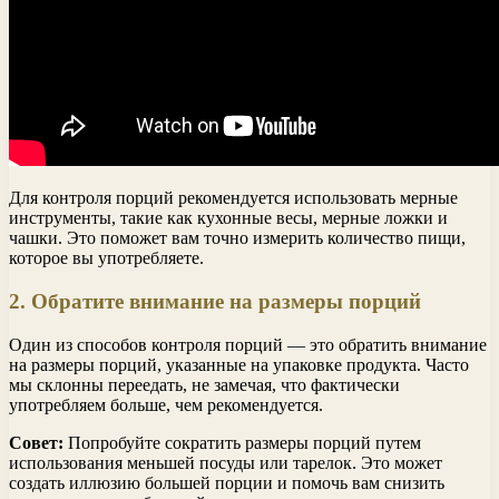
Для контроля порций рекомендуется использовать мерные
инструменты, такие как кухонные весы, мерные ложки и
чашки. Это поможет вам точно измерить количество пищи,
которое вы употребляете.
2. Обратите внимание на размеры порций
Один из способов контроля порций — это обратить внимание
на размеры порций, указанные на упаковке продукта. Часто
мы склонны переедать, не замечая, что фактически
употребляем больше, чем рекомендуется.
Совет:
Попробуйте сократить размеры порций путем
использования меньшей посуды или тарелок. Это может
создать иллюзию большей порции и помочь вам снизить