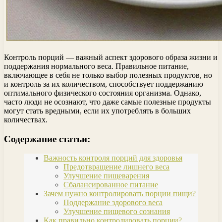
Контроль порций — важный аспект здорового образа жизни и
поддержания нормального веса. Правильное питание,
включающее в себя не только выбор полезных продуктов, но
и контроль за их количеством, способствует поддержанию
оптимального физического состояния организма. Однако,
часто люди не осознают, что даже самые полезные продукты
могут стать вредными, если их употреблять в больших
количествах.
Содержание статьи:
Важность контроля порций для здоровья
Предотвращение лишнего веса
Улучшение пищеварения
Сбалансированное питание
Зачем нужно контролировать порции пищи?
Поддержание здорового веса
Улучшение пищевого сознания
Как правильно контролировать порции?