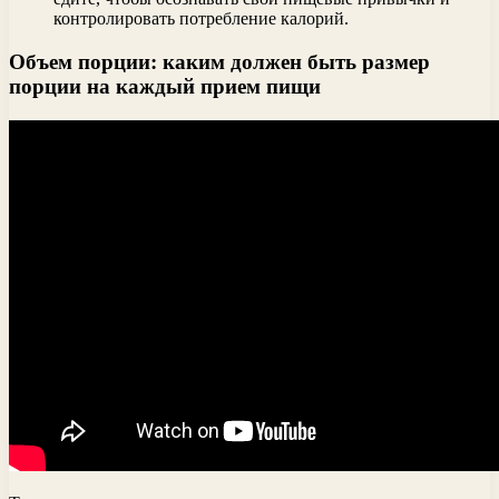
контролировать потребление калорий.
Объем порции: каким должен быть размер
порции на каждый прием пищи