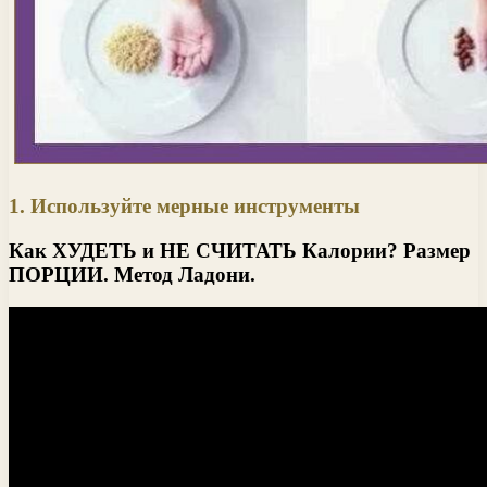
1. Используйте мерные инструменты
Как ХУДЕТЬ и НЕ СЧИТАТЬ Калории? Размер
ПОРЦИИ. Метод Ладони.