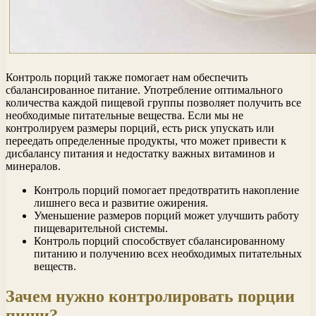
Контроль порций также помогает нам обеспечить
сбалансированное питание. Употребление оптимального
количества каждой пищевой группы позволяет получить все
необходимые питательные вещества. Если мы не
контролируем размеры порций, есть риск упускать или
переедать определенные продукты, что может привести к
дисбалансу питания и недостатку важных витаминов и
минералов.
Контроль порций помогает предотвратить накопление
лишнего веса и развитие ожирения.
Уменьшение размеров порций может улучшить работу
пищеварительной системы.
Контроль порций способствует сбалансированному
питанию и получению всех необходимых питательных
веществ.
Зачем нужно контролировать порции
пищи?