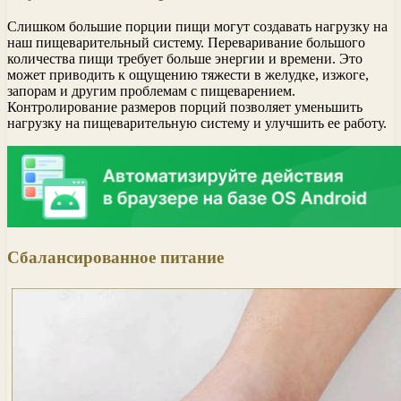
Слишком большие порции пищи могут создавать нагрузку на
наш пищеварительный систему. Переваривание большого
количества пищи требует больше энергии и времени. Это
может приводить к ощущению тяжести в желудке, изжоге,
запорам и другим проблемам с пищеварением.
Контролирование размеров порций позволяет уменьшить
нагрузку на пищеварительную систему и улучшить ее работу.
Сбалансированное питание