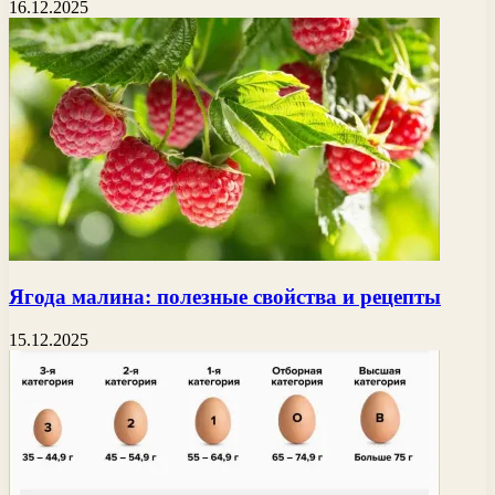
16.12.2025
Ягода малина: полезные свойства и рецепты
15.12.2025