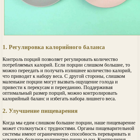
1. Регулировка калорийного баланса
Контроль порций позволяет регулировать количество
потребляемых калорий. Если порции слишком большие, то
можно переедать и получать излишнее количество калорий,
что приводит к набору веса. С другой стороны, слишком
маленькие порции могут вызвать ощущение голода и
привести к перекусам и перееданию. Поддерживая
оптимальный размер порций, можно контролировать
калорийный баланс и избегать набора лишнего веса.
2. Улучшение пищеварения
Когда мы едим слишком большие порции, наше пищеварение
может столкнуться с трудностями. Органы пищеварительной
системы имеют ограниченную способность переваривать и
усваивать большое количество пищи за раз. Контролируя