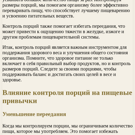
размеры порций, мы помогаем организму более эффективно
переваривать пищу, что способствует лучшему пищеварению
и усвоению питательных веществ.
Контроль порций также помогает избегать переедания, что
может привести к ощущению тяжести в желудке, изжоге и
другим проблемам пищеварительной системы.
Итак, контроль порций является важным инструментом для
поддержания здорового веса и улучшения общего состояния
организма. Помните, что здоровое питание не только
включает в себя правильный выбор продуктов, но и контроль
размеров порций. Следите за своими порциями, чтобы
поддерживать баланс и достигать своих целей в весе и
здоровье.
Влияние контроля порций на пищевые
привычки
Уменьшение переедания
Когда мы контролируем порции, мы ограничиваем количество
пищи, которое мы употребляем. Это помогает избежать