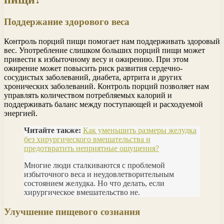
Поддержание здорового веса
Контроль порций пищи помогает нам поддерживать здоровый
вес. Употребление слишком больших порций пищи может
привести к избыточному весу и ожирению. При этом
ожирение может повысить риск развития сердечно-
сосудистых заболеваний, диабета, артрита и других
хронических заболеваний. Контроль порций позволяет нам
управлять количеством потребляемых калорий и
поддерживать баланс между поступающей и расходуемой
энергией.
Читайте также:
Как уменьшить размеры желудка
без хирургического вмешательства и
предотвратить неприятные ощущения?
Многие люди сталкиваются с проблемой
избыточного веса и неудовлетворительным
состоянием желудка. Но что делать, если
хирургическое вмешательство не.
Улучшение пищевого сознания