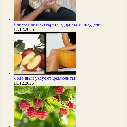
Ячневая диета: секреты здоровья и похудения
17.12.2025
Яблочный уксус от целлюлита!
16.12.2025