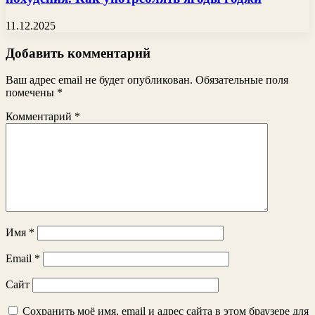
11.12.2025
Добавить комментарий
Ваш адрес email не будет опубликован.
Обязательные поля
помечены
*
Комментарий
*
Имя
*
Email
*
Сайт
Сохранить моё имя, email и адрес сайта в этом браузере для