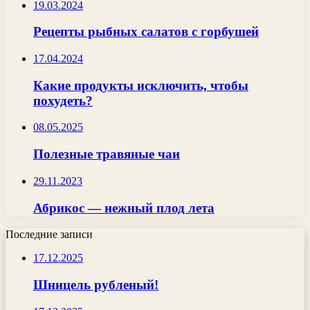
19.03.2024
Рецепты рыбных салатов с горбушей
17.04.2024
Какие продукты исключить, чтобы
похудеть?
08.05.2025
Полезные травяные чаи
29.11.2023
Абрикос — нежный плод лета
Последние записи
17.12.2025
Шницель рубленый!