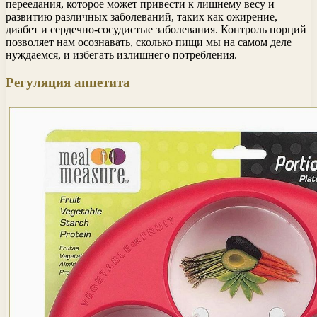
переедания, которое может привести к лишнему весу и
развитию различных заболеваний, таких как ожирение,
диабет и сердечно-сосудистые заболевания. Контроль порций
позволяет нам осознавать, сколько пищи мы на самом деле
нуждаемся, и избегать излишнего потребления.
Регуляция аппетита