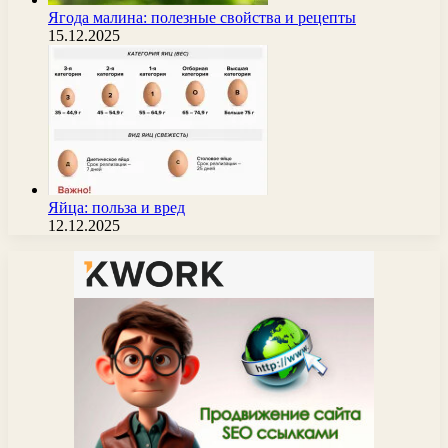
Ягода малина: полезные свойства и рецепты
15.12.2025
Яйца: польза и вред
12.12.2025