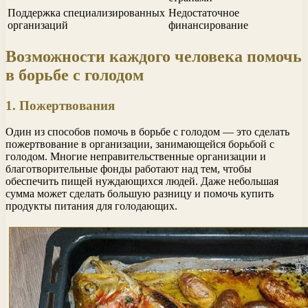
Поддержка специализированных
Недостаточное
организаций
финансирование
Возможности каждого человека помочь
в борьбе с голодом
1. Пожертвования
Один из способов помочь в борьбе с голодом — это сделать
пожертвование в организации, занимающейся борьбой с
голодом. Многие неправительственные организации и
благотворительные фонды работают над тем, чтобы
обеспечить пищей нуждающихся людей. Даже небольшая
сумма может сделать большую разницу и помочь купить
продукты питания для голодающих.