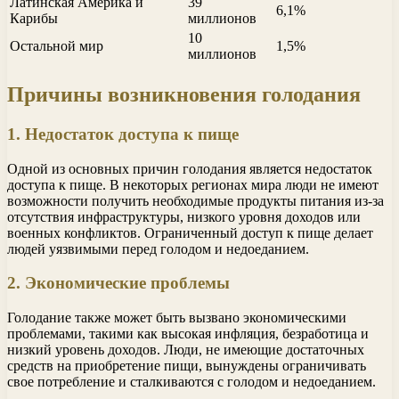
Латинская Америка и
39
6,1%
Карибы
миллионов
10
Остальной мир
1,5%
миллионов
Причины возникновения голодания
1. Недостаток доступа к пище
Одной из основных причин голодания является недостаток
доступа к пище. В некоторых регионах мира люди не имеют
возможности получить необходимые продукты питания из-за
отсутствия инфраструктуры, низкого уровня доходов или
военных конфликтов. Ограниченный доступ к пище делает
людей уязвимыми перед голодом и недоеданием.
2. Экономические проблемы
Голодание также может быть вызвано экономическими
проблемами, такими как высокая инфляция, безработица и
низкий уровень доходов. Люди, не имеющие достаточных
средств на приобретение пищи, вынуждены ограничивать
свое потребление и сталкиваются с голодом и недоеданием.