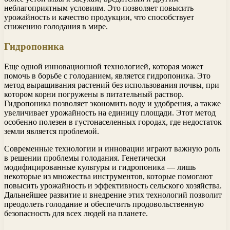
неблагоприятным условиям. Это позволяет повысить
урожайность и качество продукции, что способствует
снижению голодания в мире.
Гидропоника
Еще одной инновационной технологией, которая может
помочь в борьбе с голоданием, является гидропоника. Это
метод выращивания растений без использования почвы, при
котором корни погружены в питательный раствор.
Гидропоника позволяет экономить воду и удобрения, а также
увеличивает урожайность на единицу площади. Этот метод
особенно полезен в густонаселенных городах, где недостаток
земли является проблемой.
Современные технологии и инновации играют важную роль
в решении проблемы голодания. Генетически
модифицированные культуры и гидропоника — лишь
некоторые из множества инструментов, которые помогают
повысить урожайность и эффективность сельского хозяйства.
Дальнейшее развитие и внедрение этих технологий позволит
преодолеть голодание и обеспечить продовольственную
безопасность для всех людей на планете.