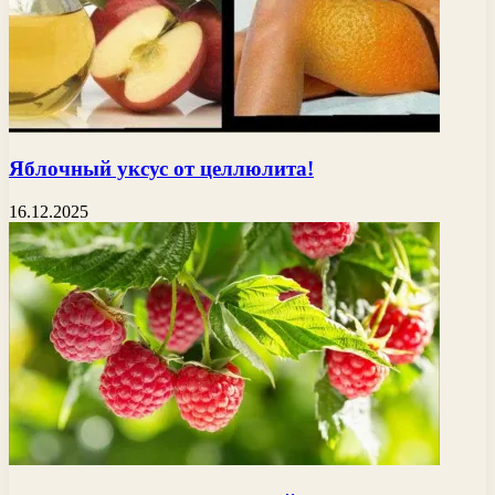
Яблочный уксус от целлюлита!
16.12.2025