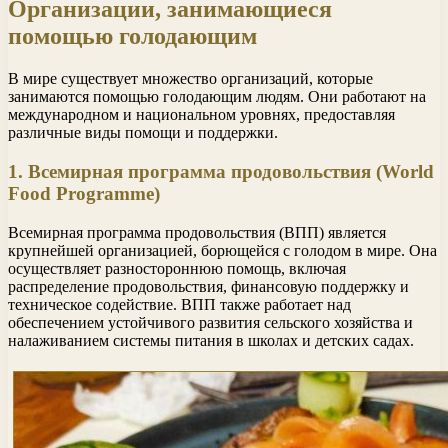
Организации, занимающиеся
помощью голодающим
В мире существует множество организаций, которые
занимаются помощью голодающим людям. Они работают на
международном и национальном уровнях, предоставляя
различные виды помощи и поддержки.
1. Всемирная программа продовольствия (World
Food Programme)
Всемирная программа продовольствия (ВПП) является
крупнейшей организацией, борющейся с голодом в мире. Она
осуществляет разностороннюю помощь, включая
распределение продовольствия, финансовую поддержку и
техническое содействие. ВПП также работает над
обеспечением устойчивого развития сельского хозяйства и
налаживанием системы питания в школах и детских садах.