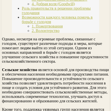
4. Добрая воля (Goodwill)
Роль правительств в решении проблемы
голодания
Возможности каждого человека помочь в
борьбе с голодом
1. Пожертвования
2. Волонтерство
Однако, несмотря на огромные проблемы, связанные с
голодом, существуют различные подходы и меры, которые
помогают людям выйти из этой ситуации. Одним из
основных направлений в борьбе с голодом является
улучшение сельского хозяйства и повышение продуктивности
сельскохозяйственного сектора.
Сельское хозяйство
является основой для производства пищи
и обеспечения населения необходимыми продуктами питания.
Повышение производительности и устойчивости сельского
хозяйства позволяет удовлетворить потребности населения в
пище и создать условия для устойчивого развития. Для этого
необходимо совершенствовать сельскохозяйственные методы,
использовать современные технологии, улучшать доступ к
финансированию и образованию для сельских жителей.
Кроме того, поддержка уязвимых групп населения является