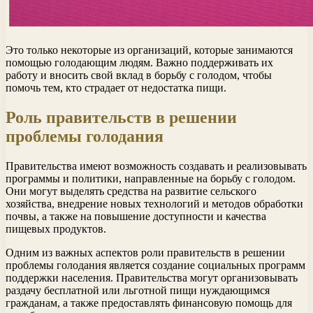
Это только некоторые из организаций, которые занимаются
помощью голодающим людям. Важно поддерживать их
работу и вносить свой вклад в борьбу с голодом, чтобы
помочь тем, кто страдает от недостатка пищи.
Роль правительств в решении
проблемы голодания
Правительства имеют возможность создавать и реализовывать
программы и политики, направленные на борьбу с голодом.
Они могут выделять средства на развитие сельского
хозяйства, внедрение новых технологий и методов обработки
почвы, а также на повышение доступности и качества
пищевых продуктов.
Одним из важных аспектов роли правительств в решении
проблемы голодания является создание социальных программ
поддержки населения. Правительства могут организовывать
раздачу бесплатной или льготной пищи нуждающимся
гражданам, а также предоставлять финансовую помощь для