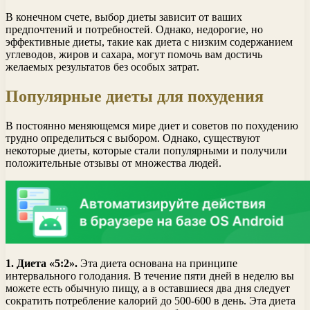
В конечном счете, выбор диеты зависит от ваших
предпочтений и потребностей. Однако, недорогие, но
эффективные диеты, такие как диета с низким содержанием
углеводов, жиров и сахара, могут помочь вам достичь
желаемых результатов без особых затрат.
Популярные диеты для похудения
В постоянно меняющемся мире диет и советов по похудению
трудно определиться с выбором. Однако, существуют
некоторые диеты, которые стали популярными и получили
положительные отзывы от множества людей.
1. Диета «5:2».
Эта диета основана на принципе
интервального голодания. В течение пяти дней в неделю вы
можете есть обычную пищу, а в оставшиеся два дня следует
сократить потребление калорий до 500-600 в день. Эта диета