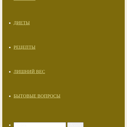
ДИЕТЫ
РЕЦЕПТЫ
ЛИШНИЙ ВЕС
БЫТОВЫЕ ВОПРОСЫ
Искать