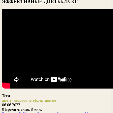
ЭФФЕКТИВНЫЕ ДИЕТЫ/-15 КГ
Теги
диеты
недорогие
эффективные
06.06.2023
0
Время чтения: 8 мин.