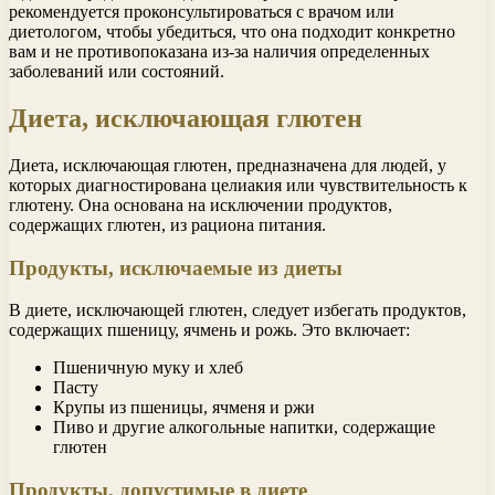
рекомендуется проконсультироваться с врачом или
диетологом, чтобы убедиться, что она подходит конкретно
вам и не противопоказана из-за наличия определенных
заболеваний или состояний.
Диета, исключающая глютен
Диета, исключающая глютен, предназначена для людей, у
которых диагностирована целиакия или чувствительность к
глютену. Она основана на исключении продуктов,
содержащих глютен, из рациона питания.
Продукты, исключаемые из диеты
В диете, исключающей глютен, следует избегать продуктов,
содержащих пшеницу, ячмень и рожь. Это включает:
Пшеничную муку и хлеб
Пасту
Крупы из пшеницы, ячменя и ржи
Пиво и другие алкогольные напитки, содержащие
глютен
Продукты, допустимые в диете