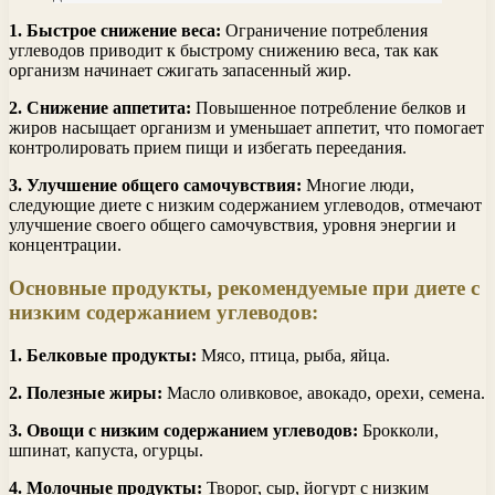
1. Быстрое снижение веса:
Ограничение потребления
углеводов приводит к быстрому снижению веса, так как
организм начинает сжигать запасенный жир.
2. Снижение аппетита:
Повышенное потребление белков и
жиров насыщает организм и уменьшает аппетит, что помогает
контролировать прием пищи и избегать переедания.
3. Улучшение общего самочувствия:
Многие люди,
следующие диете с низким содержанием углеводов, отмечают
улучшение своего общего самочувствия, уровня энергии и
концентрации.
Основные продукты, рекомендуемые при диете с
низким содержанием углеводов:
1. Белковые продукты:
Мясо, птица, рыба, яйца.
2. Полезные жиры:
Масло оливковое, авокадо, орехи, семена.
3. Овощи с низким содержанием углеводов:
Брокколи,
шпинат, капуста, огурцы.
4. Молочные продукты:
Творог, сыр, йогурт с низким