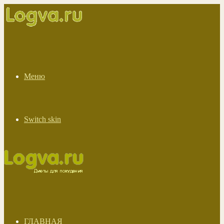
Меню
Switch skin
ГЛАВНАЯ