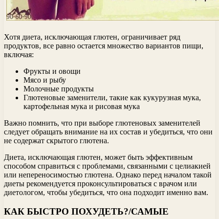
Хотя диета, исключающая глютен, ограничивает ряд
продуктов, все равно остается множество вариантов пищи,
включая:
Фрукты и овощи
Мясо и рыбу
Молочные продукты
Глютеновые заменители, такие как кукурузная мука,
картофельная мука и рисовая мука
Важно помнить, что при выборе глютеновых заменителей
следует обращать внимание на их состав и убедиться, что они
не содержат скрытого глютена.
Диета, исключающая глютен, может быть эффективным
способом справиться с проблемами, связанными с целиакией
или непереносимостью глютена. Однако перед началом такой
диеты рекомендуется проконсультироваться с врачом или
диетологом, чтобы убедиться, что она подходит именно вам.
КАК БЫСТРО ПОХУДЕТЬ?/САМЫЕ