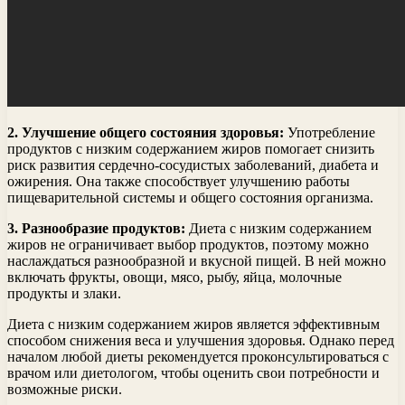
2. Улучшение общего состояния здоровья:
Употребление
продуктов с низким содержанием жиров помогает снизить
риск развития сердечно-сосудистых заболеваний, диабета и
ожирения. Она также способствует улучшению работы
пищеварительной системы и общего состояния организма.
3. Разнообразие продуктов:
Диета с низким содержанием
жиров не ограничивает выбор продуктов, поэтому можно
наслаждаться разнообразной и вкусной пищей. В ней можно
включать фрукты, овощи, мясо, рыбу, яйца, молочные
продукты и злаки.
Диета с низким содержанием жиров является эффективным
способом снижения веса и улучшения здоровья. Однако перед
началом любой диеты рекомендуется проконсультироваться с
врачом или диетологом, чтобы оценить свои потребности и
возможные риски.