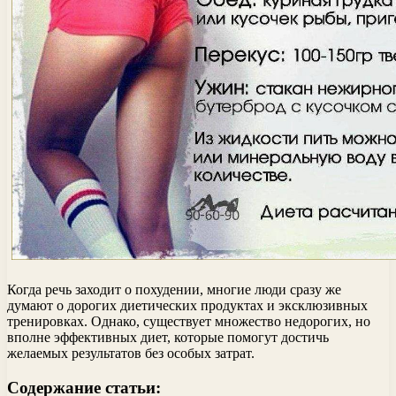
Когда речь заходит о похудении, многие люди сразу же
думают о дорогих диетических продуктах и эксклюзивных
тренировках. Однако, существует множество недорогих, но
вполне эффективных диет, которые помогут достичь
желаемых результатов без особых затрат.
Содержание статьи: