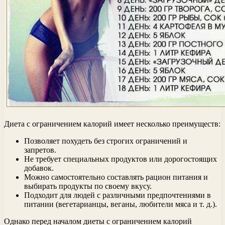
Диета с ограничением калорий имеет несколько преимуществ:
Позволяет похудеть без строгих ограничений и
запретов.
Не требует специальных продуктов или дорогостоящих
добавок.
Можно самостоятельно составлять рацион питания и
выбирать продукты по своему вкусу.
Подходит для людей с различными предпочтениями в
питании (вегетарианцы, веганы, любители мяса и т. д.).
Однако перед началом диеты с ограничением калорий