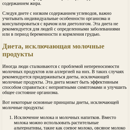
содержанием жира.
Следуя диете с низким содержанием углеводов, важно
учитывать индивидуальные особенности организма и
консультироваться с врачом или диетологом. Эта диета не
рекомендуется для людей с определенными заболеваниями
или в период беременности и кормления грудью.
Диета, исключающая молочные
продукты
Иногда люди сталкиваются с проблемой непереносимости
молочных продуктов или аллергией на них. В таких случаях
рекомендуется придерживаться диеты, исключающей
молочные продукты. Эта диета может быть эффективным
способом справиться с неприятными симптомами и улучшить
общее состояние организма.
Вот некоторые основные принципы диеты, исключающей
молочные продукты:
Исключение молока и молочных напитков. Вместо
молока можно использовать растительные
альтернативы, такие как соевое молоко, овсяное молоко