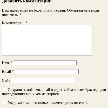
Добавить комментарий
Ваш адрес email не будет опубликован.
Обязательные поля
помечены
*
Комментарий
*
Имя
*
Email
*
Сайт
Сохранить моё имя, email и адрес сайта в этом браузере для
последующих моих комментариев.
Уведомить меня о новых комментариях по email.