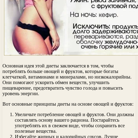
Основная идея этой диеты заключается в том, чтобы
потреблять больше овощей и фруктов, которые богаты
клетчаткой, витаминами и минералами, но низкокалорийны.
Они помогают ускорить обмен веществ, улучшить
пищеварение, предотвратить чувство голода и повысить
уровень энергии.
Вот основные принципы диеты на основе овощей и фруктов:
Увеличьте потребление овощей и фруктов. Они должны
составлять основу вашего рациона. Постарайтесь
употреблять их в свежем виде, чтобы сохранить все
полезные вещества.
Избегайте жирных и калорийных соусов. Лучше