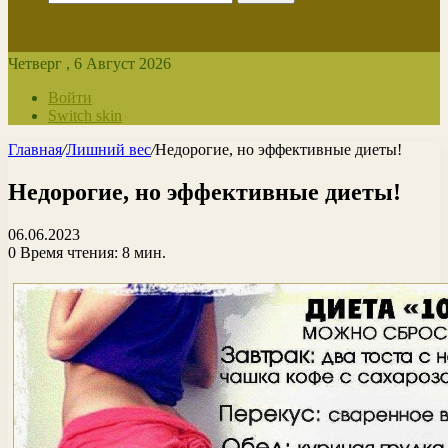
Четверг , 6 Август 2026
Войти
Switch skin
Главная
/
Лишний вес
/
Недорогие, но эффективные диеты!
Недорогие, но эффективные диеты!
06.06.2023
0
Время чтения: 8 мин.