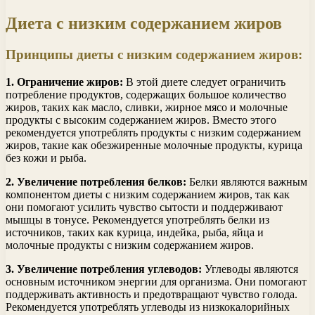
Диета с низким содержанием жиров
Принципы диеты с низким содержанием жиров:
1. Ограничение жиров:
В этой диете следует ограничить
потребление продуктов, содержащих большое количество
жиров, таких как масло, сливки, жирное мясо и молочные
продукты с высоким содержанием жиров. Вместо этого
рекомендуется употреблять продукты с низким содержанием
жиров, такие как обезжиренные молочные продукты, курица
без кожи и рыба.
2. Увеличение потребления белков:
Белки являются важным
компонентом диеты с низким содержанием жиров, так как
они помогают усилить чувство сытости и поддерживают
мышцы в тонусе. Рекомендуется употреблять белки из
источников, таких как курица, индейка, рыба, яйца и
молочные продукты с низким содержанием жиров.
3. Увеличение потребления углеводов:
Углеводы являются
основным источником энергии для организма. Они помогают
поддерживать активность и предотвращают чувство голода.
Рекомендуется употреблять углеводы из низкокалорийных