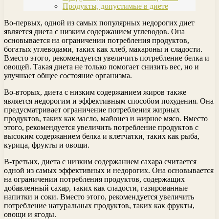
Продукты, допустимые в диете
Во-первых, одной из самых популярных недорогих диет
является диета с низким содержанием углеводов. Она
основывается на ограничении потребления продуктов,
богатых углеводами, таких как хлеб, макароны и сладости.
Вместо этого, рекомендуется увеличить потребление белка и
овощей. Такая диета не только помогает снизить вес, но и
улучшает общее состояние организма.
Во-вторых, диета с низким содержанием жиров также
является недорогим и эффективным способом похудения. Она
предусматривает ограничение потребления жирных
продуктов, таких как масло, майонез и жирное мясо. Вместо
этого, рекомендуется увеличить потребление продуктов с
высоким содержанием белка и клетчатки, таких как рыба,
курица, фрукты и овощи.
В-третьих, диета с низким содержанием сахара считается
одной из самых эффективных и недорогих. Она основывается
на ограничении потребления продуктов, содержащих
добавленный сахар, таких как сладости, газированные
напитки и соки. Вместо этого, рекомендуется увеличить
потребление натуральных продуктов, таких как фрукты,
овощи и ягоды.