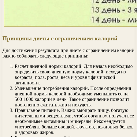
Принципы диеты с ограничением калорий
Для достижения результата при диете с ограничением калорий
важно соблюдать следующие принципы:
Расчет дневной нормы калорий. Для начала необходимо
определить свою дневную норму калорий, исходя из
возраста, пола, роста, веса и уровня физической
активности.
Уменьшение потребления калорий. После определения
дневной нормы калорий необходимо уменьшить ее на
500-1000 калорий в день. Такое ограничение позволит
постепенно сжигать жир и похудеть.
Правильное питание. Важно выбирать пищу, богатую
питательными веществами, чтобы организм получал все
необходимые витамины и минералы. Рекомендуется
употреблять больше овощей, фруктов, нежирных белков
и здоровых жиров.