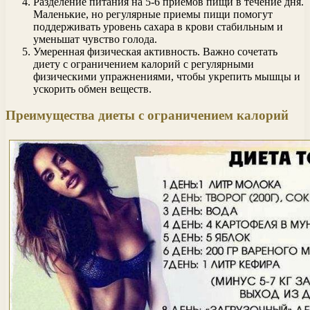
Разделение питания на 5-6 приемов пищи в течение дня.
Маленькие, но регулярные приемы пищи помогут
поддерживать уровень сахара в крови стабильным и
уменьшат чувство голода.
Умеренная физическая активность. Важно сочетать
диету с ограничением калорий с регулярными
физическими упражнениями, чтобы укрепить мышцы и
ускорить обмен веществ.
Преимущества диеты с ограничением калорий