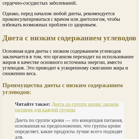
сердечно-сосудистых заболеваний.
Однако, перед началом любой диеты, рекомендуется
проконсультироваться с врачом или диетологом, чтобы
избежать возможных проблем со здоровьем.
Диета с низким содержанием углеводов
Основная идея диеты с низким содержанием углеводов
заключается в том, что организм переходит на использование
жиров в качестве основного источника энергии, вместо
углеводов. Это приводит к ускоренному сжиганию жира и
снижению веса.
Преимущества диеты с низким содержанием
углеводов:
Читайте также:
Диета по группе крови: рацион
питания для каждой группы
Диета по группе крови — это концепция питания,
основанная на предположении, что группа крови
определяет, какие продукты лучше всего подходят
для.