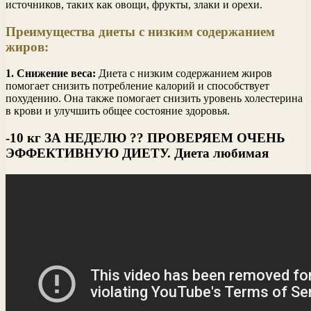
источников, таких как овощи, фрукты, злаки и орехи.
Преимущества диеты с низким содержанием
жиров:
1. Снижение веса:
Диета с низким содержанием жиров
помогает снизить потребление калорий и способствует
похудению. Она также помогает снизить уровень холестерина
в крови и улучшить общее состояние здоровья.
-10 кг ЗА НЕДЕЛЮ ?? ПРОВЕРЯЕМ ОЧЕНЬ
ЭФФЕКТИВНУЮ ДИЕТУ. Диета любимая