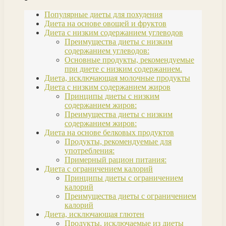
Популярные диеты для похудения
Диета на основе овощей и фруктов
Диета с низким содержанием углеводов
Преимущества диеты с низким
содержанием углеводов:
Основные продукты, рекомендуемые
при диете с низким содержанием.
Диета, исключающая молочные продукты
Диета с низким содержанием жиров
Принципы диеты с низким
содержанием жиров:
Преимущества диеты с низким
содержанием жиров:
Диета на основе белковых продуктов
Продукты, рекомендуемые для
употребления:
Примерный рацион питания:
Диета с ограничением калорий
Принципы диеты с ограничением
калорий
Преимущества диеты с ограничением
калорий
Диета, исключающая глютен
Продукты, исключаемые из диеты