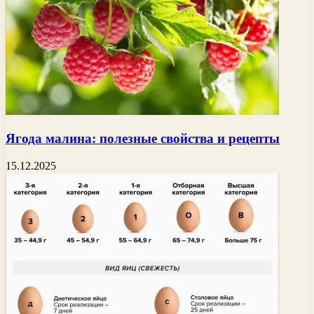
Ягода малина: полезные свойства и рецепты
15.12.2025