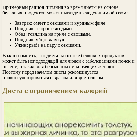
Примерный рацион питания во время диеты на основе
белковых продуктов может выглядеть следующим образом:
Завтрак: омлет с овощами и куриным филе.
Полдник: творог с ягодами.
Обед: говядина на гриле с овощами.
Полдник: яйцо вкрутую.
Ужин: рыба на пару с овощами.
Важно помнить, что диета на основе белковых продуктов
может быть неподходящей для людей с заболеваниями почек и
печени, а также для беременных и кормящих женщин.
Поэтому перед началом диеты рекомендуется
проконсультироваться с врачом или диетологом.
Диета с ограничением калорий