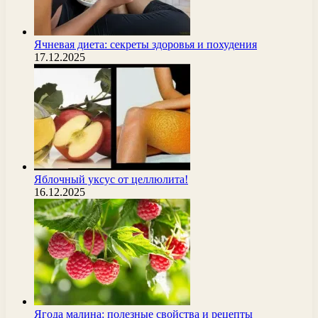
Ячневая диета: секреты здоровья и похудения
17.12.2025
Яблочный уксус от целлюлита!
16.12.2025
Ягода малина: полезные свойства и рецепты