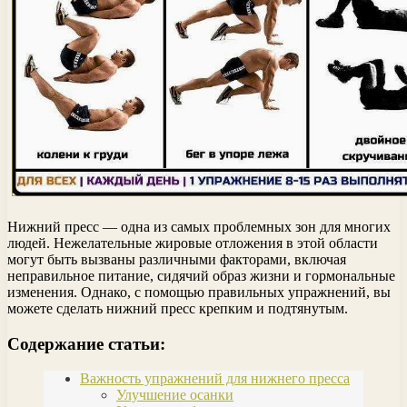
Нижний пресс — одна из самых проблемных зон для многих
людей. Нежелательные жировые отложения в этой области
могут быть вызваны различными факторами, включая
неправильное питание, сидячий образ жизни и гормональные
изменения. Однако, с помощью правильных упражнений, вы
можете сделать нижний пресс крепким и подтянутым.
Содержание статьи:
Важность упражнений для нижнего пресса
Улучшение осанки