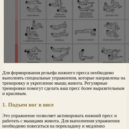
Для формирования рельефа нижнего пресса необходимо
выполнять специальные упражнения, которые направлены на
тренировку и укрепление мышц живота. Регулярные
тренировки помогут сделать ваш пресс более выразительным
и красивым.
1. Подъем ног в висе
Это упражнение позволяет активировать нижний пресс и
работать с мышцами живота. Для выполнения упражнения
необходимо повеситься на перекладину и медленно