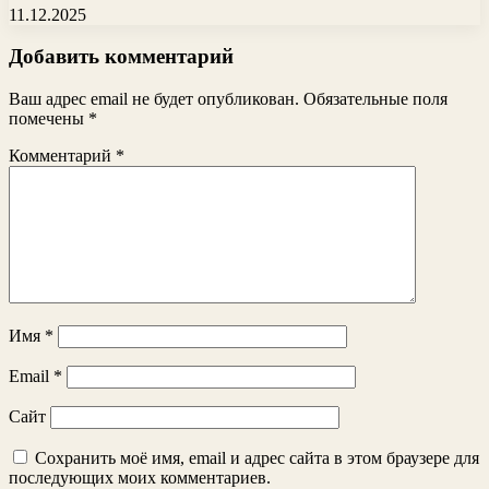
11.12.2025
Добавить комментарий
Ваш адрес email не будет опубликован.
Обязательные поля
помечены
*
Комментарий
*
Имя
*
Email
*
Сайт
Сохранить моё имя, email и адрес сайта в этом браузере для
последующих моих комментариев.