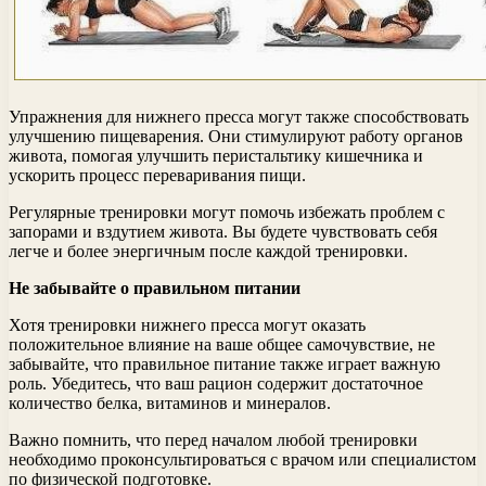
Упражнения для нижнего пресса могут также способствовать
улучшению пищеварения. Они стимулируют работу органов
живота, помогая улучшить перистальтику кишечника и
ускорить процесс переваривания пищи.
Регулярные тренировки могут помочь избежать проблем с
запорами и вздутием живота. Вы будете чувствовать себя
легче и более энергичным после каждой тренировки.
Не забывайте о правильном питании
Хотя тренировки нижнего пресса могут оказать
положительное влияние на ваше общее самочувствие, не
забывайте, что правильное питание также играет важную
роль. Убедитесь, что ваш рацион содержит достаточное
количество белка, витаминов и минералов.
Важно помнить, что перед началом любой тренировки
необходимо проконсультироваться с врачом или специалистом
по физической подготовке.