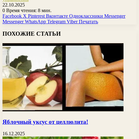
22.10.2025
0
Время чтения: 8 мин.
Facebook
X
Pinterest
Вконтакте
Одноклассники
Messenger
Messenger
WhatsApp
Telegram
Viber
Печатать
ПОХОЖИЕ СТАТЬИ
Яблочный уксус от целлюлита!
16.12.2025