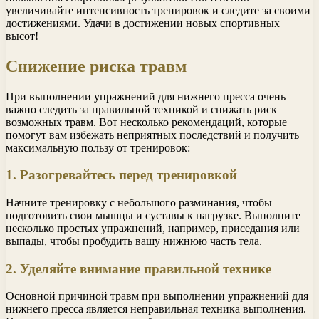
увеличивайте интенсивность тренировок и следите за своими
достижениями. Удачи в достижении новых спортивных
высот!
Снижение риска травм
При выполнении упражнений для нижнего пресса очень
важно следить за правильной техникой и снижать риск
возможных травм. Вот несколько рекомендаций, которые
помогут вам избежать неприятных последствий и получить
максимальную пользу от тренировок:
1. Разогревайтесь перед тренировкой
Начните тренировку с небольшого разминания, чтобы
подготовить свои мышцы и суставы к нагрузке. Выполните
несколько простых упражнений, например, приседания или
выпады, чтобы пробудить вашу нижнюю часть тела.
2. Уделяйте внимание правильной технике
Основной причиной травм при выполнении упражнений для
нижнего пресса является неправильная техника выполнения.