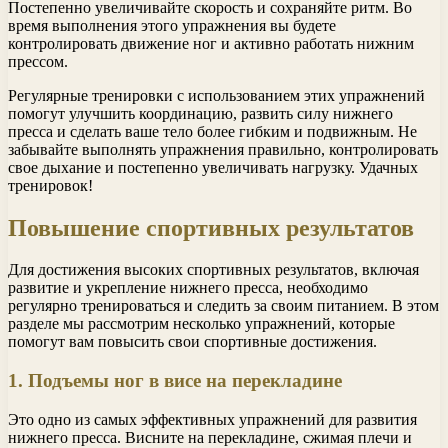
Постепенно увеличивайте скорость и сохраняйте ритм. Во
время выполнения этого упражнения вы будете
контролировать движение ног и активно работать нижним
прессом.
Регулярные тренировки с использованием этих упражнений
помогут улучшить координацию, развить силу нижнего
пресса и сделать ваше тело более гибким и подвижным. Не
забывайте выполнять упражнения правильно, контролировать
свое дыхание и постепенно увеличивать нагрузку. Удачных
тренировок!
Повышение спортивных результатов
Для достижения высоких спортивных результатов, включая
развитие и укрепление нижнего пресса, необходимо
регулярно тренироваться и следить за своим питанием. В этом
разделе мы рассмотрим несколько упражнений, которые
помогут вам повысить свои спортивные достижения.
1. Подъемы ног в висе на перекладине
Это одно из самых эффективных упражнений для развития
нижнего пресса. Висните на перекладине, сжимая плечи и