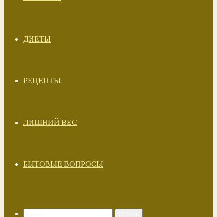
ДИЕТЫ
РЕЦЕПТЫ
ЛИШНИЙ ВЕС
БЫТОВЫЕ ВОПРОСЫ
Искать