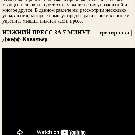
мышцы, неправильную технику выполнения упражнений и
многое другое. В данном разделе мы рассмотрим несколько
упражнений, которые помогут предотвратить боли в спине и
укрепить мышцы нижней части пресса.
НИЖНИЙ ПРЕСС ЗА 7 МИНУТ — тренировка |
Джефф Кавальер