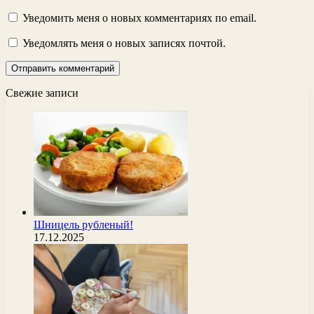
Уведомить меня о новых комментариях по email.
Уведомлять меня о новых записях почтой.
Свежие записи
Шницель рубленый!
17.12.2025