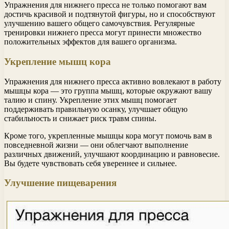
Упражнения для нижнего пресса не только помогают вам
достичь красивой и подтянутой фигуры, но и способствуют
улучшению вашего общего самочувствия. Регулярные
тренировки нижнего пресса могут принести множество
положительных эффектов для вашего организма.
Укрепление мышц кора
Упражнения для нижнего пресса активно вовлекают в работу
мышцы кора — это группа мышц, которые окружают вашу
талию и спину. Укрепление этих мышц помогает
поддерживать правильную осанку, улучшает общую
стабильность и снижает риск травм спины.
Кроме того, укрепленные мышцы кора могут помочь вам в
повседневной жизни — они облегчают выполнение
различных движений, улучшают координацию и равновесие.
Вы будете чувствовать себя увереннее и сильнее.
Улучшение пищеварения