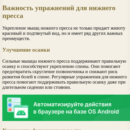
Важность упражнений для нижнего
пресса
Укрепление мышц нижнего пресса не только придает животу
красивый и подтянутый вид, но и имеет ряд других важных
преимуществ.
Улучшение осанки
Сильные мышцы нижнего пресса поддерживают правильную
осанку и способствуют укреплению спины. Они помогают
предотвратить скругление позвоночника и снижают риск
развития болей в спине. Регулярные упражнения для нижнего
пресса помогают поддерживать правильную осанку даже при
длительном сидении или стоянии.