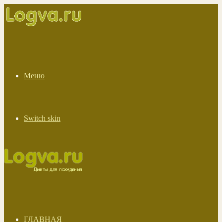
Меню
Switch skin
ГЛАВНАЯ