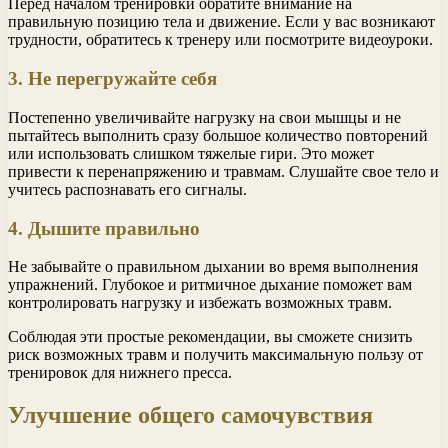
Перед началом тренировки обратите внимание на
правильную позицию тела и движение. Если у вас возникают
трудности, обратитесь к тренеру или посмотрите видеоуроки.
3. Не перегружайте себя
Постепенно увеличивайте нагрузку на свои мышцы и не
пытайтесь выполнить сразу большое количество повторений
или использовать слишком тяжелые гири. Это может
привести к перенапряжению и травмам. Слушайте свое тело и
учитесь распознавать его сигналы.
4. Дышите правильно
Не забывайте о правильном дыхании во время выполнения
упражнений. Глубокое и ритмичное дыхание поможет вам
контролировать нагрузку и избежать возможных травм.
Соблюдая эти простые рекомендации, вы сможете снизить
риск возможных травм и получить максимальную пользу от
тренировок для нижнего пресса.
Улучшение общего самочувствия