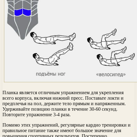
Планка является отличным упражнением для укрепления
всего корпуса, включая нижний пресс. Поставьте локти и
предплечья на пол, держите тело прямым и напряженным.
Удерживайте позицию планки в течение 30-60 секунд.
Повторите упражнение 3-4 раза.
Помимо этих упражнений, регулярные кардио тренировки и
правильное питание также имеют большое значение для
повышения спортивных результатов. Постепенно