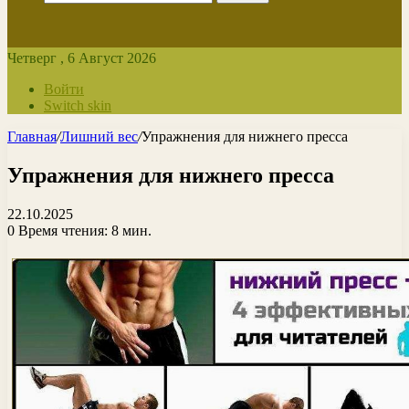
Четверг , 6 Август 2026
Войти
Switch skin
Главная
/
Лишний вес
/
Упражнения для нижнего пресса
Упражнения для нижнего пресса
22.10.2025
0
Время чтения: 8 мин.