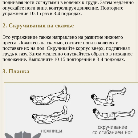
поднимая ноги согнутыми в коленях к груди. Затем медленно
опускайте ноги вниз, контролируя движение. Повторите
упражнение 10-15 раз в 3-4 подходах.
2. Скручивания на скамье
Это упражнение также направлено на развитие нижнего
пресса. Ложитесь на скамью, согните ноги в коленях и
поставьте их на пол. Скручивайте корпус вверх, подтягивая
грудь к тазу. Затем медленно опускайтесь обратно в исходное
положение. Выполните 10-15 повторений в 3-4 подходах.
3. Планка