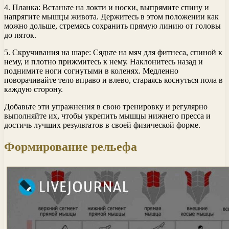
4. Планка: Встаньте на локти и носки, выпрямите спину и
напрягите мышцы живота. Держитесь в этом положении как
можно дольше, стремясь сохранить прямую линию от головы
до пяток.
5. Скручивания на шаре: Сядьте на мяч для фитнеса, спиной к
нему, и плотно прижмитесь к нему. Наклонитесь назад и
поднимите ноги согнутыми в коленях. Медленно
поворачивайте тело вправо и влево, стараясь коснуться пола в
каждую сторону.
Добавьте эти упражнения в свою тренировку и регулярно
выполняйте их, чтобы укрепить мышцы нижнего пресса и
достичь лучших результатов в своей физической форме.
Формирование рельефа