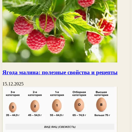
Ягода малина: полезные свойства и рецепты
15.12.2025