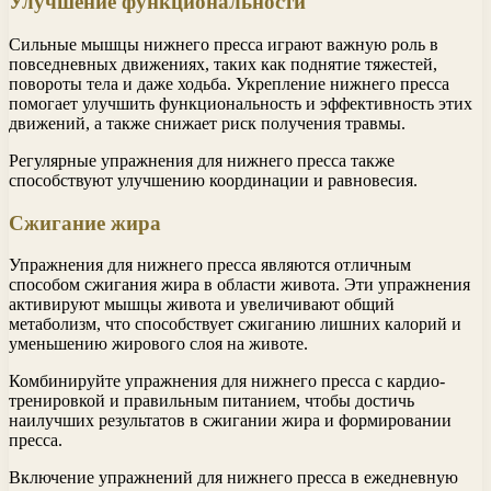
Улучшение функциональности
Сильные мышцы нижнего пресса играют важную роль в
повседневных движениях, таких как поднятие тяжестей,
повороты тела и даже ходьба. Укрепление нижнего пресса
помогает улучшить функциональность и эффективность этих
движений, а также снижает риск получения травмы.
Регулярные упражнения для нижнего пресса также
способствуют улучшению координации и равновесия.
Сжигание жира
Упражнения для нижнего пресса являются отличным
способом сжигания жира в области живота. Эти упражнения
активируют мышцы живота и увеличивают общий
метаболизм, что способствует сжиганию лишних калорий и
уменьшению жирового слоя на животе.
Комбинируйте упражнения для нижнего пресса с кардио-
тренировкой и правильным питанием, чтобы достичь
наилучших результатов в сжигании жира и формировании
пресса.
Включение упражнений для нижнего пресса в ежедневную