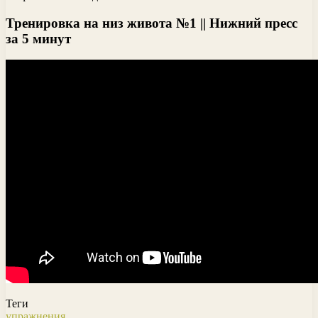
Тренировка на низ живота №1 || Нижний пресс
за 5 минут
Теги
упражнения