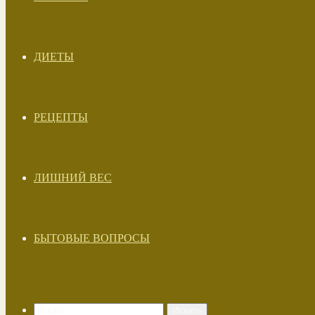
ДИЕТЫ
РЕЦЕПТЫ
ЛИШНИЙ ВЕС
БЫТОВЫЕ ВОПРОСЫ
Искать