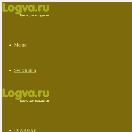
Меню
Switch skin
ГЛАВНАЯ