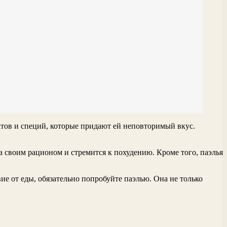
ктов и специй, которые придают ей неповторимый вкус.
а своим рационом и стремится к похудению. Кроме того, паэлья
ие от еды, обязательно попробуйте паэлью. Она не только