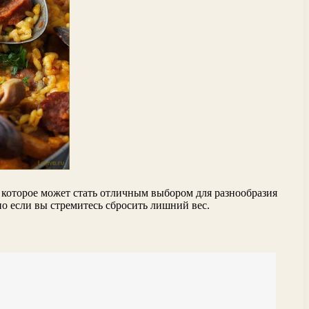
о, которое может стать отличным выбором для разнообразия
но если вы стремитесь сбросить лишний вес.