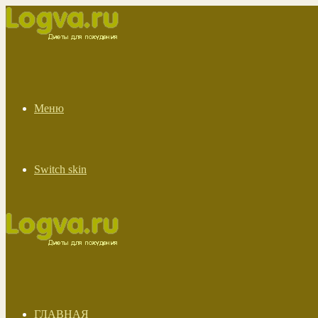
Меню
Switch skin
ГЛАВНАЯ