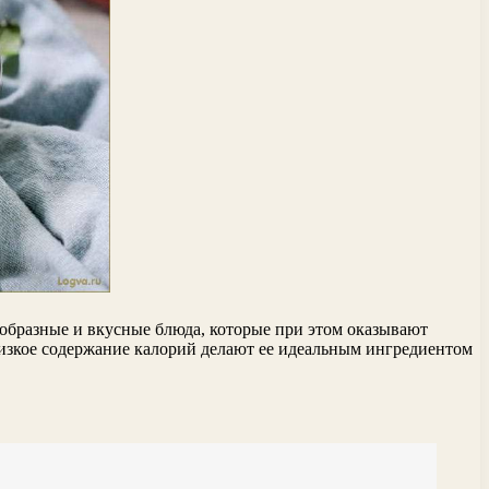
ообразные и вкусные блюда, которые при этом оказывают
низкое содержание калорий делают ее идеальным ингредиентом