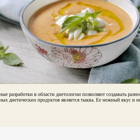
ные разработки в области диетологии позволяют создавать разн
ных диетических продуктов является тыква. Ее нежный вкус и 