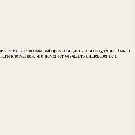
елает их идеальным выбором для диеты для похудения. Тыква
гаты клетчаткой, что помогает улучшить пищеварение и