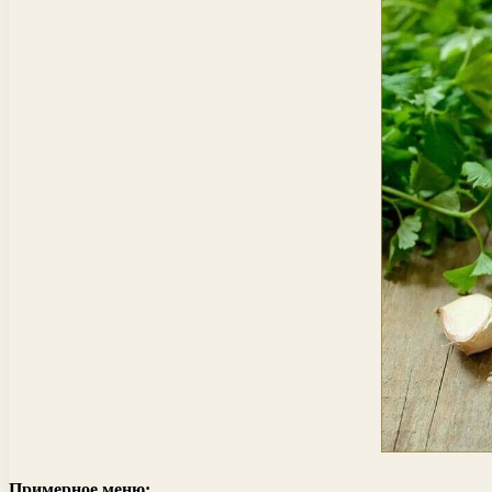
Примерное меню: