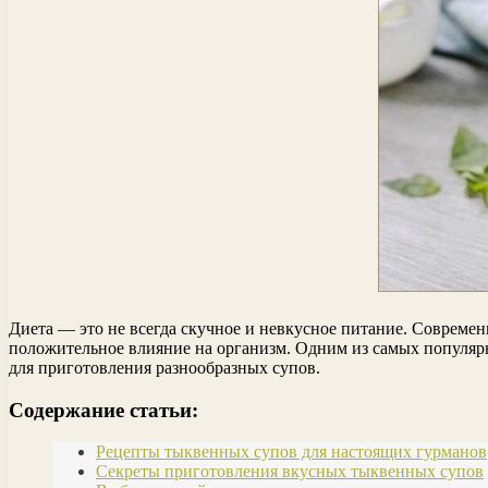
Диета — это не всегда скучное и невкусное питание. Современ
положительное влияние на организм. Одним из самых популяр
для приготовления разнообразных супов.
Содержание статьи:
Рецепты тыквенных супов для настоящих гурманов
Секреты приготовления вкусных тыквенных супов