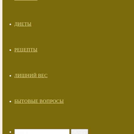
ДИЕТЫ
РЕЦЕПТЫ
ЛИШНИЙ ВЕС
БЫТОВЫЕ ВОПРОСЫ
Искать