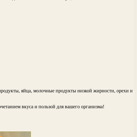
продукты, яйца, молочные продукты низкой жирности, орехи и
четанием вкуса и пользой для вашего организма!