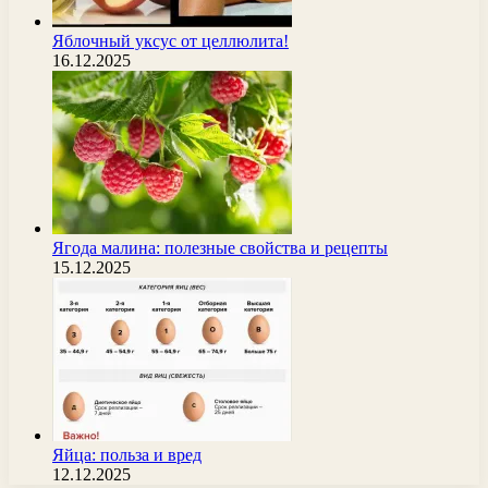
Яблочный уксус от целлюлита!
16.12.2025
Ягода малина: полезные свойства и рецепты
15.12.2025
Яйца: польза и вред
12.12.2025