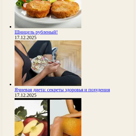
Шницель рубленый!
17.12.2025
Ячневая диета: секреты здоровья и похудения
17.12.2025