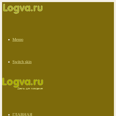
Меню
Switch skin
ГЛАВНАЯ