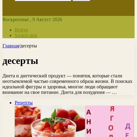
Воскресенье , 9 Август 2026
Войти
Switch skin
Главная
/
десерты
десерты
Диета и диетический продукт — понятия, которые стали
неотъемлемой частью современного образа жизни. В поисках
идеальной фигуры и здоровья, многие люди обращают
внимание на свое питание. Диета для похудения — …
Рецепты