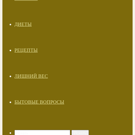
ДИЕТЫ
РЕЦЕПТЫ
ЛИШНИЙ ВЕС
БЫТОВЫЕ ВОПРОСЫ
Искать