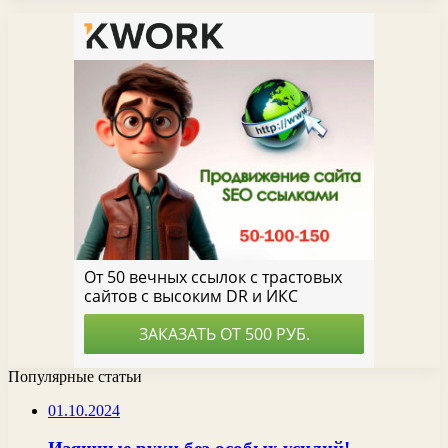
Популярные статьи
01.10.2024