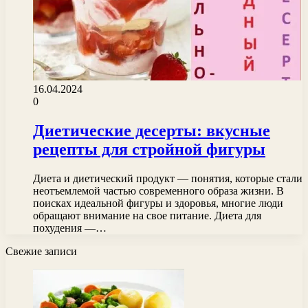
16.04.2024
0
Диетические десерты: вкусные
рецепты для стройной фигуры
Диета и диетический продукт — понятия, которые стали
неотъемлемой частью современного образа жизни. В
поисках идеальной фигуры и здоровья, многие люди
обращают внимание на свое питание. Диета для
похудения —…
Свежие записи