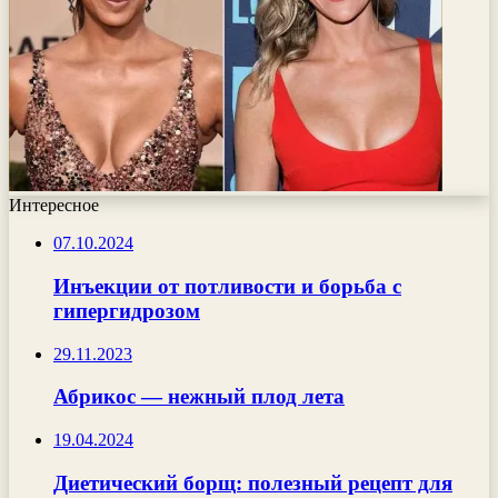
Интересное
07.10.2024
Инъекции от потливости и борьба с
гипергидрозом
29.11.2023
Абрикос — нежный плод лета
19.04.2024
Диетический борщ: полезный рецепт для