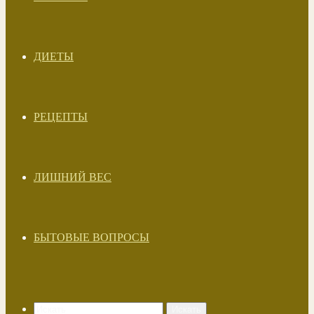
ДИЕТЫ
РЕЦЕПТЫ
ЛИШНИЙ ВЕС
БЫТОВЫЕ ВОПРОСЫ
Искать