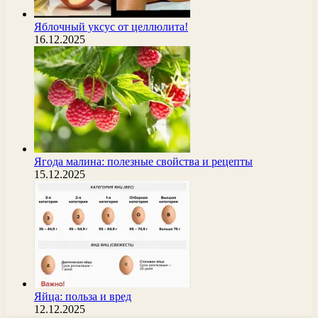
Яблочный уксус от целлюлита!
16.12.2025
Ягода малина: полезные свойства и рецепты
15.12.2025
Яйца: польза и вред
12.12.2025