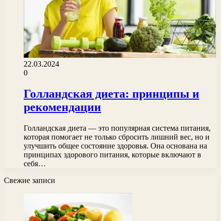
22.03.2024
0
Голландская диета: принципы и
рекомендации
Голландская диета — это популярная система питания,
которая помогает не только сбросить лишний вес, но и
улучшить общее состояние здоровья. Она основана на
принципах здорового питания, которые включают в
себя…
Свежие записи