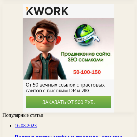
Популярные статьи
16.08.2023