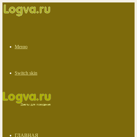
Меню
Switch skin
ГЛАВНАЯ