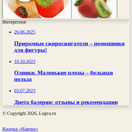
Интересное
26.06.2025
Природные сжиросжигатели – помощники
для фигуры!
10.10.2023
Оливки. Маленькие плоды – большая
польза
03.07.2023
Диета балерин: отзывы и рекомендации
© Copyright 2026, Logva.ru
Кнопка «Наверх»