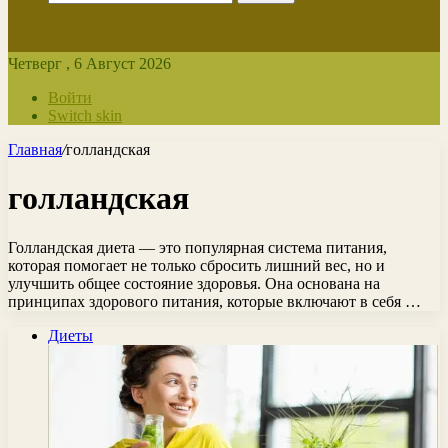
Четверг , 6 Август 2026
Войти
Switch skin
Главная
/
голландская
голландская
Голландская диета — это популярная система питания,
которая помогает не только сбросить лишний вес, но и
улучшить общее состояние здоровья. Она основана на
принципах здорового питания, которые включают в себя …
Диеты