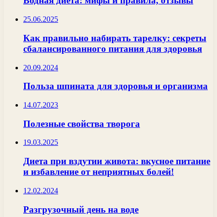
Водная диета: мифы и правила, отзывы
25.06.2025
Как правильно набирать тарелку: секреты
сбалансированного питания для здоровья
20.09.2024
Польза шпината для здоровья и организма
14.07.2023
Полезные свойства творога
19.03.2025
Диета при вздутии живота: вкусное питание
и избавление от неприятных болей!
12.02.2024
Разгрузочный день на воде