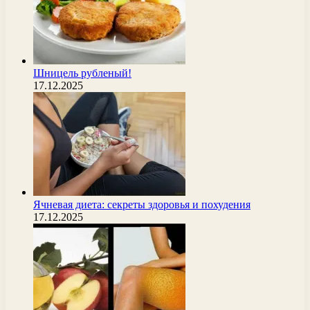
Шницель рубленый!
17.12.2025
Ячневая диета: секреты здоровья и похудения
17.12.2025