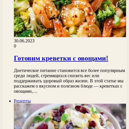
30.06.2023
0
Готовим креветки с овощами!
Диетическое питание становится все более популярным
среди людей, стремящихся снизить вес или
поддерживать здоровый образ жизни. В этой статье мы
расскажем о вкусном и полезном блюде — креветках с
овощами,…
Рецепты