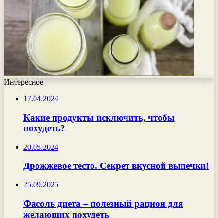
Интересное
17.04.2024
Какие продукты исключить, чтобы
похудеть?
20.05.2024
Дрожжевое тесто. Секрет вкусной выпечки!
25.09.2025
Фасоль диета – полезный рацион для
желающих похудеть