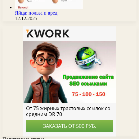
Яйца: польза и вред
12.12.2025