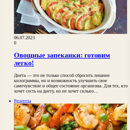
06.07.2023
0
Овощные запеканки: готовим
легко!
Диета — это не только способ сбросить лишние
килограммы, но и возможность улучшить свое
самочувствие и общее состояние организма. Для тех, кто
хочет сесть на диету, но не хочет сильно…
Рецепты