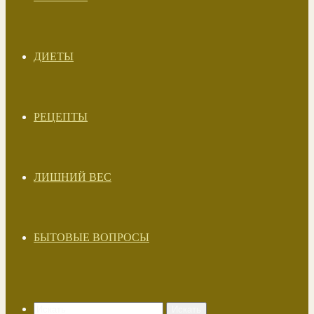
ДИЕТЫ
РЕЦЕПТЫ
ЛИШНИЙ ВЕС
БЫТОВЫЕ ВОПРОСЫ
Искать