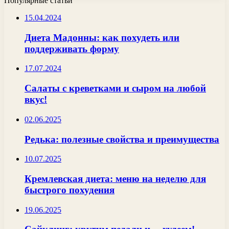
Популярные статьи
15.04.2024
Диета Мадонны: как похудеть или
поддерживать форму
17.07.2024
Салаты с креветками и сыром на любой
вкус!
02.06.2025
Редька: полезные свойства и преимущества
10.07.2025
Кремлевская диета: меню на неделю для
быстрого похудения
19.06.2025