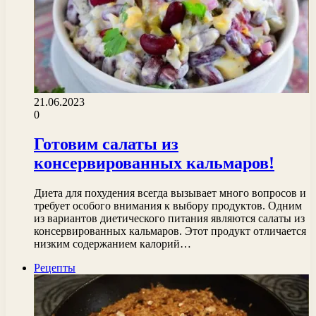
21.06.2023
0
Готовим салаты из
консервированных кальмаров!
Диета для похудения всегда вызывает много вопросов и
требует особого внимания к выбору продуктов. Одним
из вариантов диетического питания являются салаты из
консервированных кальмаров. Этот продукт отличается
низким содержанием калорий…
Рецепты