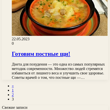
22.05.2023
0
Готовим постные щи!
Диета для похудения — это одна из самых популярных
методик современности. Множество людей стремятся
избавиться от лишнего веса и улучшить свое здоровье.
Советы врачей о том, что постные щи —…
«
1
2
3
Свежие записи