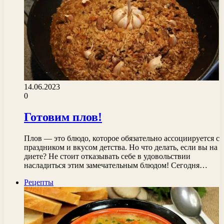
14.06.2023
0
Готовим плов!
Плов — это блюдо, которое обязательно ассоциируется с
праздником и вкусом детства. Но что делать, если вы на
диете? Не стоит отказывать себе в удовольствии
насладиться этим замечательным блюдом! Сегодня…
Рецепты