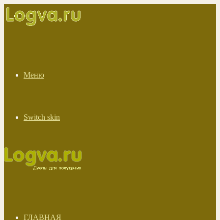
Меню
Switch skin
ГЛАВНАЯ