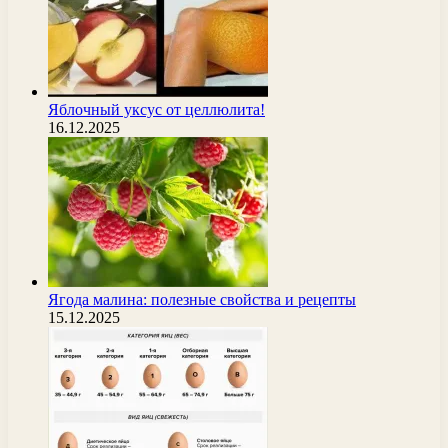
Яблочный уксус от целлюлита!
16.12.2025
Ягода малина: полезные свойства и рецепты
15.12.2025