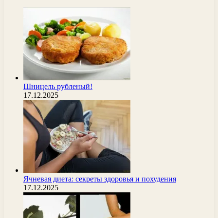
Шницель рубленый!
17.12.2025
Ячневая диета: секреты здоровья и похудения
17.12.2025