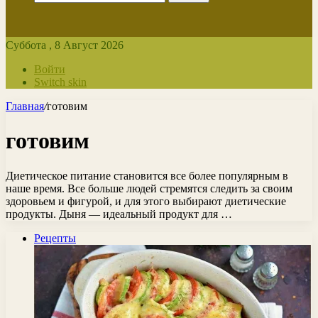
Суббота , 8 Август 2026
Войти
Switch skin
Главная
/
готовим
готовим
Диетическое питание становится все более популярным в
наше время. Все больше людей стремятся следить за своим
здоровьем и фигурой, и для этого выбирают диетические
продукты. Дыня — идеальный продукт для …
Рецепты