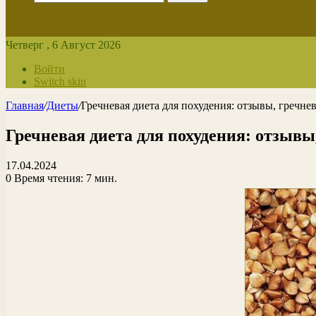
Четверг , 6 Август 2026
Войти
Switch skin
Главная
/
Диеты
/
Гречневая диета для похудения: отзывы, гречне
Гречневая диета для похудения: отзывы
17.04.2024
0
Время чтения: 7 мин.