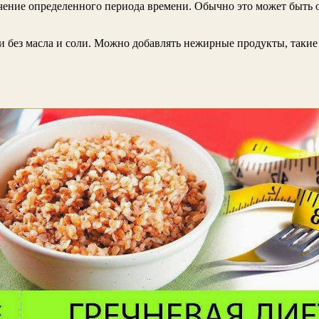
ечение определенного периода времени. Обычно это может быть о
 без масла и соли. Можно добавлять нежирные продукты, такие 