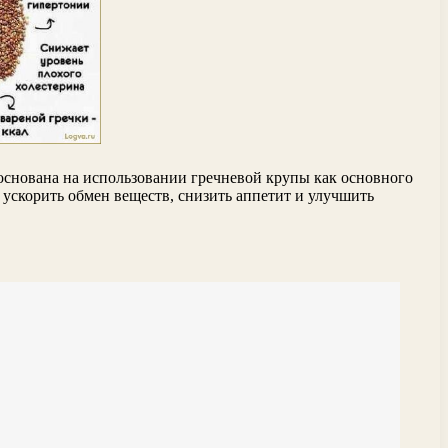
основана на использовании гречневой крупы как основного
 ускорить обмен веществ, снизить аппетит и улучшить