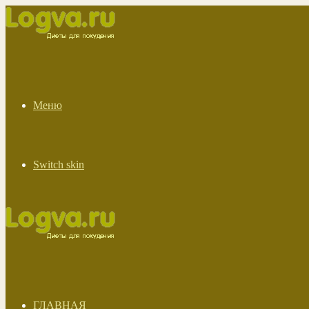
Меню
Switch skin
ГЛАВНАЯ