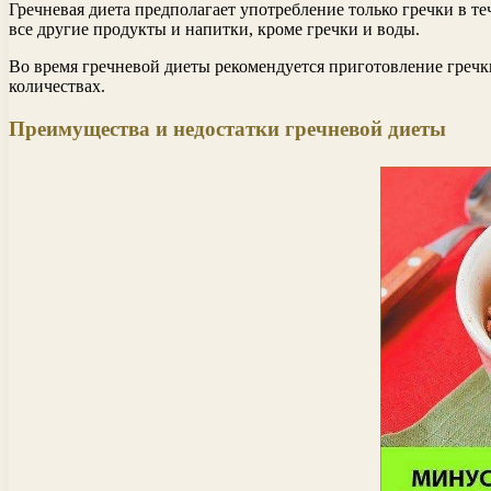
Гречневая диета предполагает употребление только гречки в т
все другие продукты и напитки, кроме гречки и воды.
Во время гречневой диеты рекомендуется приготовление гречки
количествах.
Преимущества и недостатки гречневой диеты