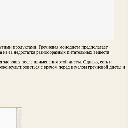
ругими продуктами. Гречневая монодиета предполагает
а из-за недостатка разнообразных питательных веществ.
 здоровья после применения этой диеты. Однако, есть и
роконсультироваться с врачом перед началом гречневой диеты и