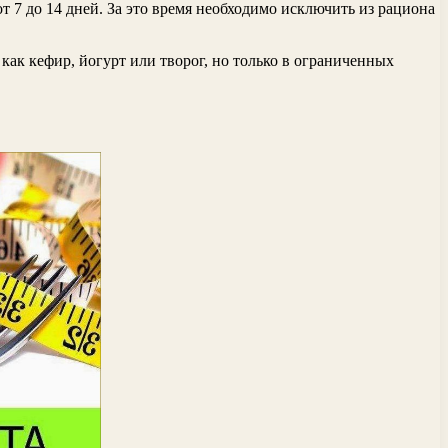
т 7 до 14 дней. За это время необходимо исключить из рациона
как кефир, йогурт или творог, но только в ограниченных