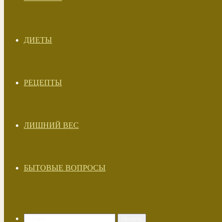
ДИЕТЫ
РЕЦЕПТЫ
ЛИШНИЙ ВЕС
БЫТОВЫЕ ВОПРОСЫ
Искать