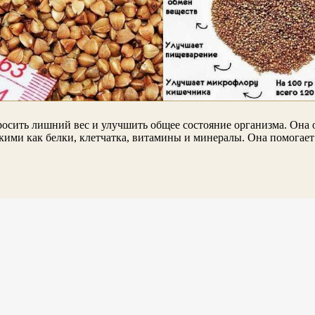
росить лишний вес и улучшить общее состояние организма. Она 
кими как белки, клетчатка, витамины и минералы. Она помогает