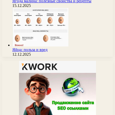
Ягода малина: полезные свойства и рецепты
15.12.2025
Яйца: польза и вред
12.12.2025