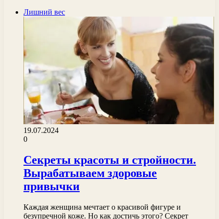
Лишний вес
19.07.2024
0
Секреты красоты и стройности.
Вырабатываем здоровые
привычки
Каждая женщина мечтает о красивой фигуре и
безупречной коже. Но как достичь этого? Секрет