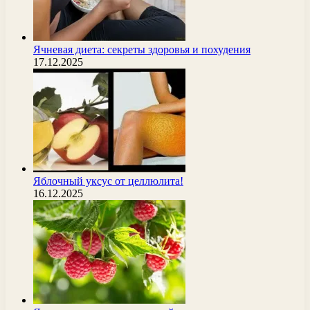
Ячневая диета: секреты здоровья и похудения
17.12.2025
Яблочный уксус от целлюлита!
16.12.2025