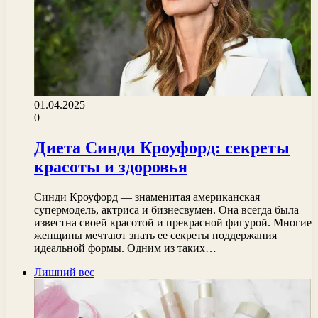
01.04.2025
0
Диета Синди Кроуфорд: секреты
красоты и здоровья
Синди Кроуфорд — знаменитая американская
супермодель, актриса и бизнесвумен. Она всегда была
известна своей красотой и прекрасной фигурой. Многие
женщины мечтают знать ее секреты поддержания
идеальной формы. Одним из таких…
Лишний вес