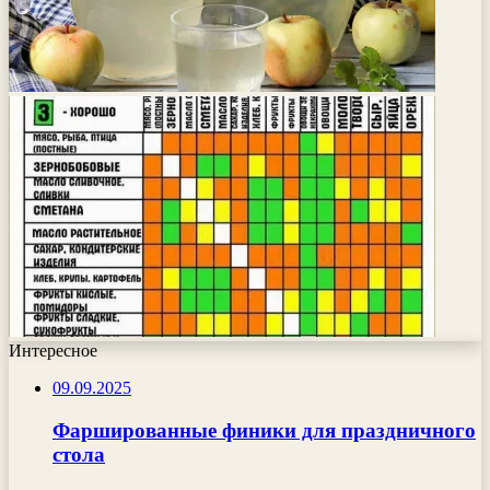
Интересное
09.09.2025
Фаршированные финики для праздничного
стола