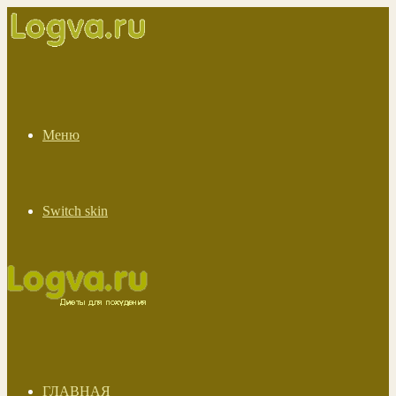
Меню
Switch skin
ГЛАВНАЯ