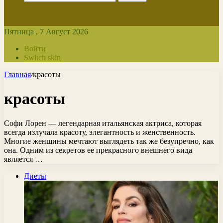
Пятница , 7 Август 2026
Войти
Switch skin
Главная
/
красоты
красоты
Софи Лорен — легендарная итальянская актриса, которая
всегда излучала красоту, элегантность и женственность.
Многие женщины мечтают выглядеть так же безупречно, как
она. Одним из секретов ее прекрасного внешнего вида
является …
Диеты