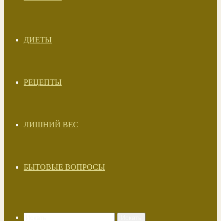
ДИЕТЫ
РЕЦЕПТЫ
ЛИШНИЙ ВЕС
БЫТОВЫЕ ВОПРОСЫ
Искать