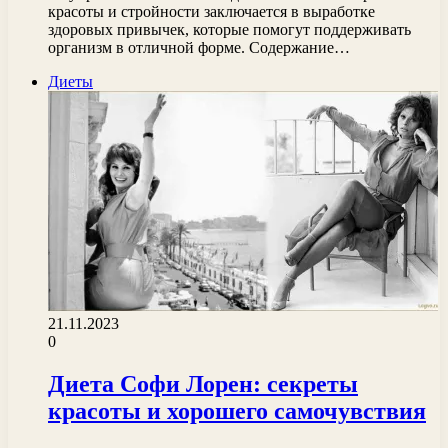
красоты и стройности заключается в выработке
здоровых привычек, которые помогут поддерживать
организм в отличной форме. Содержание…
Диеты
21.11.2023
0
Диета Софи Лорен: секреты
красоты и хорошего самочувствия