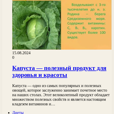
15.08.2024
0
Капуста — полезный продукт для
здоровья и красоты
Капуста — одно из самых популярных и полезных
овощей, которое заслуженно занимает почетное место
на наших столах. Этот великолепный продукт обладает
множеством полезных свойств и является настоящим
кладезем витаминов и…
Диеты