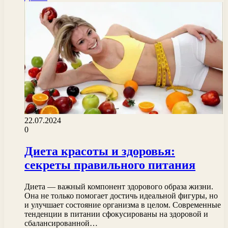
22.07.2024
0
Диета красоты и здоровья:
секреты правильного питания
Диета — важный компонент здорового образа жизни.
Она не только помогает достичь идеальной фигуры, но
и улучшает состояние организма в целом. Современные
тенденции в питании сфокусированы на здоровой и
сбалансированной…