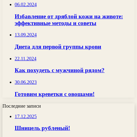
06.02.2024
Избавление от дряблой кожи на животе:
эффективные методы и советы
13.09.2024
Диета для первой группы крови
22.11.2024
Как похудеть с мужчиной рядом?
30.06.2023
Готовим креветки с овощами!
Последние записи
17.12.2025
Шницель рубленый!