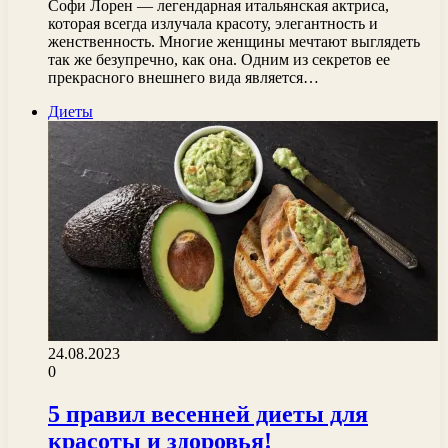
Софи Лорен — легендарная итальянская актриса,
которая всегда излучала красоту, элегантность и
женственность. Многие женщины мечтают выглядеть
так же безупречно, как она. Одним из секретов ее
прекрасного внешнего вида является…
Диеты
24.08.2023
0
5 правил весенней диеты для
красоты и здоровья!