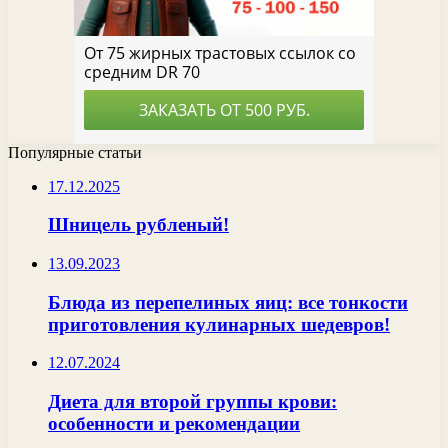
Популярные статьи
17.12.2025
Шницель рубленый!
13.09.2023
Блюда из перепелиных яиц: все тонкости
приготовления кулинарных шедевров!
12.07.2024
Диета для второй группы крови:
особенности и рекомендации