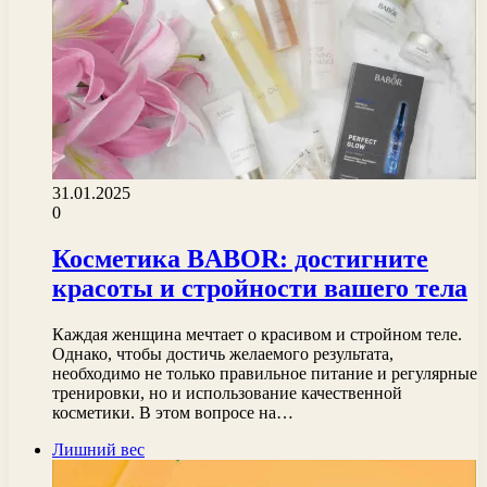
31.01.2025
0
Косметика BABOR: достигните
красоты и стройности вашего тела
Каждая женщина мечтает о красивом и стройном теле.
Однако, чтобы достичь желаемого результата,
необходимо не только правильное питание и регулярные
тренировки, но и использование качественной
косметики. В этом вопросе на…
Лишний вес