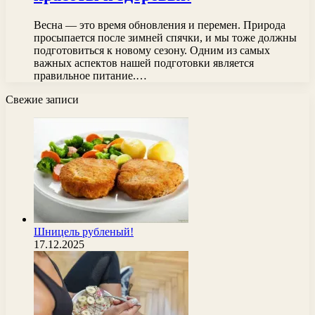
Весна — это время обновления и перемен. Природа
просыпается после зимней спячки, и мы тоже должны
подготовиться к новому сезону. Одним из самых
важных аспектов нашей подготовки является
правильное питание.…
Свежие записи
Шницель рубленый!
17.12.2025