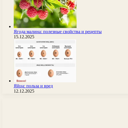
Ягода малина: полезные свойства и рецепты
15.12.2025
Яйца: польза и вред
12.12.2025