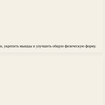
ии, укрепить мышцы и улучшить общую физическую форму.