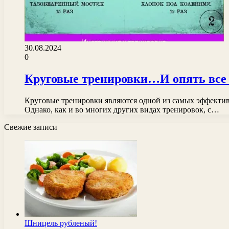
30.08.2024
0
Круговые тренировки…И опять все
Круговые тренировки являются одной из самых эффекти
Однако, как и во многих других видах тренировок, с…
Свежие записи
Шницель рубленый!