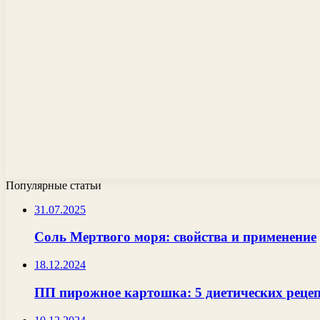
Популярные статьи
31.07.2025
Соль Мертвого моря: свойства и применение
18.12.2024
ПП пирожное картошка: 5 диетических рецепт