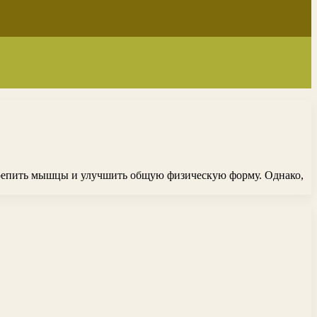
крепить мышцы и улучшить общую физическую форму. Однако,