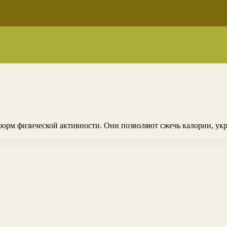
форм физической активности. Они позволяют сжечь калории, у