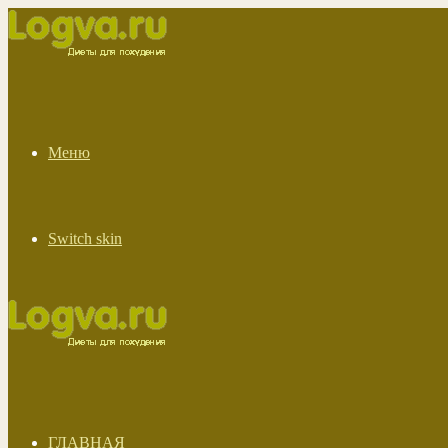
Меню
Switch skin
ГЛАВНАЯ