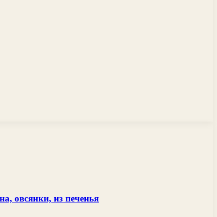
а, овсянки, из печенья