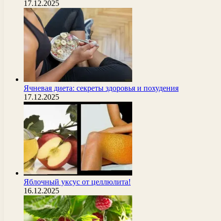
17.12.2025
Ячневая диета: секреты здоровья и похудения
17.12.2025
Яблочный уксус от целлюлита!
16.12.2025