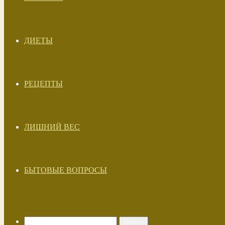
ДИЕТЫ
РЕЦЕПТЫ
ЛИШНИЙ ВЕС
БЫТОВЫЕ ВОПРОСЫ
Искать