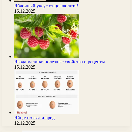
Яблочный уксус от целлюлита!
16.12.2025
Ягода малина: полезные свойства и рецепты
15.12.2025
Яйца: польза и вред
12.12.2025