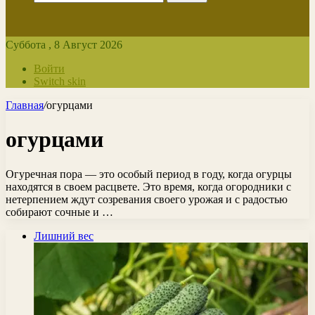
Суббота , 8 Август 2026
Войти
Switch skin
Главная
/
огурцами
огурцами
Огуречная пора — это особый период в году, когда огурцы
находятся в своем расцвете. Это время, когда огородники с
нетерпением ждут созревания своего урожая и с радостью
собирают сочные и …
Лишний вес