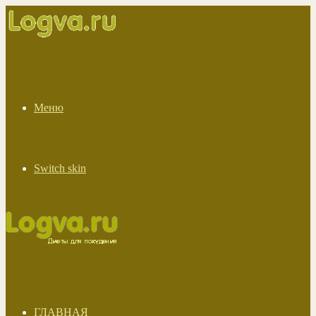
Меню
Switch skin
ГЛАВНАЯ