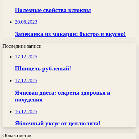
Полезные свойства клюквы
20.06.2023
Запеканка из макарон: быстро и вкусно!
Последние записи
17.12.2025
Шницель рубленый!
17.12.2025
Ячневая диета: секреты здоровья и
похудения
16.12.2025
Яблочный уксус от целлюлита!
Облако меток