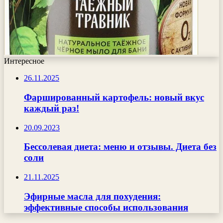
Интересное
26.11.2025
Фаршированный картофель: новый вкус
каждый раз!
20.09.2023
Бессолевая диета: меню и отзывы. Диета без
соли
21.11.2025
Эфирные масла для похудения:
эффективные способы использования