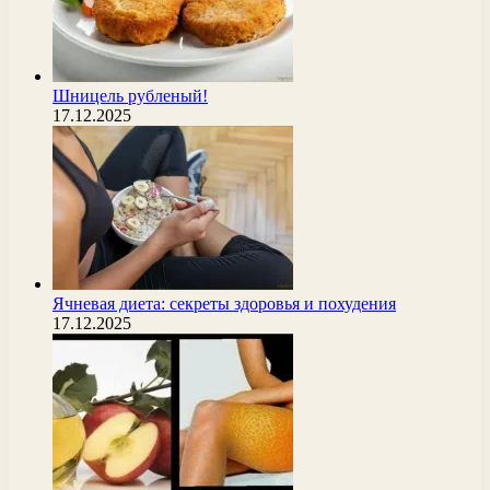
Шницель рубленый!
17.12.2025
Ячневая диета: секреты здоровья и похудения
17.12.2025