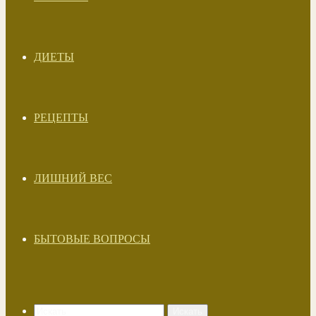
ДИЕТЫ
РЕЦЕПТЫ
ЛИШНИЙ ВЕС
БЫТОВЫЕ ВОПРОСЫ
Искать