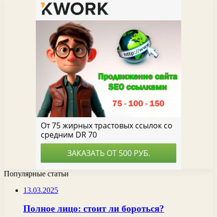
Популярные статьи
13.03.2025
Полное лицо: стоит ли бороться?