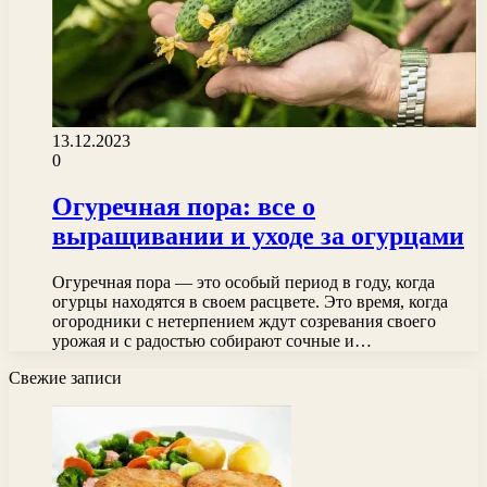
13.12.2023
0
Огуречная пора: все о
выращивании и уходе за огурцами
Огуречная пора — это особый период в году, когда
огурцы находятся в своем расцвете. Это время, когда
огородники с нетерпением ждут созревания своего
урожая и с радостью собирают сочные и…
Свежие записи