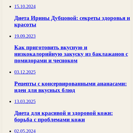
15.10.2024
Диета Ирины Дубцовой: секреты здоровья и
красоты
19.09.2023
Как приготовить вкусную и
низкокалорийную закуску из баклажанов с
помидорами и чесноком
03.12.2025
Рецепты с консервированными ананасами:
идеи для вкусных блюд
13.03.2025
Диета для красивой и здоровой кожи:
борьба с проблемами кожи
02.05.2024