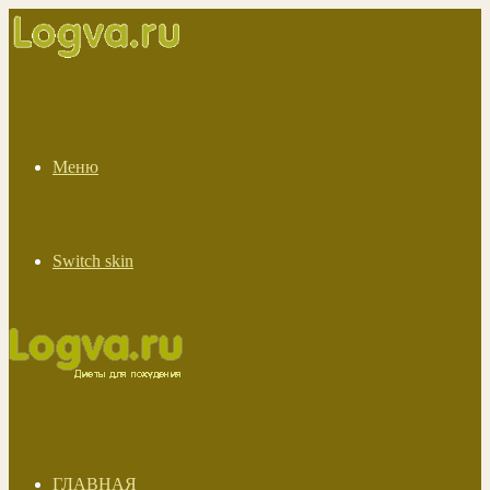
Меню
Switch skin
ГЛАВНАЯ