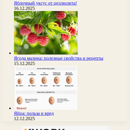
Яблочный уксус от целлюлита!
16.12.2025
Ягода малина: полезные свойства и рецепты
15.12.2025
Яйца: польза и вред
12.12.2025