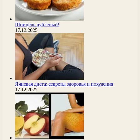
Шницель рубленый!
17.12.2025
Ячневая диета: секреты здоровья и похудения
17.12.2025