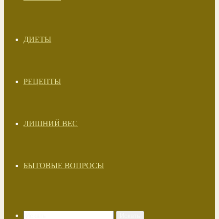
ДИЕТЫ
РЕЦЕПТЫ
ЛИШНИЙ ВЕС
БЫТОВЫЕ ВОПРОСЫ
Искать