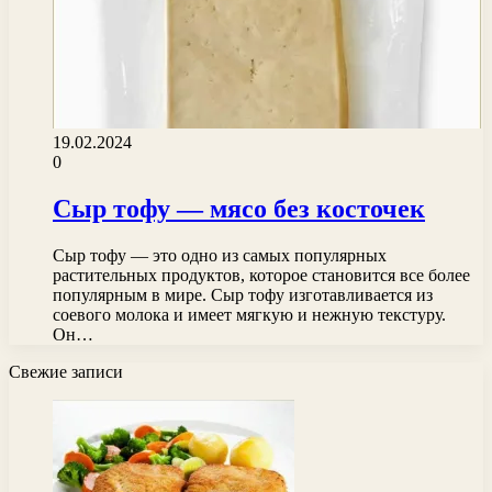
19.02.2024
0
Сыр тофу — мясо без косточек
Сыр тофу — это одно из самых популярных
растительных продуктов, которое становится все более
популярным в мире. Сыр тофу изготавливается из
соевого молока и имеет мягкую и нежную текстуру.
Он…
Свежие записи