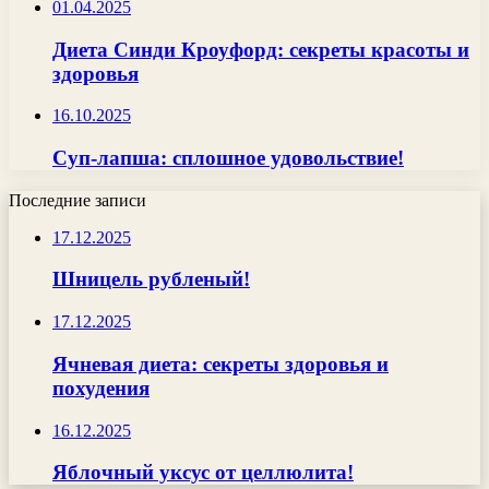
01.04.2025
Диета Синди Кроуфорд: секреты красоты и
здоровья
16.10.2025
Суп-лапша: сплошное удовольствие!
Последние записи
17.12.2025
Шницель рубленый!
17.12.2025
Ячневая диета: секреты здоровья и
похудения
16.12.2025
Яблочный уксус от целлюлита!