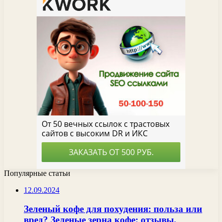
Популярные статьи
12.09.2024
Зеленый кофе для похудения: польза или
вред? Зеленые зерна кофе: отзывы,