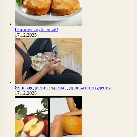
Шницель рубленый!
17.12.2025
Ячневая диета: секреты здоровья и похудения
17.12.2025