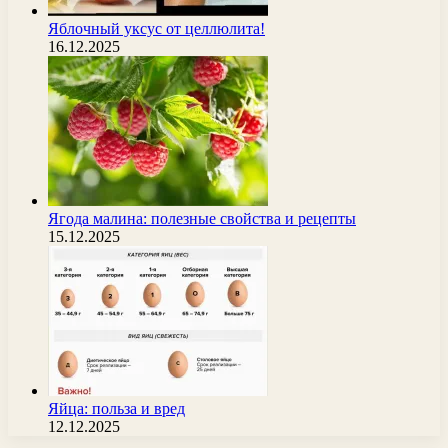
Яблочный уксус от целлюлита!
16.12.2025
Ягода малина: полезные свойства и рецепты
15.12.2025
Яйца: польза и вред
12.12.2025