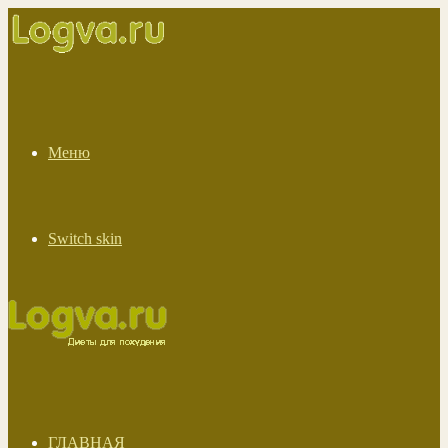
Меню
Switch skin
ГЛАВНАЯ