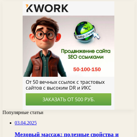
Популярные статьи
03.04.2025
Медовый массаж: полезные свойства и