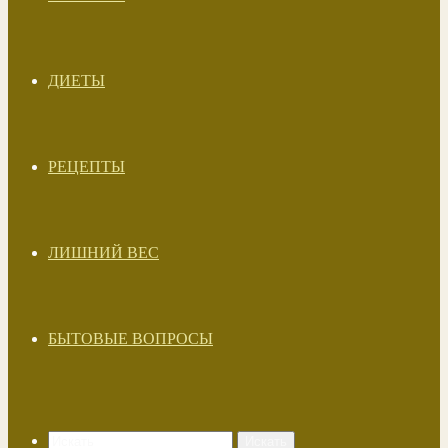
ДИЕТЫ
РЕЦЕПТЫ
ЛИШНИЙ ВЕС
БЫТОВЫЕ ВОПРОСЫ
Искать