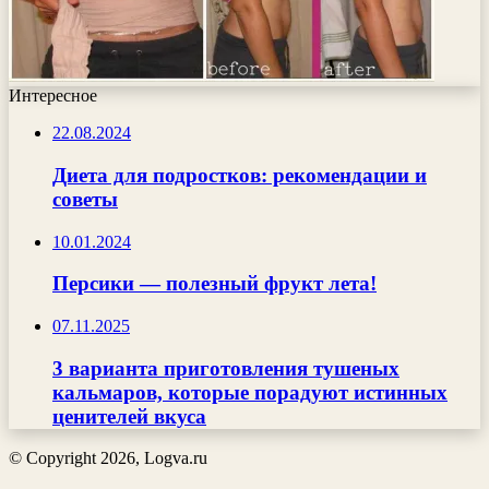
Интересное
22.08.2024
Диета для подростков: рекомендации и
советы
10.01.2024
Персики — полезный фрукт лета!
07.11.2025
3 варианта приготовления тушеных
кальмаров, которые порадуют истинных
ценителей вкуса
© Copyright 2026, Logva.ru