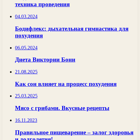
техника проведения
04.03.2024
Бодифлекс: дыхательная гимнастика для
похудения
06.05.2024
Диета Виктории Бони
21.08.2025
Как сон влияет на процесс похудения
25.03.2025
Мясо с грибами. Вкусные рецепты
16.11.2023
Правильное пищеварение – залог здоровья
и долголетия!