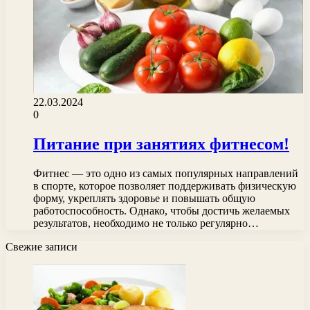
22.03.2024
0
Питание при занятиях фитнесом!
Фитнес — это одно из самых популярных направлений
в спорте, которое позволяет поддерживать физическую
форму, укреплять здоровье и повышать общую
работоспособность. Однако, чтобы достичь желаемых
результатов, необходимо не только регулярно…
Свежие записи