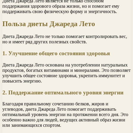
Диета Джареда Лето является не только способом
поддержания здорового образа жизни, но и помогает ему
поддерживать свою физическую форму и энергичность.
Польза диеты Джареда Лето
Диета Джареда Лето не только помогает контролировать вес,
но и имеет ряд других полезных свойств.
1. Улучшение общего состояния здоровья
Диета Джареда Лето основана на употреблении натуральных
продуктов, богатых витаминами и минералами. Это позволяет
улучшить общее состояние здоровья, укрепить иммунитет и
повысить энергию.
2. Поддержание оптимального уровня энергии
Благодаря правильному сочетанию белков, жиров и
углеводов, диета Джареда Лето помогает поддерживать
оптимальный уровень энергии на протяжении всего дня. Это
особенно важно для людей, ведущих активный образ жизни
или занимающихся спортом.