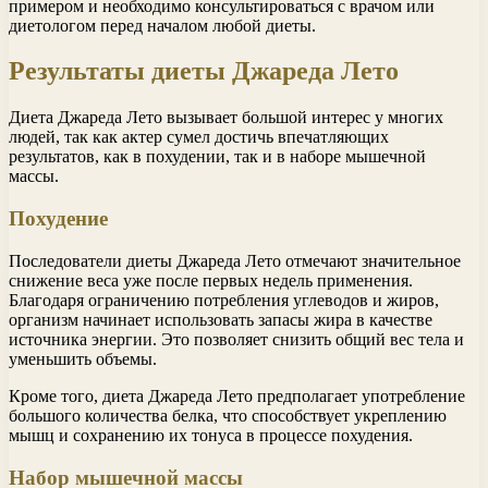
примером и необходимо консультироваться с врачом или
диетологом перед началом любой диеты.
Результаты диеты Джареда Лето
Диета Джареда Лето вызывает большой интерес у многих
людей, так как актер сумел достичь впечатляющих
результатов, как в похудении, так и в наборе мышечной
массы.
Похудение
Последователи диеты Джареда Лето отмечают значительное
снижение веса уже после первых недель применения.
Благодаря ограничению потребления углеводов и жиров,
организм начинает использовать запасы жира в качестве
источника энергии. Это позволяет снизить общий вес тела и
уменьшить объемы.
Кроме того, диета Джареда Лето предполагает употребление
большого количества белка, что способствует укреплению
мышц и сохранению их тонуса в процессе похудения.
Набор мышечной массы