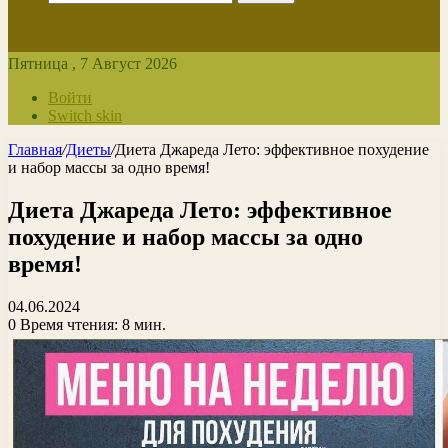
Пятница , 7 Август 2026
Войти
Switch skin
Главная
/
Диеты
/
Диета Джареда Лето: эффективное похудение
и набор массы за одно время!
Диета Джареда Лето: эффективное
похудение и набор массы за одно
время!
04.06.2024
0
Время чтения: 8 мин.