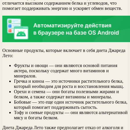
отличается высоким содержанием белка и углеводов, что
помогает поддерживать энергию и ускоряет обмен веществ.
Основные продукты, которые включает в себя диета Джареда
Лето:
Фрукты и овощи — они являются основой питания
актера, поскольку содержат много витаминов и
минералов.
Гречка и киноа — это источники растительного белка,
который необходим для роста и восстановления мышц.
Орехи и семена — они богаты полезными жирами и
белком, а также содержат витамины и минералы.
Бобовые — это еще один источник растительного белка,
который помогает поддерживать сытость.
Тофу и соевые продукты — они являются альтернативой
мясу и богаты белком.
Диета Джареда Лето также предполагает отказ от алкоголя и