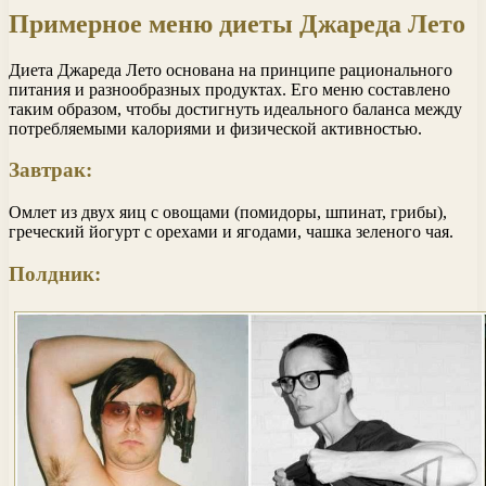
Примерное меню диеты Джареда Лето
Диета Джареда Лето основана на принципе рационального
питания и разнообразных продуктах. Его меню составлено
таким образом, чтобы достигнуть идеального баланса между
потребляемыми калориями и физической активностью.
Завтрак:
Омлет из двух яиц с овощами (помидоры, шпинат, грибы),
греческий йогурт с орехами и ягодами, чашка зеленого чая.
Полдник: