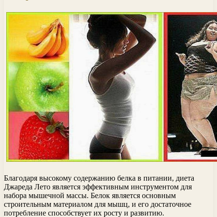
Благодаря высокому содержанию белка в питании, диета
Джареда Лето является эффективным инструментом для
набора мышечной массы. Белок является основным
строительным материалом для мышц, и его достаточное
потребление способствует их росту и развитию.