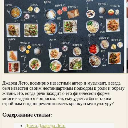
Джаред Лето, всемирно известный актер и музыкант, всегда
был известен своим нестандартным подходом к роли и образу
жизни. Но, когда речь заходит о его физической форме,
многие задаются вопросом: как ему удается быть таким
стройным и одновременно иметь крепкую мускулатуру?
Содержание статьи:
Диета Джареда Лето