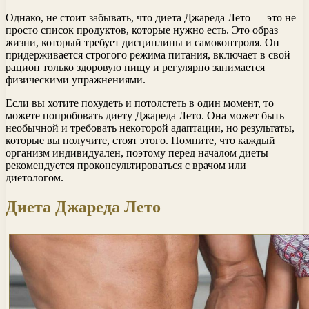
Однако, не стоит забывать, что диета Джареда Лето — это не
просто список продуктов, которые нужно есть. Это образ
жизни, который требует дисциплины и самоконтроля. Он
придерживается строгого режима питания, включает в свой
рацион только здоровую пищу и регулярно занимается
физическими упражнениями.
Если вы хотите похудеть и потолстеть в один момент, то
можете попробовать диету Джареда Лето. Она может быть
необычной и требовать некоторой адаптации, но результаты,
которые вы получите, стоят этого. Помните, что каждый
организм индивидуален, поэтому перед началом диеты
рекомендуется проконсультироваться с врачом или
диетологом.
Диета Джареда Лето