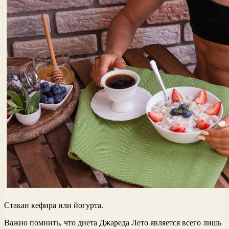
Стакан кефира или йогурта.
Важно помнить, что диета Джареда Лето является всего лишь