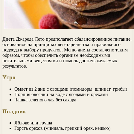
Диета Джареда Лето предполагает сбалансированное питание,
основанное на принципах вегетарианства и правильного
подхода к выбору продуктов. Меню диеты составлено таким
образом, чтобы обеспечить организм необходимыми
питательными веществами и помочь достичь желаемых
результатов.
Утро
Омлет из 2 яиц с овощами (помидоры, шпинат, грибы)
Порция овсянки на воде с ягодами и орехами
Чашка зеленого чая без сахара
Полдник
Яблоко или груша
Горсть орехов (миндаль, грецкий орех, кешью)