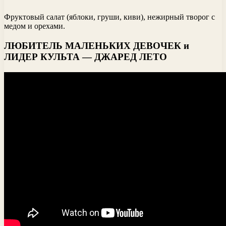
Фруктовый салат (яблоки, груши, киви), нежирный творог с
медом и орехами.
ЛЮБИТЕЛЬ МАЛЕНЬКИХ ДЕВОЧЕК и
ЛИДЕР КУЛЬТА — ДЖАРЕД ЛЕТО