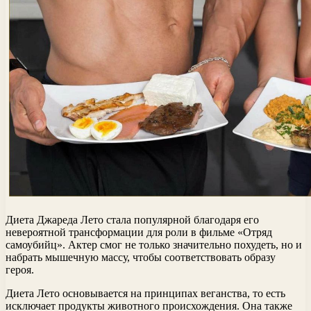
Диета Джареда Лето стала популярной благодаря его
невероятной трансформации для роли в фильме «Отряд
самоубийц». Актер смог не только значительно похудеть, но и
набрать мышечную массу, чтобы соответствовать образу
героя.
Диета Лето основывается на принципах веганства, то есть
исключает продукты животного происхождения. Она также