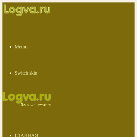
Меню
Switch skin
ГЛАВНАЯ