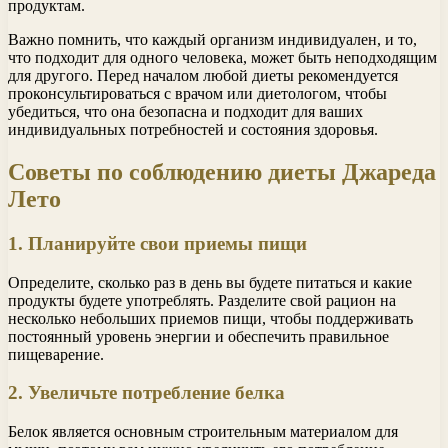
продуктам.
Важно помнить, что каждый организм индивидуален, и то,
что подходит для одного человека, может быть неподходящим
для другого. Перед началом любой диеты рекомендуется
проконсультироваться с врачом или диетологом, чтобы
убедиться, что она безопасна и подходит для ваших
индивидуальных потребностей и состояния здоровья.
Советы по соблюдению диеты Джареда
Лето
1. Планируйте свои приемы пищи
Определите, сколько раз в день вы будете питаться и какие
продукты будете употреблять. Разделите свой рацион на
несколько небольших приемов пищи, чтобы поддерживать
постоянный уровень энергии и обеспечить правильное
пищеварение.
2. Увеличьте потребление белка
Белок является основным строительным материалом для