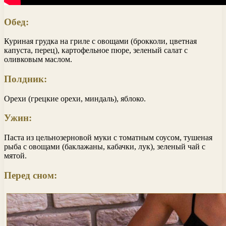
Обед:
Куриная грудка на гриле с овощами (брокколи, цветная
капуста, перец), картофельное пюре, зеленый салат с
оливковым маслом.
Полдник:
Орехи (грецкие орехи, миндаль), яблоко.
Ужин:
Паста из цельнозерновой муки с томатным соусом, тушеная
рыба с овощами (баклажаны, кабачки, лук), зеленый чай с
мятой.
Перед сном: