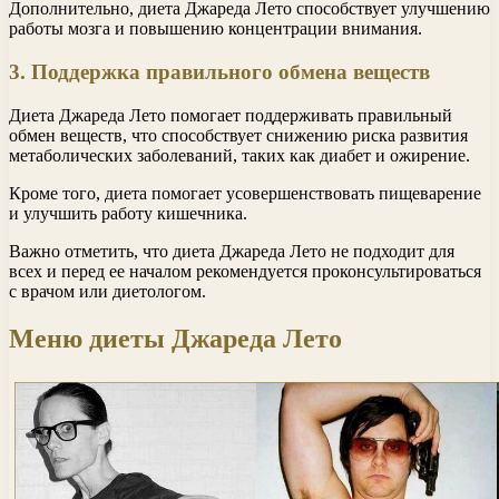
Дополнительно, диета Джареда Лето способствует улучшению
работы мозга и повышению концентрации внимания.
3. Поддержка правильного обмена веществ
Диета Джареда Лето помогает поддерживать правильный
обмен веществ, что способствует снижению риска развития
метаболических заболеваний, таких как диабет и ожирение.
Кроме того, диета помогает усовершенствовать пищеварение
и улучшить работу кишечника.
Важно отметить, что диета Джареда Лето не подходит для
всех и перед ее началом рекомендуется проконсультироваться
с врачом или диетологом.
Меню диеты Джареда Лето