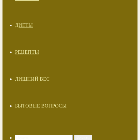
ДИЕТЫ
РЕЦЕПТЫ
ЛИШНИЙ ВЕС
БЫТОВЫЕ ВОПРОСЫ
Искать