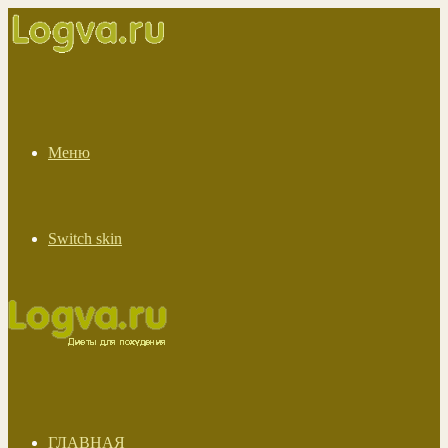
Меню
Switch skin
ГЛАВНАЯ