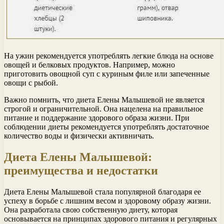
На ужин рекомендуется употреблять легкие блюда на основе
овощей и белковых продуктов. Например, можно
приготовить овощной суп с куриным филе или запеченные
овощи с рыбой.
Важно помнить, что диета Елены Малышевой не является
строгой и ограничительной. Она нацелена на правильное
питание и поддержание здорового образа жизни. При
соблюдении диеты рекомендуется употреблять достаточное
количество воды и физически активничать.
Диета Елены Малышевой:
преимущества и недостатки
Диета Елены Малышевой стала популярной благодаря ее
успеху в борьбе с лишним весом и здоровому образу жизни.
Она разработала свою собственную диету, которая
основывается на принципах здорового питания и регулярных