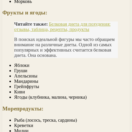
Морковь
Фрукты и ягоды:
Читайте также:
Белковая диета для похудения:
отзывы, таблица, рецепты, продукты
В поисках идеальной фигуры мы часто обращаем
внимание на различные диеты. Одной из самых
популярных и эффективных считается белковая
диета. Она основана.
Яблоки
Груши
Апельсины
Мандарины
Грейпфруты
Киви
Ягоды (клубника, малина, черника)
Морепродукты:
Рыба (лосось, треска, сардины)
Креветки
Мидии