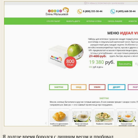
Я долгое время боролся с лишним весом и пробовал