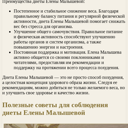
Преимущества диеты Елены Малышевой:
Постепенное и стабильное снижение веса. Благодаря
правильному балансу питания и регулярной физической
активности, диета Елены Малышевой помогает снижать
вес без стресса для организма.
Улучшение общего самочувствия. Правильное питание
и физическая активность способствуют улучшению
работы органов и систем организма, а также
повышению энергии и настроения.
Постоянная поддержка и мотивация. Елена Малышева
активно общается со своими поклонниками и
читателями, предоставляя им рекомендации и
поддержку на протяжении всего процесса похудения.
Диета Елены Малышевой — это не просто способ похудения,
а целостная концепция здорового образа жизни. Следуя ее
рекомендациям, можно добиться не только желаемого веса, но
и улучшить свое здоровье и качество жизни.
Полезные советы для соблюдения
диеты Елены Малышевой