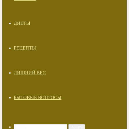
ДИЕТЫ
РЕЦЕПТЫ
ЛИШНИЙ ВЕС
БЫТОВЫЕ ВОПРОСЫ
Искать