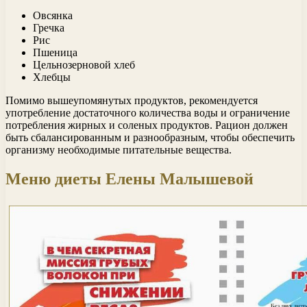
Овсянка
Гречка
Рис
Пшеница
Цельнозерновой хлеб
Хлебцы
Помимо вышеупомянутых продуктов, рекомендуется
употребление достаточного количества воды и ограничение
потребления жирных и соленых продуктов. Рацион должен
быть сбалансированным и разнообразным, чтобы обеспечить
организму необходимые питательные вещества.
Меню диеты Елены Малышевой