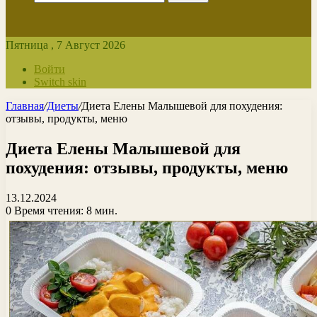
Пятница , 7 Август 2026
Войти
Switch skin
Главная
/
Диеты
/
Диета Елены Малышевой для похудения:
отзывы, продукты, меню
Диета Елены Малышевой для
похудения: отзывы, продукты, меню
13.12.2024
0
Время чтения: 8 мин.