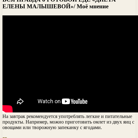
ЕЛЕНЫ МАЛЫШЕВОЙ»/ Моё мнение
На завтрак рекомендуется употреблять легкие и питательные
продукты. Например, можно приготовить омлет из двух яиц с
овощами или творожную запеканку с ягодами.