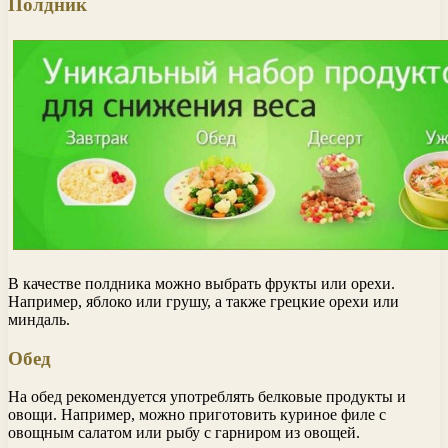
Полдник
В качестве полдника можно выбрать фрукты или орехи.
Например, яблоко или грушу, а также грецкие орехи или
миндаль.
Обед
На обед рекомендуется употреблять белковые продукты и
овощи. Например, можно приготовить куриное филе с
овощным салатом или рыбу с гарниром из овощей.