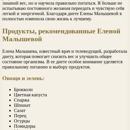
лишний вес, но и научила правильно питаться. Я больше не
испытываю постоянного желания переедать и чувствую себя
легкой и энергичной. Благодаря диете Елены Малышевой я
полностью изменила свою жизнь к лучшему.
Продукты, рекомендованные Еленой
Малышевой
Елена Малышева, известный врач и телеведущий, разработала
диету, которая помогает снизить вес и улучшить общее
состояние организма. В ее диете особое внимание уделяется
правильному питанию и выбору продуктов.
Овощи и зелень:
Брокколи
Цветная капуста
Спаржа
Шпинат
Салат
Перец
Огурцы
Помидоры