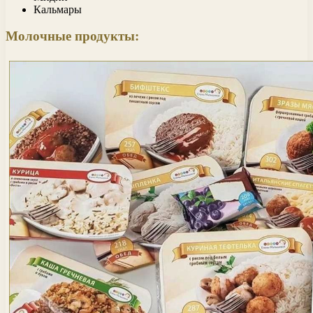
Кальмары
Молочные продукты: