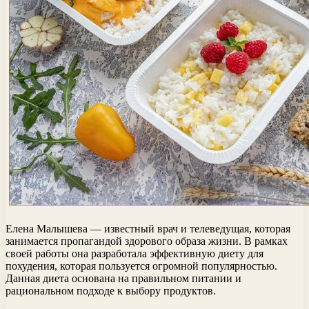
Елена Малышева — известный врач и телеведущая, которая
занимается пропагандой здорового образа жизни. В рамках
своей работы она разработала эффективную диету для
похудения, которая пользуется огромной популярностью.
Данная диета основана на правильном питании и
рациональном подходе к выбору продуктов.