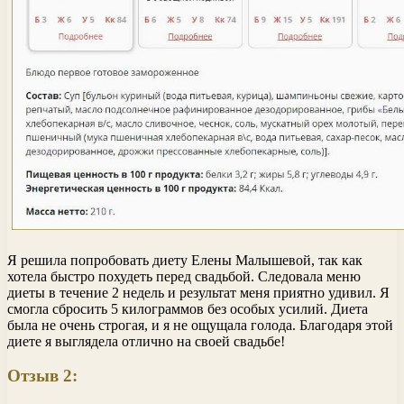
Я решила попробовать диету Елены Малышевой, так как
хотела быстро похудеть перед свадьбой. Следовала меню
диеты в течение 2 недель и результат меня приятно удивил. Я
смогла сбросить 5 килограммов без особых усилий. Диета
была не очень строгая, и я не ощущала голода. Благодаря этой
диете я выглядела отлично на своей свадьбе!
Отзыв 2: