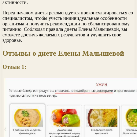
активности.
Перед началом диеты рекомендуется проконсультироваться со
специалистом, чтобы учесть индивидуальные особенности
организма и получить рекомендации по сбалансированному
питанию. Соблюдая правила диеты Елены Малышевой, вы
сможете достичь желаемых результатов и улучшить свое
здоровье.
Отзывы о диете Елены Малышевой
Отзыв 1: