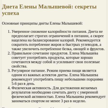
Диета Елены Малышевой: секреты
успеха
Основные принципы диеты Елены Малышевой:
Умеренное снижение калорийности питания. Диета не
предполагает строгих ограничений в питании, а скорее
нацелена на балансирование калорий. Рекомендуется
сократить потребление жиров и быстрых углеводов, а
также увеличить потребление белка, овощей и фруктов.
Правильное сочетание продуктов. Елена Малышева
советует употреблять продукты, которые хорошо
сочетаются между собой и усиливают свои полезные
свойства.
Регулярное питание. Режим приема пищи является
одним из важных аспектов диеты. Елена Малышева
рекомендует употреблять пищу небольшими порциями
5-6 раз в день.
Физическая активность. Для достижения желаемых
результатов необходимо сочетать диету с умеренной
физической активностью. Елена Малышева рекомендует
заниматься спортом не менее 3 раз в неделю.