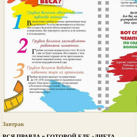
Завтрак
ВСЯ ПРАВДА о ГОТОВОЙ ЕДЕ «ДИЕТА