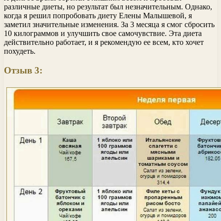
различные диеты, но результат был незначительным. Однако,
когда я решил попробовать диету Елены Малышевой, я
заметил значительные изменения. За 3 месяца я смог сбросить
10 килограммов и улучшить свое самочувствие. Эта диета
действительно работает, и я рекомендую ее всем, кто хочет
похудеть.
Отзыв 3: