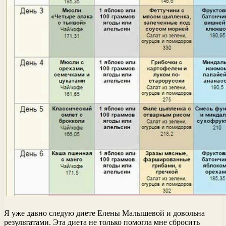
Я уже давно следую диете Елены Малышевой и довольна
результатами. Эта диета не только помогла мне сбросить