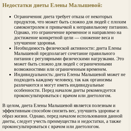
Недостатки диеты Елены Малышевой:
Ограничения: диета требует отказа от некоторых
продуктов, что может быть сложно для людей с плохим
самоконтролем и привычкой к неправильному питанию.
Однако, это ограничение временное и направлено на
достижение конкретной цели — снижение веса и
улучшение здоровья.
Необходимость физической активности: диета Елены
Малышевой предполагает сочетание правильного
питания с регулярными физическими нагрузками. Это
может быть сложно для людей с ограниченными
возможностями или ограниченным временем.
Индивидуальность: диета Елены Малышевой может не
подходить каждому человеку, так как организмы
различаются и могут иметь индивидуальные
особенности. Перед началом диеты рекомендуется
проконсультироваться с врачом или диетологом.
В целом, диета Елены Малышевой является полезным и
эффективным способом снизить вес, улучшить здоровье и
образ жизни. Однако, перед началом использования данной
диеты, следует учесть преимущества и недостатки, а также
проконсультироваться с врачом или диетологом.