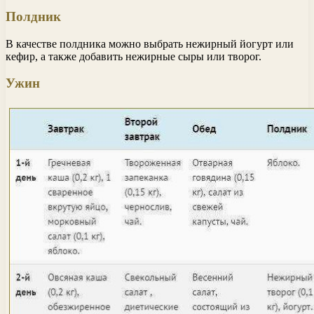
Полдник
В качестве полдника можно выбрать нежирный йогурт или
кефир, а также добавить нежирные сыры или творог.
Ужин