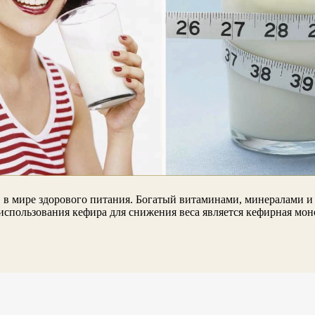
 в мире здорового питания. Богатый витаминами, минералами 
 использования кефира для снижения веса является кефирная мон