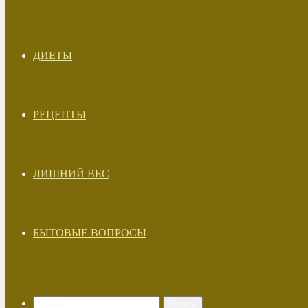
ДИЕТЫ
РЕЦЕПТЫ
ЛИШНИЙ ВЕС
БЫТОВЫЕ ВОПРОСЫ
Искать