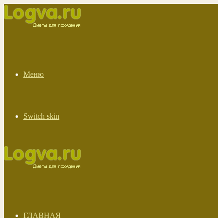
Меню
Switch skin
ГЛАВНАЯ