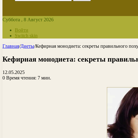
Суббота , 8 Август 2026
Войти
Switch skin
Главная
/
Диеты
/
Кефирная монодиета: секреты правильного пох
Кефирная монодиета: секреты правильн
12.05.2025
0
Время чтения: 7 мин.