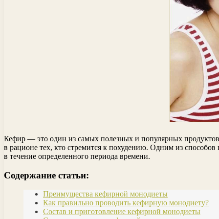
Кефир — это один из самых полезных и популярных продуктов
в рационе тех, кто стремится к похудению. Одним из способов
в течение определенного периода времени.
Содержание статьи:
Преимущества кефирной монодиеты
Как правильно проводить кефирную монодиету?
Состав и приготовление кефирной монодиеты