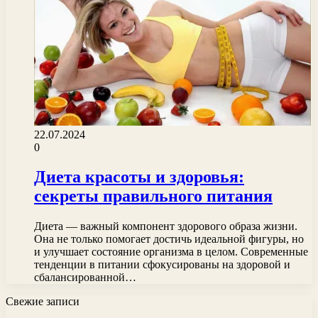
22.07.2024
0
Диета красоты и здоровья:
секреты правильного питания
Диета — важный компонент здорового образа жизни.
Она не только помогает достичь идеальной фигуры, но
и улучшает состояние организма в целом. Современные
тенденции в питании сфокусированы на здоровой и
сбалансированной…
Свежие записи