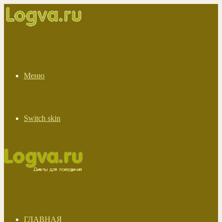
Меню
Switch skin
ГЛАВНАЯ