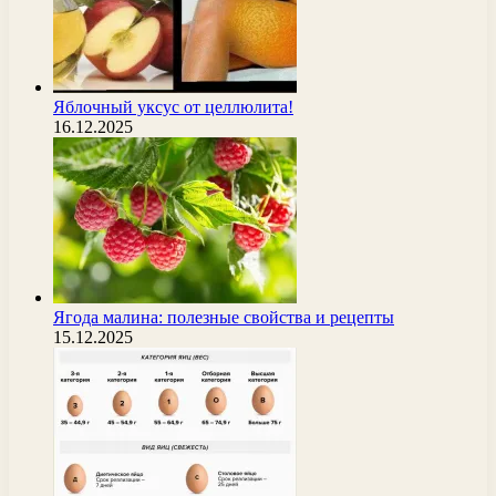
Яблочный уксус от целлюлита!
16.12.2025
Ягода малина: полезные свойства и рецепты
15.12.2025