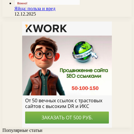
Яйца: польза и вред
12.12.2025
Популярные статьи