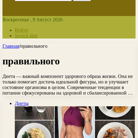
Воскресенье , 9 Август 2026
Войти
Switch skin
Главная
/
правильного
правильного
Диета — важный компонент здорового образа жизни. Она не
только помогает достичь идеальной фигуры, но и улучшает
состояние организма в целом. Современные тенденции в
питании сфокусированы на здоровой и сбалансированной …
Диеты