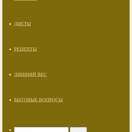
ДИЕТЫ
РЕЦЕПТЫ
ЛИШНИЙ ВЕС
БЫТОВЫЕ ВОПРОСЫ
Искать