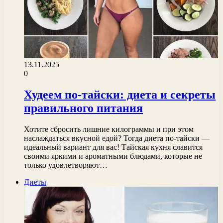
13.11.2025
0
Худеем по-тайски: диета и секреты
правильного питания
Хотите сбросить лишние килограммы и при этом
наслаждаться вкусной едой? Тогда диета по-тайски —
идеальный вариант для вас! Тайская кухня славится
своими яркими и ароматными блюдами, которые не
только удовлетворяют…
Диеты