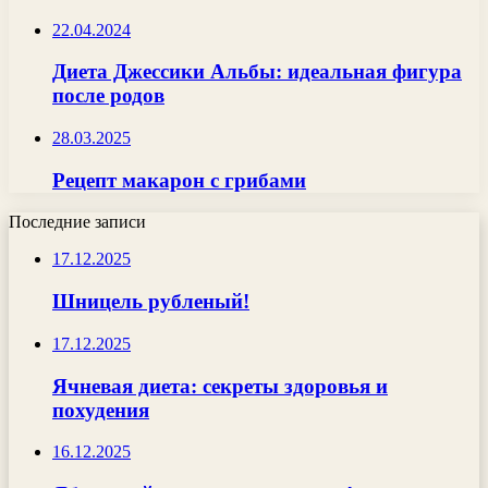
22.04.2024
Диета Джессики Альбы: идеальная фигура
после родов
28.03.2025
Рецепт макарон с грибами
Последние записи
17.12.2025
Шницель рубленый!
17.12.2025
Ячневая диета: секреты здоровья и
похудения
16.12.2025