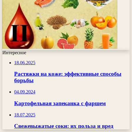
Интересное
18.06.2025
Растяжки на коже: эффективные способы
борьбы
04.09.2024
Картофельная запеканка с фаршем
18.07.2025
Свежевыжатые соки: их польза и вред