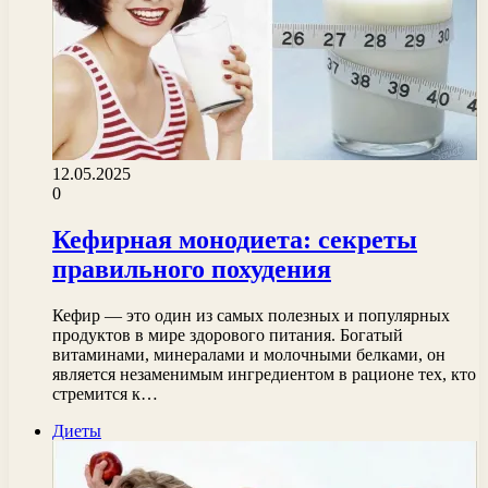
12.05.2025
0
Кефирная монодиета: секреты
правильного похудения
Кефир — это один из самых полезных и популярных
продуктов в мире здорового питания. Богатый
витаминами, минералами и молочными белками, он
является незаменимым ингредиентом в рационе тех, кто
стремится к…
Диеты