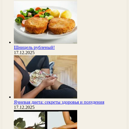
Шницель рубленый!
17.12.2025
Ячневая диета: секреты здоровья и похудения
17.12.2025