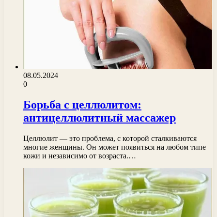
08.05.2024
0
Борьба с целлюлитом:
антицеллюлитный массажер
Целлюлит — это проблема, с которой сталкиваются
многие женщины. Он может появиться на любом типе
кожи и независимо от возраста.…