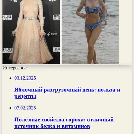
Интересное
03.12.2025
Яблочный разгрузочный день: польза и
рецепты
07.02.2025
Полезные свойства гороха: отличный
источник белка и витаминов