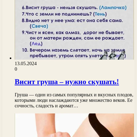
13.05.2024
0
Висит груша – нужно скушать!
Груша — один из самых популярных и вкусных плодов,
которыми люди наслаждаются уже множество веков. Ее
сочность, сладость и аромат…