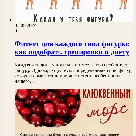
03.05.2024
0
Фитнес для каждого типа фигуры:
как подобрать тренировки и диету
Каждая женщина уникальна и имеет свою особенную
фигуру. Однако, существуют определенные типы фигур,
которые помогают нам лучше понять особенности
нашего…