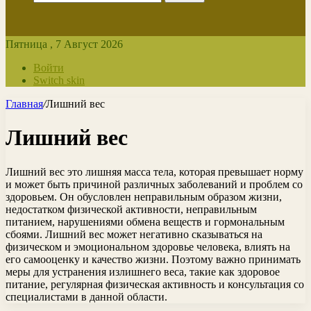
Пятница , 7 Август 2026
Войти
Switch skin
Главная
/
Лишний вес
Лишний вес
Лишний вес это лишняя масса тела, которая превышает норму
и может быть причиной различных заболеваний и проблем со
здоровьем. Он обусловлен неправильным образом жизни,
недостатком физической активности, неправильным
питанием, нарушениями обмена веществ и гормональным
сбоями. Лишний вес может негативно сказываться на
физическом и эмоциональном здоровье человека, влиять на
его самооценку и качество жизни. Поэтому важно принимать
меры для устранения излишнего веса, такие как здоровое
питание, регулярная физическая активность и консультация со
специалистами в данной области.