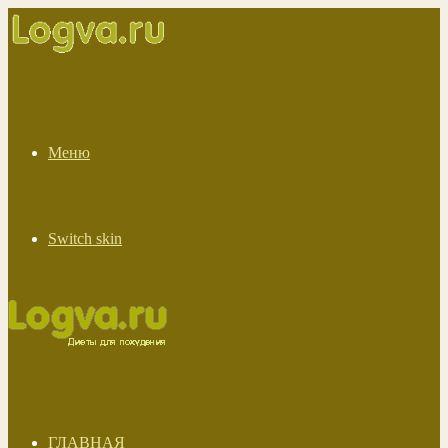
Меню
Switch skin
ГЛАВНАЯ