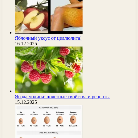
Яблочный уксус от целлюлита!
16.12.2025
Ягода малина: полезные свойства и рецепты
15.12.2025