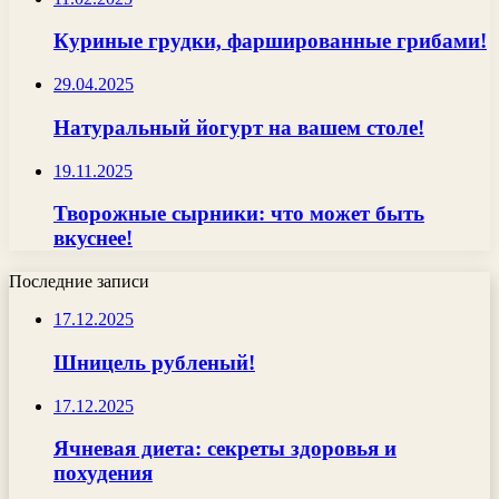
Куриные грудки, фаршированные грибами!
29.04.2025
Натуральный йогурт на вашем столе!
19.11.2025
Творожные сырники: что может быть
вкуснее!
Последние записи
17.12.2025
Шницель рубленый!
17.12.2025
Ячневая диета: секреты здоровья и
похудения