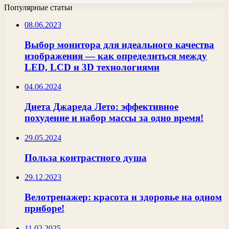
Популярные статьи
08.06.2023
Выбор монитора для идеального качества
изображения — как определиться между
LED, LCD и 3D технологиями
04.06.2024
Диета Джареда Лето: эффективное
похудение и набор массы за одно время!
29.05.2024
Польза контрастного душа
29.12.2023
Велотренажер: красота и здоровье на одном
приборе!
11.02.2025