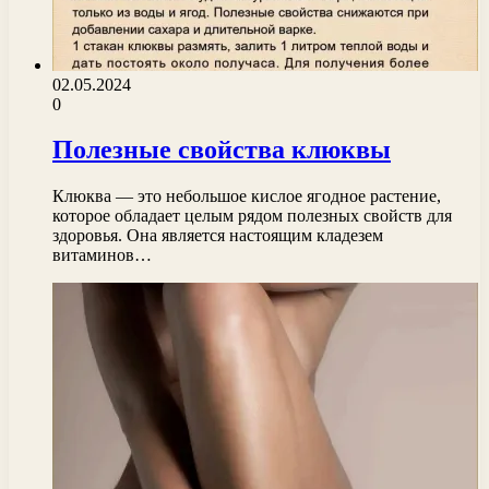
02.05.2024
0
Полезные свойства клюквы
Клюква — это небольшое кислое ягодное растение,
которое обладает целым рядом полезных свойств для
здоровья. Она является настоящим кладезем
витаминов…