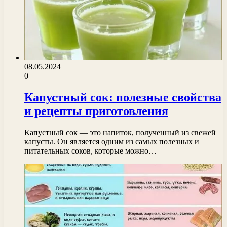
08.05.2024
0
Капустный сок: полезные свойства
и рецепты приготовления
Капустный сок — это напиток, полученный из свежей
капусты. Он является одним из самых полезных и
питательных соков, которые можно…