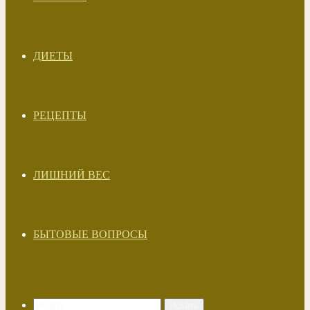
ДИЕТЫ
РЕЦЕПТЫ
ЛИШНИЙ ВЕС
БЫТОВЫЕ ВОПРОСЫ
Искать