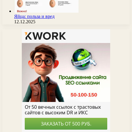
Яйца: польза и вред
12.12.2025