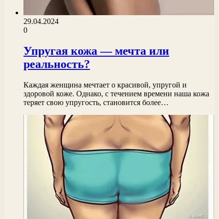
29.04.2024
0
Упругая кожа — мечта или
реальность?
Каждая женщина мечтает о красивой, упругой и
здоровой коже. Однако, с течением времени наша кожа
теряет свою упругость, становится более…