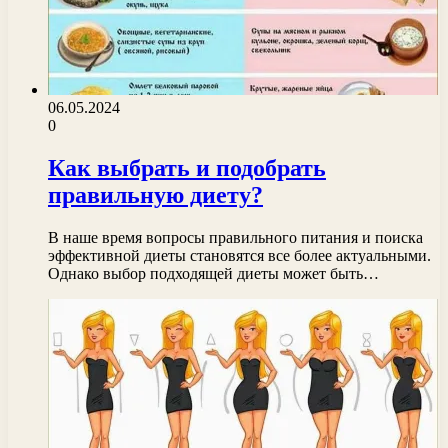
06.05.2024
0
Как выбрать и подобрать
правильную диету?
В наше время вопросы правильного питания и поиска
эффективной диеты становятся все более актуальными.
Однако выбор подходящей диеты может быть…