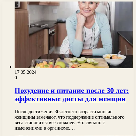
17.05.2024
0
Похудение и питание после 30 лет:
эффективные диеты для женщин
После достижения 30-летнего возраста многие
женщины замечают, что поддержание оптимального
веса становится все сложнее. Это связано с
изменениями в организме,…