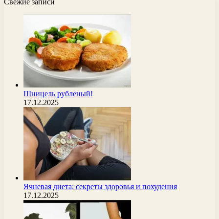
Свежие записи
Шницель рубленый!
17.12.2025
Ячневая диета: секреты здоровья и похудения
17.12.2025