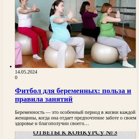
14.05.2024
0
Фитбол для беременных: польза и
правила занятий
Беременность — это особенный период в жизни каждой
женщины, когда она отдает предпочтение заботе о своем
здоровье и благополучии своего…