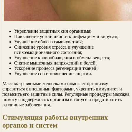
Укрепление защитных сил организма;
Повышение устойчивости к инфекциям и вирусам;
Улучшение общего самочувствия;
Снижение уровня стресса и улучшение
психоэмоционального состояния;
Улучшение кровообращения и обмена веществ;
Снятие мышечных напряжений и болей;
Ускорение процесса регенерации тканей;
Улучшение сна и повышение энергии.
Массаж травяными мешочками помогает организму
справиться с внешними факторами, укрепить иммунитет и
повысить его защитные силы. Регулярные процедуры массажа
помогут поддерживать организм в тонусе и предотвратить
различные заболевания.
Стимуляция работы внутренних
органов и систем