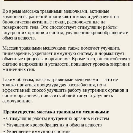
Во время массажа травяными мешочками, активные
компоненты растений проникают в кожу и действуют на
биологически активные точки, расположенные на
поверхности тела. Это способствует стимуляции работы
внутренних органов и систем, улучшению кровообращения и
обмена веществ.
Массаж травяными мешочками также помогает улучшить
пищеварение, укрепляет иммунную систему и нормализует
обменные процессы в организме. Кроме того, он способствует
снятию напряжения и усталости, повышает уровень энергии и
жизненных сил.
Таким образом, массаж травяными мешочками — это не
только приятная процедура для расслабления, но и
эффективный способ улучшить работу внутренних органов и
систем организма, повысить общий тонус и улучшить
самочувствие.
Преимущества массажа травяными мешочками:
• Стимуляция работы внутренних органов и систем
• Улучшение кровообращения и обмена веществ
• Укрепление иммунной системы