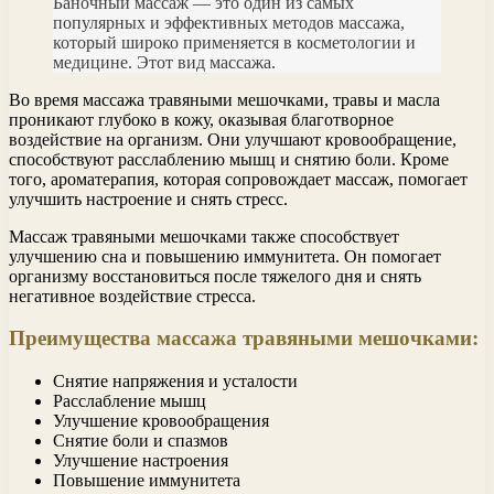
Баночный массаж — это один из самых
популярных и эффективных методов массажа,
который широко применяется в косметологии и
медицине. Этот вид массажа.
Во время массажа травяными мешочками, травы и масла
проникают глубоко в кожу, оказывая благотворное
воздействие на организм. Они улучшают кровообращение,
способствуют расслаблению мышц и снятию боли. Кроме
того, ароматерапия, которая сопровождает массаж, помогает
улучшить настроение и снять стресс.
Массаж травяными мешочками также способствует
улучшению сна и повышению иммунитета. Он помогает
организму восстановиться после тяжелого дня и снять
негативное воздействие стресса.
Преимущества массажа травяными мешочками:
Снятие напряжения и усталости
Расслабление мышц
Улучшение кровообращения
Снятие боли и спазмов
Улучшение настроения
Повышение иммунитета