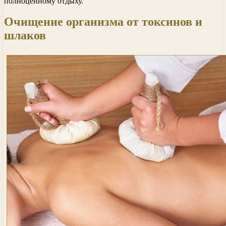
полноценному отдыху.
Очищение организма от токсинов и
шлаков