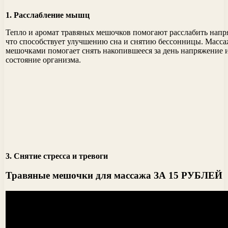
1. Расслабление мышц
Тепло и аромат травяных мешочков помогают расслабить на
что способствует улучшению сна и снятию бессонницы. Масса
мешочками помогает снять накопившееся за день напряжение 
состояние организма.
3. Снятие стресса и тревоги
Травяные мешочки для массажа ЗА 15 РУБЛЕЙ