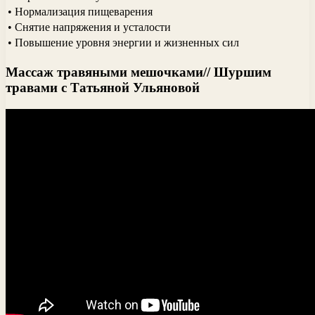
• Нормализация пищеварения
• Снятие напряжения и усталости
• Повышение уровня энергии и жизненных сил
Массаж травяными мешочками// Шуршим
травами с Татьяной Ульяновой