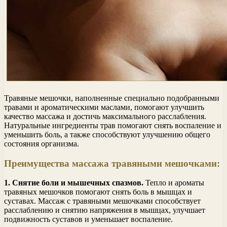
Травяные мешочки, наполненные специально подобранными
травами и ароматическими маслами, помогают улучшить
качество массажа и достичь максимального расслабления.
Натуральные ингредиенты трав помогают снять воспаление и
уменьшить боль, а также способствуют улучшению общего
состояния организма.
Преимущества массажа травяными мешочками:
1. Снятие боли и мышечных спазмов.
Тепло и ароматы
травяных мешочков помогают снять боль в мышцах и
суставах. Массаж с травяными мешочками способствует
расслаблению и снятию напряжения в мышцах, улучшает
подвижность суставов и уменьшает воспаление.