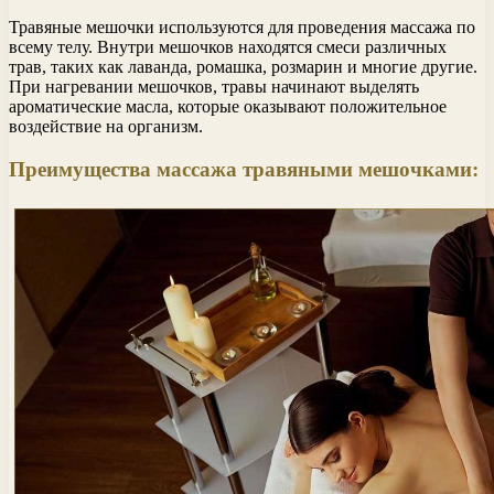
Травяные мешочки используются для проведения массажа по
всему телу. Внутри мешочков находятся смеси различных
трав, таких как лаванда, ромашка, розмарин и многие другие.
При нагревании мешочков, травы начинают выделять
ароматические масла, которые оказывают положительное
воздействие на организм.
Преимущества массажа травяными мешочками: