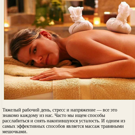
Тяжелый рабочий день, стресс и напряжение — все это
знакомо каждому из нас. Часто мы ищем способы
расслабиться и снять накопившуюся усталость. И одним из
самых эффективных способов является массаж травяными
мешочками.