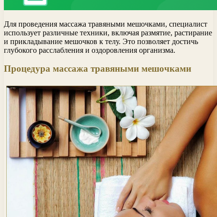
Для проведения массажа травяными мешочками, специалист
использует различные техники, включая размятие, растирание
и прикладывание мешочков к телу. Это позволяет достичь
глубокого расслабления и оздоровления организма.
Процедура массажа травяными мешочками