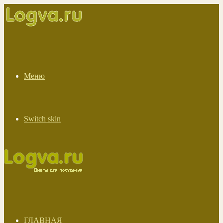
Меню
Switch skin
ГЛАВНАЯ