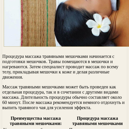
Процедура массажа травяными мешочками начинается с
подготовки мешочков. Травы помещаются в мешочки и
нагреваются. Затем специалист проводит массаж по всему
телу, прикладывая мешочки к коже и делая различные
движения.
Массаж травяными мешочками может быть проведен как
отдельная процедура, так и в сочетании с другими видами
массажа. Длительность процедуры обычно составляет около
60 минут. После массажа рекомендуется немного отдохнуть и
выпить травяного чая для усиления эффекта.
Преимущества массажа
Процедура массажа
травяными мешочками:
травяными мешочками