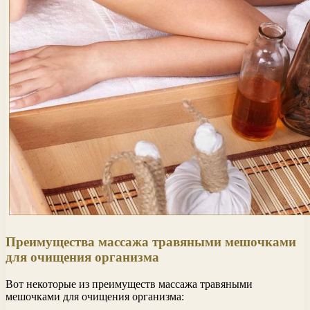
Преимущества массажа травяными мешочками
для очищения организма
Вот некоторые из преимуществ массажа травяными
мешочками для очищения организма: