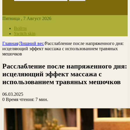
Пятница , 7 Август 2026
Войти
Switch skin
Главная
/
Лишний вес
/
Расслабление после напряженного дня:
исцеляющий эффект массажа с использованием травяных
мешочков
Расслабление после напряженного дня:
исцеляющий эффект массажа с
использованием травяных мешочков
06.03.2025
0
Время чтения: 7 мин.