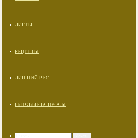
ДИЕТЫ
РЕЦЕПТЫ
ЛИШНИЙ ВЕС
БЫТОВЫЕ ВОПРОСЫ
Искать