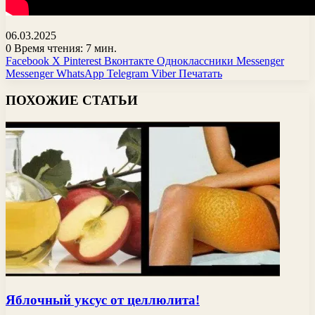
06.03.2025
0
Время чтения: 7 мин.
Facebook
X
Pinterest
Вконтакте
Одноклассники
Messenger
Messenger
WhatsApp
Telegram
Viber
Печатать
ПОХОЖИЕ СТАТЬИ
Яблочный уксус от целлюлита!