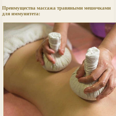
Преимущества массажа травяными мешочками
для иммунитета: