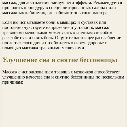
массаж, для достижения наилучшего эффекта. Рекомендуется
проводить процедуру в специализированных салонах или
массажных кабинетах, где работают опытные мастера.
Если вы испытываете боли в мышцах и суставах или
постоянно чувствуете напряжение и усталость, массаж
травяными мешочками может стать отличным способом
расслабиться и снять боль. Ощутите настоящее расслабление
после тяжелого дня и позаботьтесь о своем здоровье с
помощью массажа травяными мешочками!
Улучшение сна и снятие бессонницы
Массаж с использованием травяных мешочков способствует
улучшению качества сна и снятию бессонницы по нескольким
причинам: