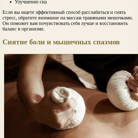
Улучшение сна
Если вы ищете эффективный способ расслабиться и снять
стресс, обратите внимание на массаж травяными мешочками.
Он поможет вам почувствовать себя лучше и восстановить
баланс в организме.
Снятие боли и мышечных спазмов