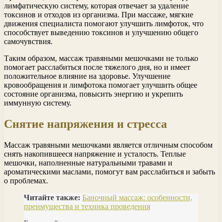
лимфатическую систему, которая отвечает за удаление
токсинов и отходов из организма. При массаже, мягкие
движения специалиста помогают улучшить лимфоток, что
способствует выведению токсинов и улучшению общего
самочувствия.
Таким образом, массаж травяными мешочками не только
помогает расслабиться после тяжелого дня, но и имеет
положительное влияние на здоровье. Улучшение
кровообращения и лимфотока помогает улучшить общее
состояние организма, повысить энергию и укрепить
иммунную систему.
Снятие напряжения и стресса
Массаж травяными мешочками является отличным способом
снять накопившееся напряжение и усталость. Теплые
мешочки, наполненные натуральными травами и
ароматическими маслами, помогут вам расслабиться и забыть
о проблемах.
Читайте также:
Баночный массаж: особенности,
преимущества и техника проведения