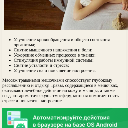
Улучшение кровообращения и общего состояния
организма;
Снятие мышечного напряжения и боли;
Ускорение обменных процессов в тканях;
Стимуляция работы иммунной системы;
Снятие усталости и стресса;
Улучшение сна и повышение настроения.
Массаж травяными мешочками способствует глубокому
расслаблению и отдыху. Травы, содержащиеся в мешочках,
оказывают лечебное действие на кожу и мышцы, а также
создают ароматическую атмосферу, которая помогает снять
стресс и повысить настроение.