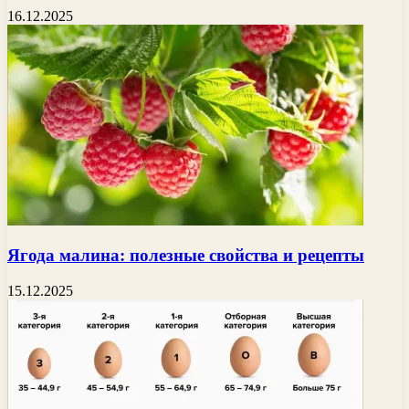
16.12.2025
Ягода малина: полезные свойства и рецепты
15.12.2025