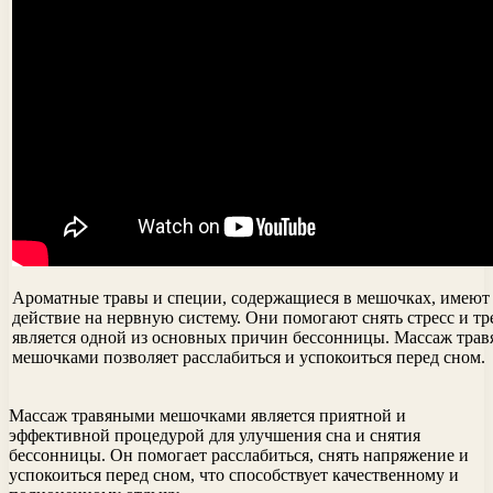
Ароматные травы и специи, содержащиеся в мешочках, имею
действие на нервную систему. Они помогают снять стресс и тре
является одной из основных причин бессонницы. Массаж тра
мешочками позволяет расслабиться и успокоиться перед сном.
Массаж травяными мешочками является приятной и
эффективной процедурой для улучшения сна и снятия
бессонницы. Он помогает расслабиться, снять напряжение и
успокоиться перед сном, что способствует качественному и