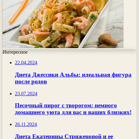
Интересное
22.04.2024
Диета Джессики Альбы: идеальная фигура
после родов
23.07.2024
Песочный пирог с творогом: немного
домашнего уюта для вас и ваших близких!
26.11.2024
Диета Екатерины Стриженовой и ее