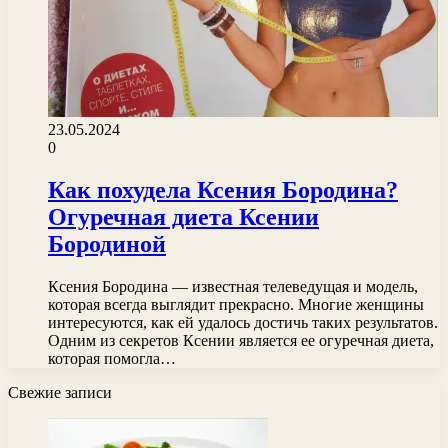
23.05.2024
0
Как похудела Ксения Бородина?
Огуречная диета Ксении
Бородиной
Ксения Бородина — известная телеведущая и модель,
которая всегда выглядит прекрасно. Многие женщины
интересуются, как ей удалось достичь таких результатов.
Одним из секретов Ксении является ее огуречная диета,
которая помогла…
Свежие записи