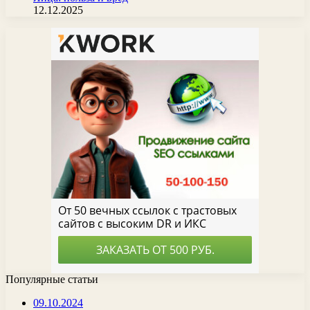
12.12.2025
Популярные статьи
09.10.2024