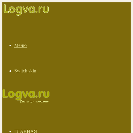
Меню
Switch skin
ГЛАВНАЯ