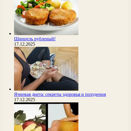
Шницель рубленый!
17.12.2025
Ячневая диета: секреты здоровья и похудения
17.12.2025