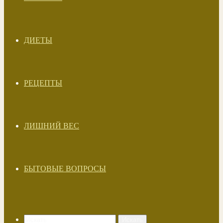
ДИЕТЫ
РЕЦЕПТЫ
ЛИШНИЙ ВЕС
БЫТОВЫЕ ВОПРОСЫ
Искать