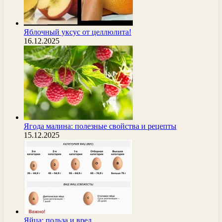
Яблочный уксус от целлюлита!
16.12.2025
Ягода малина: полезные свойства и рецепты
15.12.2025
Яйца: польза и вред