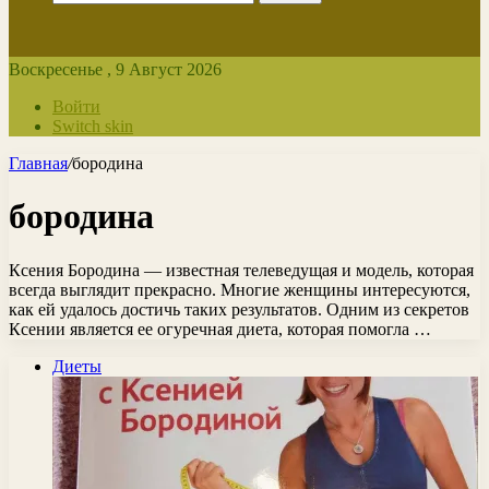
Воскресенье , 9 Август 2026
Войти
Switch skin
Главная
/
бородина
бородина
Ксения Бородина — известная телеведущая и модель, которая
всегда выглядит прекрасно. Многие женщины интересуются,
как ей удалось достичь таких результатов. Одним из секретов
Ксении является ее огуречная диета, которая помогла …
Диеты