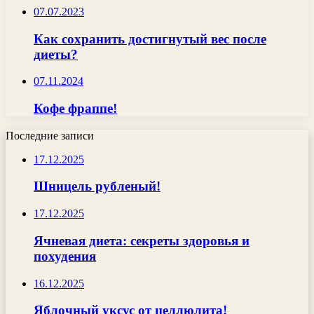
07.07.2023
Как сохранить достигнутый вес после
диеты?
07.11.2024
Кофе фраппе!
Последние записи
17.12.2025
Шницель рубленый!
17.12.2025
Ячневая диета: секреты здоровья и
похудения
16.12.2025
Яблочный уксус от целлюлита!