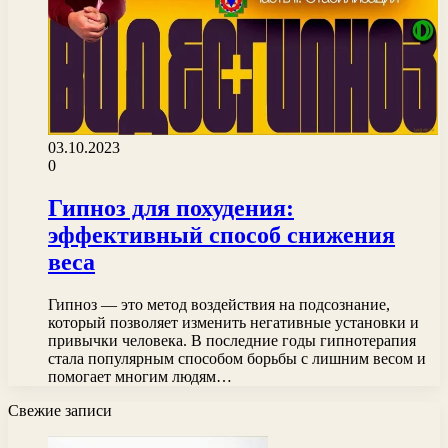
03.10.2023
0
Гипноз для похудения:
эффективный способ снижения
веса
Гипноз — это метод воздействия на подсознание,
который позволяет изменить негативные установки и
привычки человека. В последние годы гипнотерапия
стала популярным способом борьбы с лишним весом и
помогает многим людям…
Свежие записи