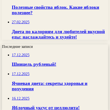
Полезные свойства яблок. Какие яблоки
полезнее?
27.02.2025
Диета по калориям для любителей вкусной
еды: наслаждайтесь и худейте!
Последние записи
17.12.2025
Шницель рубленый!
17.12.2025
Ячневая диета: секреты здоровья и
похудения
16.12.2025
Яблочный уксус от целлюлита!