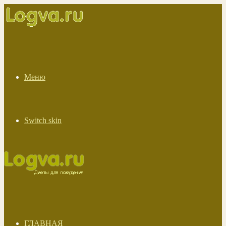
Меню
Switch skin
ГЛАВНАЯ