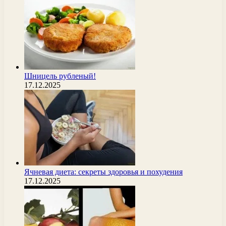
Шницель рубленый!
17.12.2025
Ячневая диета: секреты здоровья и похудения
17.12.2025