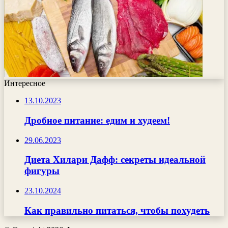
Интересное
13.10.2023
Дробное питание: едим и худеем!
29.06.2023
Диета Хилари Дафф: секреты идеальной
фигуры
23.10.2024
Как правильно питаться, чтобы похудеть