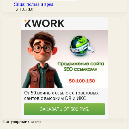
Яйца: польза и вред
12.12.2025
Популярные статьи