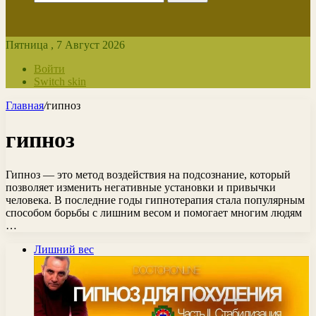
Пятница , 7 Август 2026
Войти
Switch skin
Главная
/
гипноз
гипноз
Гипноз — это метод воздействия на подсознание, который
позволяет изменить негативные установки и привычки
человека. В последние годы гипнотерапия стала популярным
способом борьбы с лишним весом и помогает многим людям
…
Лишний вес