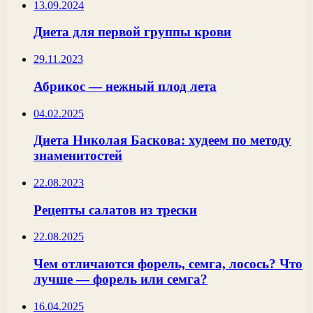
13.09.2024
Диета для первой группы крови
29.11.2023
Абрикос — нежный плод лета
04.02.2025
Диета Николая Баскова: худеем по методу
знаменитостей
22.08.2023
Рецепты салатов из трески
22.08.2025
Чем отличаются форель, семга, лосось? Что
лучше — форель или семга?
16.04.2025