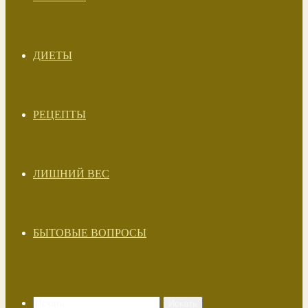
ДИЕТЫ
РЕЦЕПТЫ
ЛИШНИЙ ВЕС
БЫТОВЫЕ ВОПРОСЫ
Искать