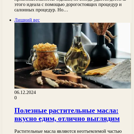
этого идеала с помощью дорогостоящих процедур и
салонных процедур. Но…
Лишний вес
06.12.2024
0
Полезные растительные масла:
вкусно едим, отлично выглядим
Растительные масла являются неотъемлемой частью