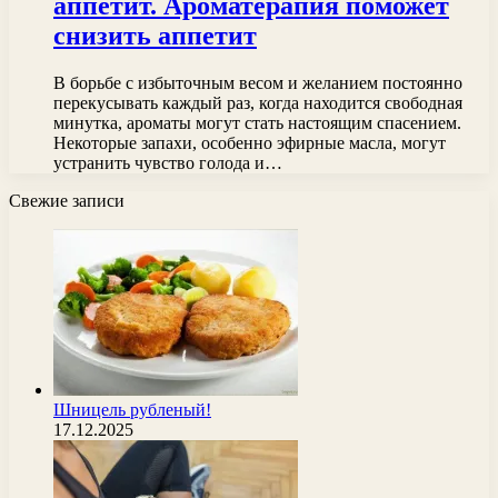
аппетит. Ароматерапия поможет
снизить аппетит
В борьбе с избыточным весом и желанием постоянно
перекусывать каждый раз, когда находится свободная
минутка, ароматы могут стать настоящим спасением.
Некоторые запахи, особенно эфирные масла, могут
устранить чувство голода и…
Свежие записи
Шницель рубленый!
17.12.2025