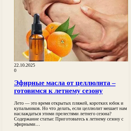
22.10.2025
0
Эфирные масла от целлюлита –
готовимся к летнему сезону
Лето — это время открытых пляжей, коротких юбок и
купальников. Но что делать, если целлюлит мешает нам
наслаждаться этими прелестями летнего сезона?
Содержание статьи: Приготовьтесь к летнему сезону с
эфирными…