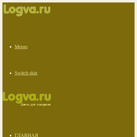
Меню
Switch skin
ГЛАВНАЯ