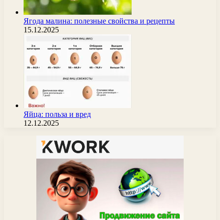
Ягода малина: полезные свойства и рецепты
15.12.2025
Яйца: польза и вред
12.12.2025