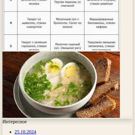
Интересное
25.10.2024