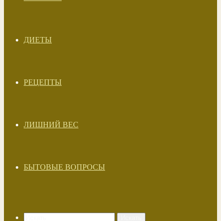
ДИЕТЫ
РЕЦЕПТЫ
ЛИШНИЙ ВЕС
БЫТОВЫЕ ВОПРОСЫ
Искать