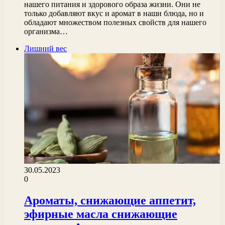
нашего питания и здорового образа жизни. Они не
только добавляют вкус и аромат в наши блюда, но и
обладают множеством полезных свойств для нашего
организма…
Лишний вес
30.05.2023
0
Ароматы, снижающие аппетит,
эфирные масла снижающие