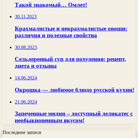
Такой знакомый… Омлет!
30.11.2023
Крахмалистые и некрахмалистые овощи:
различия и полезные свойства
30.08.2023
Сельдереевый суп для похудения: рецепт,
диета и отзывы
14.06.2024
Окрошка — любимое блюдо русской кухни!
21.06.2024
Запеченные мидии – доступный деликатес с
необыкновенным вкусом!
Последние записи