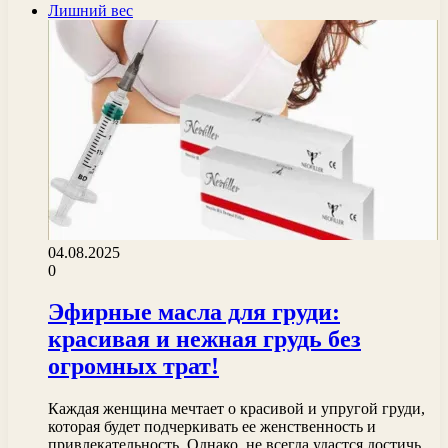
Лишний вес
04.08.2025
0
Эфирные масла для груди:
красивая и нежная грудь без
огромных трат!
Каждая женщина мечтает о красивой и упругой груди,
которая будет подчеркивать ее женственность и
привлекательность. Однако, не всегда удастся достичь