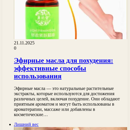
21.11.2025
0
Эфирные масла для похудения:
эффективные способы
использования
Эфирные масла — это натуральные растительные
экстракты, которые используются для достижения
различных целей, включая похудение. Они обладают
приятным ароматом и могут быть использованы в
ароматерапии, массаже или добавлены в
косметические…
Лишний вес