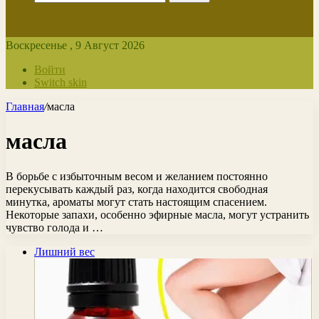
Воскресенье , 9 Август 2026
Войти
Switch skin
Главная
/
масла
масла
В борьбе с избыточным весом и желанием постоянно
перекусывать каждый раз, когда находится свободная
минутка, ароматы могут стать настоящим спасением.
Некоторые запахи, особенно эфирные масла, могут устранить
чувство голода и …
Лишний вес