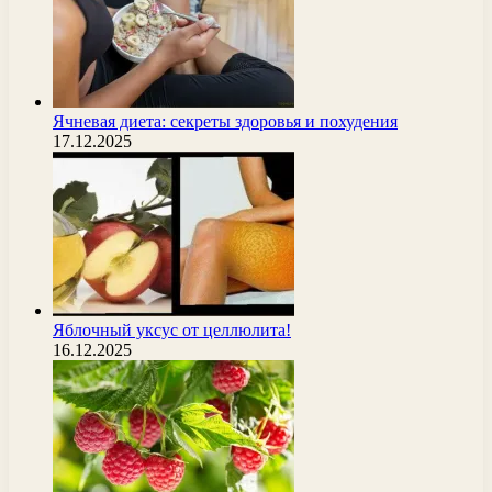
Ячневая диета: секреты здоровья и похудения
17.12.2025
Яблочный уксус от целлюлита!
16.12.2025