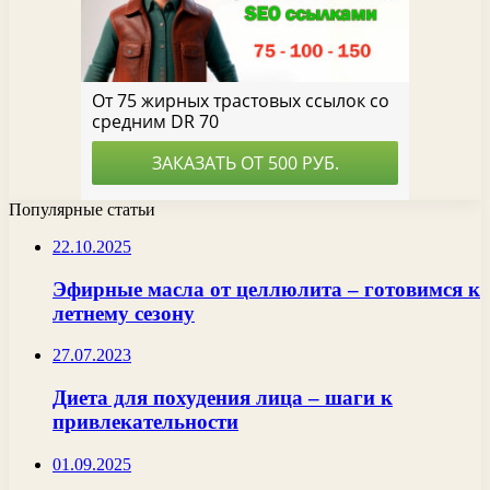
Популярные статьи
22.10.2025
Эфирные масла от целлюлита – готовимся к
летнему сезону
27.07.2023
Диета для похудения лица – шаги к
привлекательности
01.09.2025