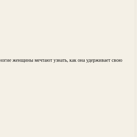
Многие женщины мечтают узнать, как она удерживает свою