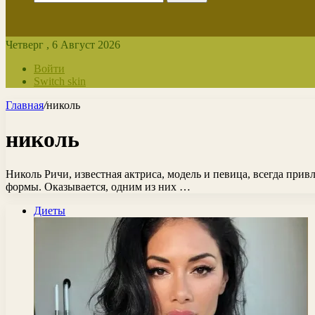
Четверг , 6 Август 2026
Войти
Switch skin
Главная
/
николь
николь
Николь Ричи, известная актриса, модель и певица, всегда при
формы. Оказывается, одним из них …
Диеты