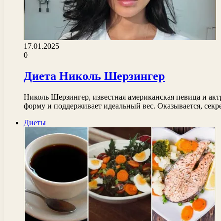
17.01.2025
0
Диета Николь Шерзингер
Николь Шерзингер, известная американская певица и акт
форму и поддерживает идеальный вес. Оказывается, сек
Диеты