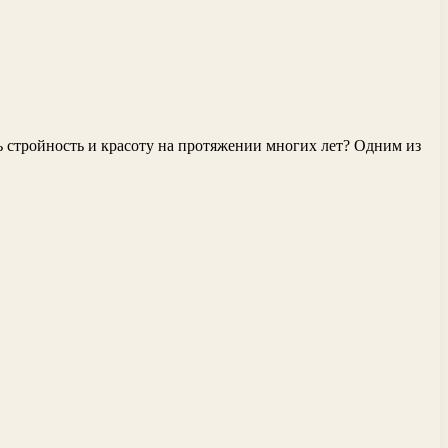
ь стройность и красоту на протяжении многих лет? Одним из