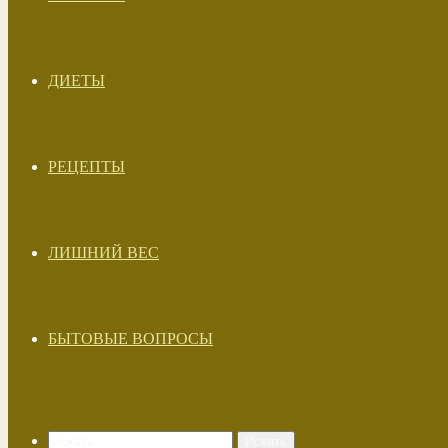
ДИЕТЫ
РЕЦЕПТЫ
ЛИШНИЙ ВЕС
БЫТОВЫЕ ВОПРОСЫ
Искать