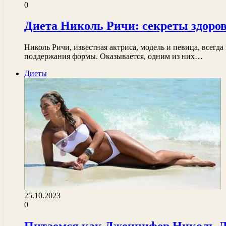
0
Диета Николь Ричи: секреты здоро
Николь Ричи, известная актриса, модель и певица, всег
поддержания формы. Оказывается, одним из них…
Диеты
25.10.2023
0