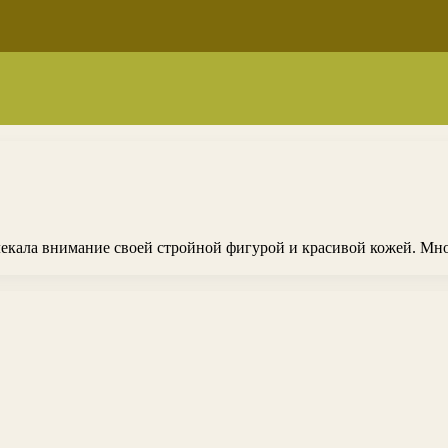
влекала внимание своей стройной фигурой и красивой кожей. Мн