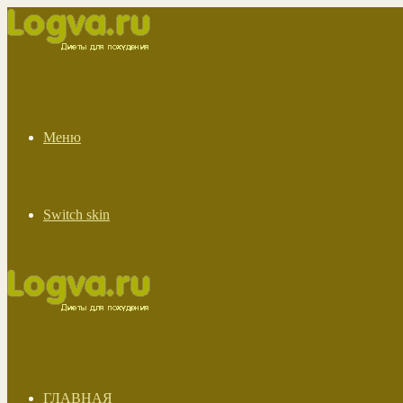
Меню
Switch skin
ГЛАВНАЯ