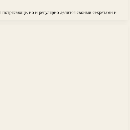
т потрясающе, но и регулярно делится своими секретами и