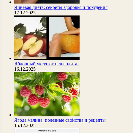
Ячневая диета: секреты здоровья и похудения
17.12.2025
Яблочный уксус от целлюлита!
16.12.2025
Ягода малина: полезные свойства и рецепты
15.12.2025