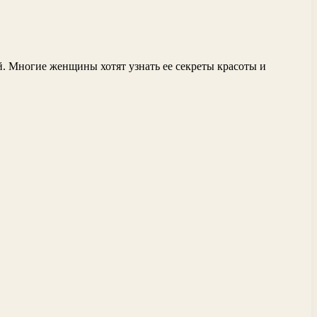
й. Многие женщины хотят узнать ее секреты красоты и