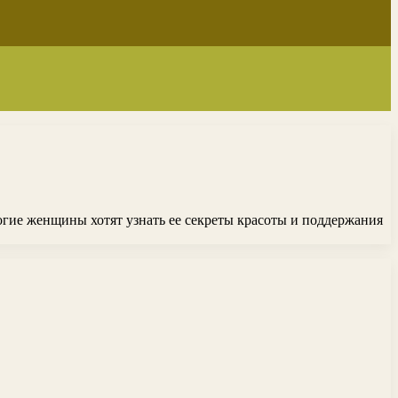
огие женщины хотят узнать ее секреты красоты и поддержания