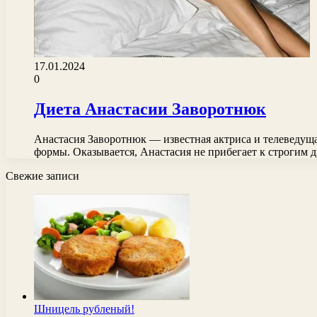
17.01.2024
0
Диета Анастасии Заворотнюк
Анастасия Заворотнюк — известная актриса и телеведущ
формы. Оказывается, Анастасия не прибегает к строгим
Свежие записи
Шницель рубленый!