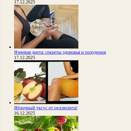
17.12.2025
Ячневая диета: секреты здоровья и похудения
17.12.2025
Яблочный уксус от целлюлита!
16.12.2025