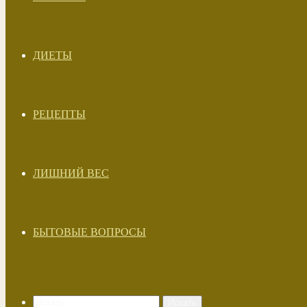
ДИЕТЫ
РЕЦЕПТЫ
ЛИШНИЙ ВЕС
БЫТОВЫЕ ВОПРОСЫ
Искать