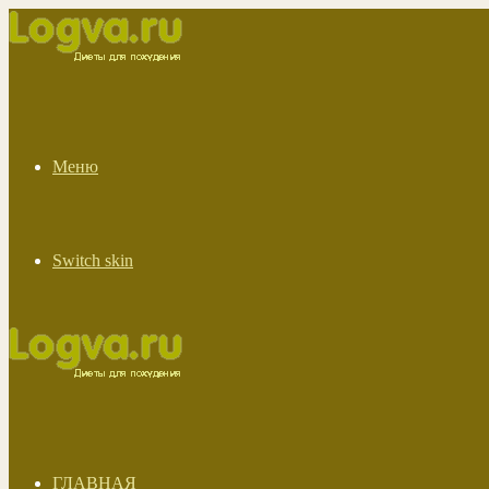
Меню
Switch skin
ГЛАВНАЯ