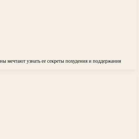
ны мечтают узнать ее секреты похудения и поддержания