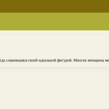
егда славившаяся своей идеальной фигурой. Многие женщины ме