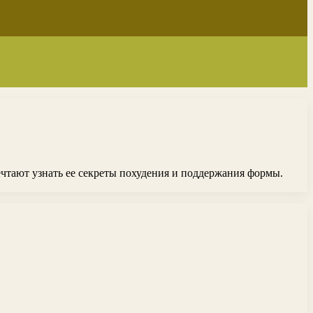
чтают узнать ее секреты похудения и поддержания формы.