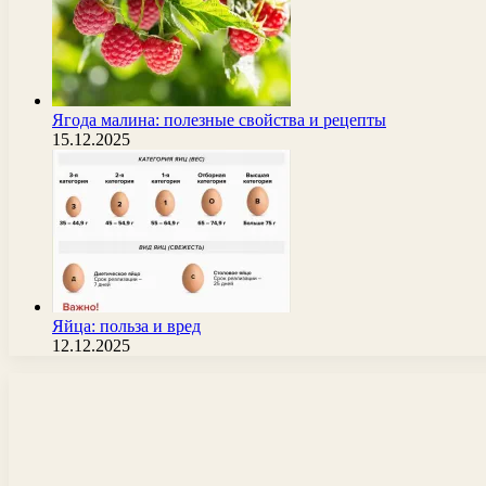
Ягода малина: полезные свойства и рецепты
15.12.2025
Яйца: польза и вред
12.12.2025