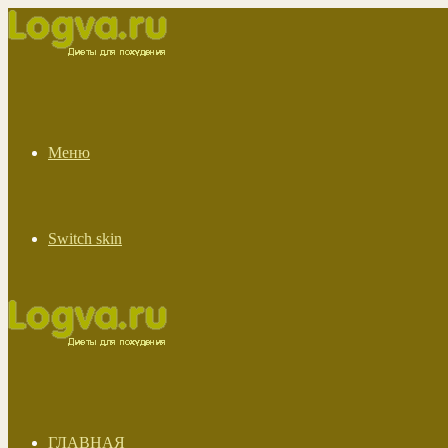
Меню
Switch skin
ГЛАВНАЯ