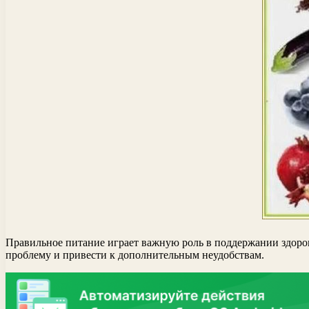
Правильное питание играет важную роль в поддержании здоров
проблему и привести к дополнительным неудобствам.