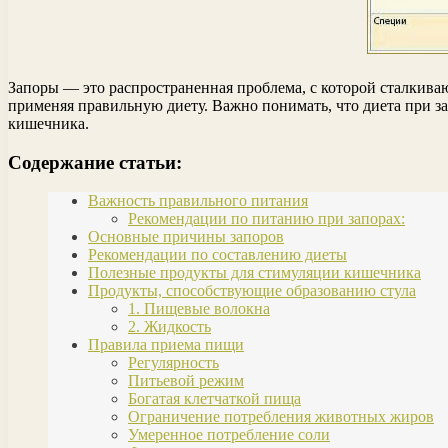
Запоры — это распространенная проблема, с которой сталкива
применяя правильную диету. Важно понимать, что диета при з
кишечника.
Содержание статьи:
Важность правильного питания
Рекомендации по питанию при запорах:
Основные причины запоров
Рекомендации по составлению диеты
Полезные продукты для стимуляции кишечника
Продукты, способствующие образованию стула
1. Пищевые волокна
2. Жидкость
Правила приема пищи
Регулярность
Питьевой режим
Богатая клетчаткой пища
Ограничение потребления животных жиров
Умеренное потребление соли