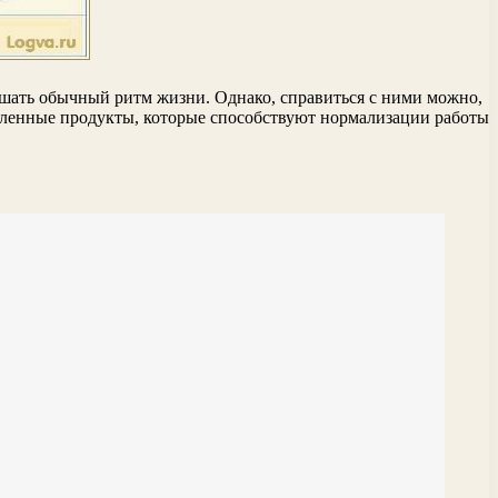
ушать обычный ритм жизни. Однако, справиться с ними можно,
деленные продукты, которые способствуют нормализации работы