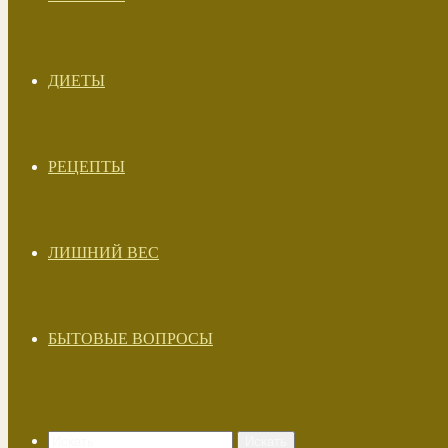
ДИЕТЫ
РЕЦЕПТЫ
ЛИШНИЙ ВЕС
БЫТОВЫЕ ВОПРОСЫ
Искать