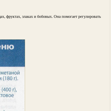
х, фруктах, злаках и бобовых. Она помогает регулировать