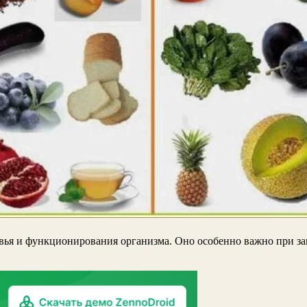
ья и функционирования организма. Оно особенно важно при зап