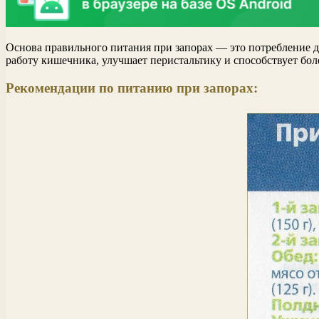
Основа правильного питания при запорах — это потребление до
работу кишечника, улучшает перистальтику и способствует бо
Рекомендации по питанию при запорах: