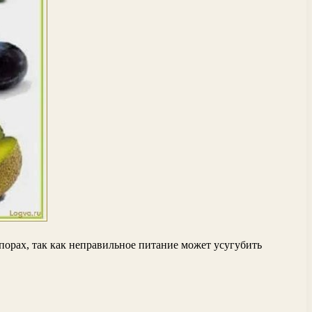
орах, так как неправильное питание может усугубить