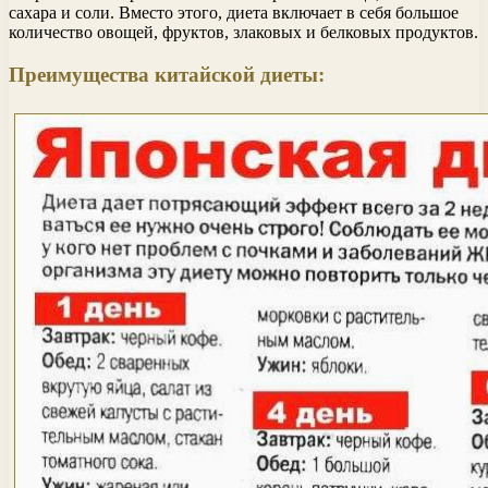
сахара и соли. Вместо этого, диета включает в себя большое
количество овощей, фруктов, злаковых и белковых продуктов.
Преимущества китайской диеты: