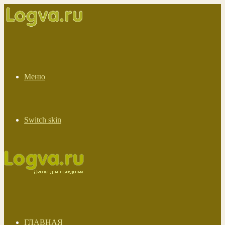
Меню
Switch skin
ГЛАВНАЯ