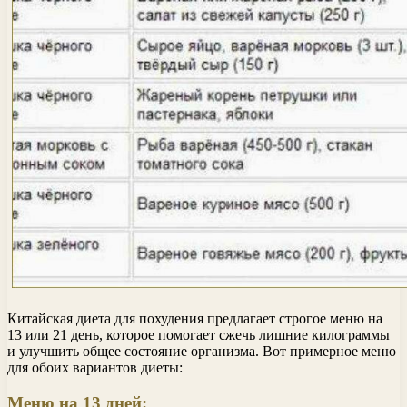
Китайская диета для похудения предлагает строгое меню на
13 или 21 день, которое помогает сжечь лишние килограммы
и улучшить общее состояние организма. Вот примерное меню
для обоих вариантов диеты:
Меню на 13 дней: