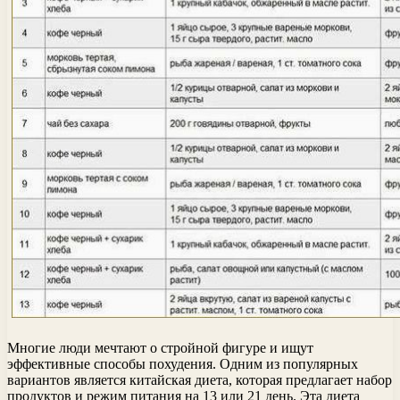
Многие люди мечтают о стройной фигуре и ищут
эффективные способы похудения. Одним из популярных
вариантов является китайская диета, которая предлагает набор
продуктов и режим питания на 13 или 21 день. Эта диета