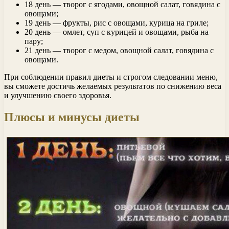
18 день — творог с ягодами, овощной салат, говядина с
овощами;
19 день — фрукты, рис с овощами, курица на гриле;
20 день — омлет, суп с курицей и овощами, рыба на
пару;
21 день — творог с медом, овощной салат, говядина с
овощами.
При соблюдении правил диеты и строгом следовании меню,
вы сможете достичь желаемых результатов по снижению веса
и улучшению своего здоровья.
Плюсы и минусы диеты