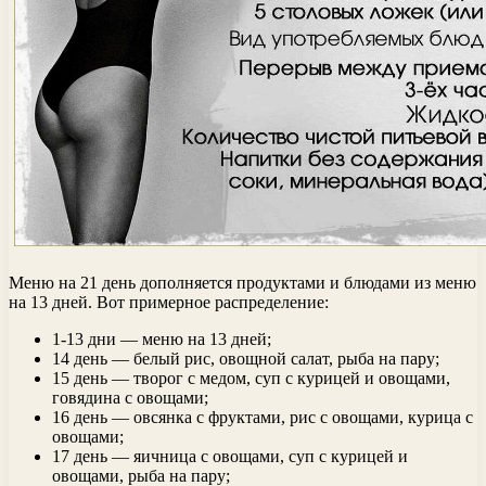
Меню на 21 день дополняется продуктами и блюдами из меню
на 13 дней. Вот примерное распределение:
1-13 дни — меню на 13 дней;
14 день — белый рис, овощной салат, рыба на пару;
15 день — творог с медом, суп с курицей и овощами,
говядина с овощами;
16 день — овсянка с фруктами, рис с овощами, курица с
овощами;
17 день — яичница с овощами, суп с курицей и
овощами, рыба на пару;