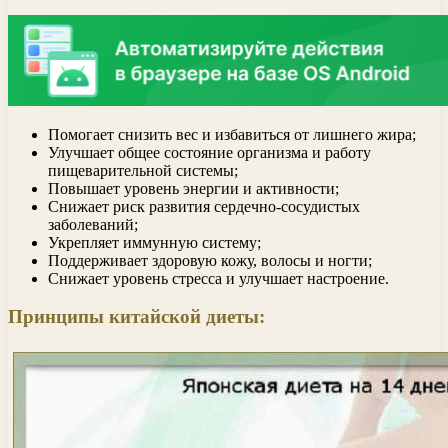
Помогает снизить вес и избавиться от лишнего жира;
Улучшает общее состояние организма и работу
пищеварительной системы;
Повышает уровень энергии и активности;
Снижает риск развития сердечно-сосудистых
заболеваний;
Укрепляет иммунную систему;
Поддерживает здоровую кожу, волосы и ногти;
Снижает уровень стресса и улучшает настроение.
Принципы китайской диеты: