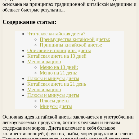
основана на принципах традиционной китайской медицины и
обещает быстрые результаты.
Содержание статьи:
Что такое китайская диета?
Преимущества китайской диеты:
Принципы китайской диеты:
Описание и принципы диеты
Китайская диета на 13 дней
Меню и рацион
Меню на 13 дней:
Меню на 21 день:
Плюсы и минусы диеты
Китайская диета на 21 день
Меню и рацион
Плюсы и минусы диеты
Плюсы диеты
Минусы диеты
Основная идея китайской диеты заключается в употреблении
легкоусвояемых продуктов, богатых белками и низким
содержанием жиров. Диета включает в себя большое
количество овощей, фруктов, рыбы, морепродуктов и зелени.