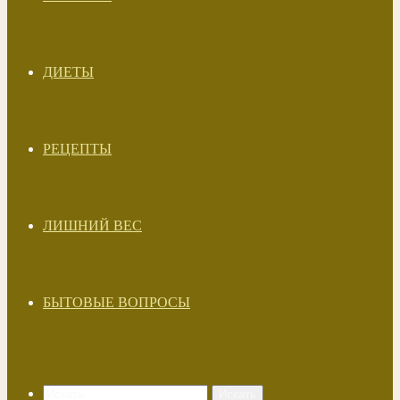
ДИЕТЫ
РЕЦЕПТЫ
ЛИШНИЙ ВЕС
БЫТОВЫЕ ВОПРОСЫ
Искать