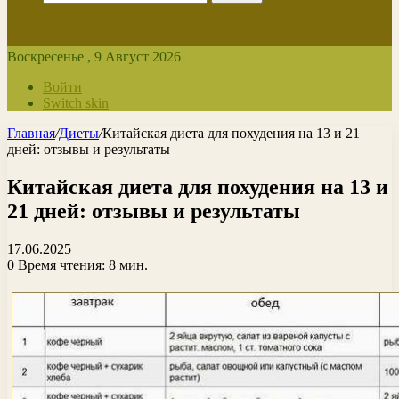
Воскресенье , 9 Август 2026
Войти
Switch skin
Главная
/
Диеты
/
Китайская диета для похудения на 13 и 21
дней: отзывы и результаты
Китайская диета для похудения на 13 и
21 дней: отзывы и результаты
17.06.2025
0
Время чтения: 8 мин.