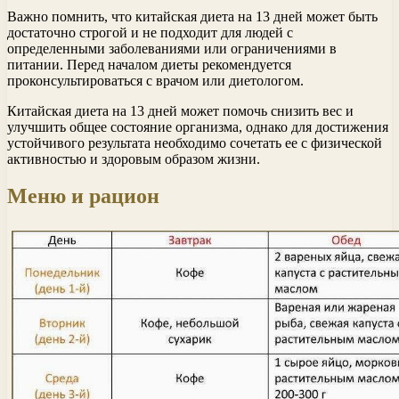
Важно помнить, что китайская диета на 13 дней может быть
достаточно строгой и не подходит для людей с
определенными заболеваниями или ограничениями в
питании. Перед началом диеты рекомендуется
проконсультироваться с врачом или диетологом.
Китайская диета на 13 дней может помочь снизить вес и
улучшить общее состояние организма, однако для достижения
устойчивого результата необходимо сочетать ее с физической
активностью и здоровым образом жизни.
Меню и рацион