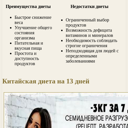
Преимущества диеты
Недостатки диеты
Быстрое снижение
Ограниченный выбор
веса
продуктов
Улучшение общего
Возможность дефицита
состояния
витаминов и минералов
организма
Необходимость соблюдать
Питательная и
строгие ограничения
вкусная пища
Неподходящая для людей с
Простота и
определенными
доступность
заболеваниями
продуктов
Китайская диета на 13 дней