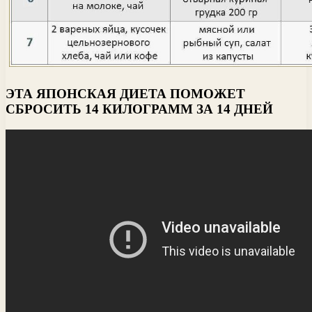
ЭТА ЯПОНСКАЯ ДИЕТА ПОМОЖЕТ
СБРОСИТЬ 14 КИЛОГРАММ ЗА 14 ДНЕЙ