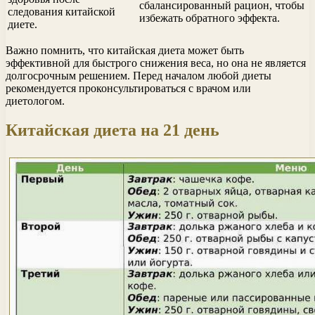
сбалансированный рацион, чтобы
следования китайской
избежать обратного эффекта.
диете.
Важно помнить, что китайская диета может быть
эффективной для быстрого снижения веса, но она не является
долгосрочным решением. Перед началом любой диеты
рекомендуется проконсультироваться с врачом или
диетологом.
Китайская диета на 21 день