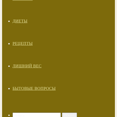
ДИЕТЫ
РЕЦЕПТЫ
ЛИШНИЙ ВЕС
БЫТОВЫЕ ВОПРОСЫ
Искать