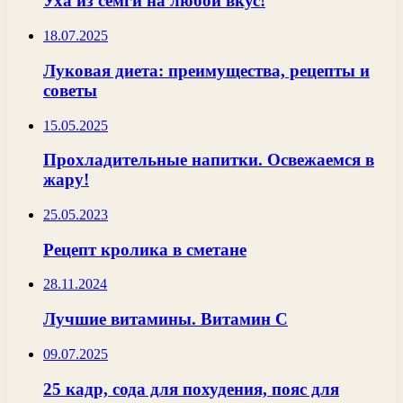
Уха из семги на любой вкус!
18.07.2025
Луковая диета: преимущества, рецепты и
советы
15.05.2025
Прохладительные напитки. Освежаемся в
жару!
25.05.2023
Рецепт кролика в сметане
28.11.2024
Лучшие витамины. Витамин С
09.07.2025
25 кадр, сода для похудения, пояс для