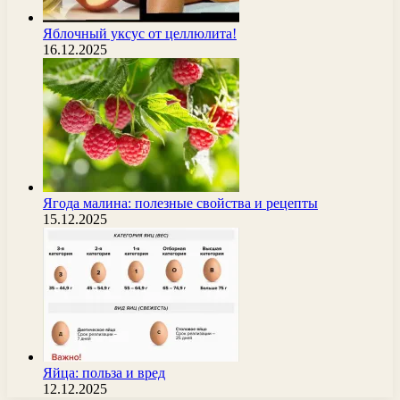
Яблочный уксус от целлюлита!
16.12.2025
Ягода малина: полезные свойства и рецепты
15.12.2025
Яйца: польза и вред
12.12.2025