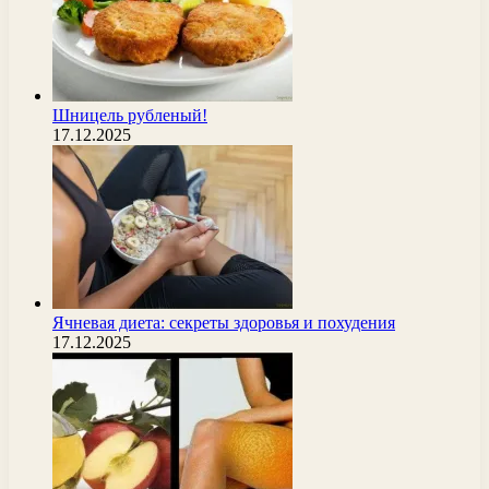
Шницель рубленый!
17.12.2025
Ячневая диета: секреты здоровья и похудения
17.12.2025