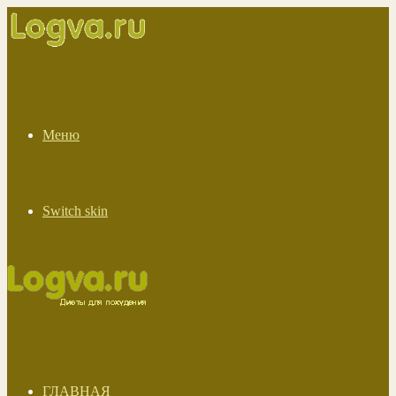
Меню
Switch skin
ГЛАВНАЯ