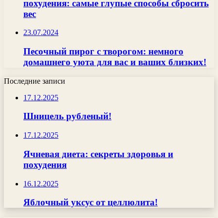
похудения: самые глупые способы сбросить
вес
23.07.2024
Песочный пирог с творогом: немного
домашнего уюта для вас и ваших близких!
Последние записи
17.12.2025
Шницель рубленый!
17.12.2025
Ячневая диета: секреты здоровья и
похудения
16.12.2025
Яблочный уксус от целлюлита!