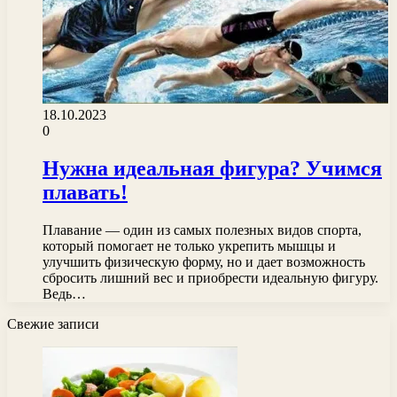
18.10.2023
0
Нужна идеальная фигура? Учимся
плавать!
Плавание — один из самых полезных видов спорта,
который помогает не только укрепить мышцы и
улучшить физическую форму, но и дает возможность
сбросить лишний вес и приобрести идеальную фигуру.
Ведь…
Свежие записи