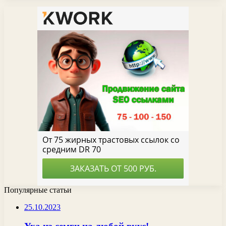
Популярные статьи
25.10.2023