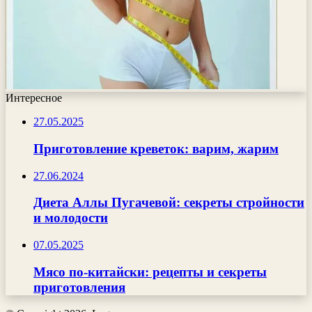
Интересное
27.05.2025
Приготовление креветок: варим, жарим
27.06.2024
Диета Аллы Пугачевой: секреты стройности
и молодости
07.05.2025
Мясо по-китайски: рецепты и секреты
приготовления