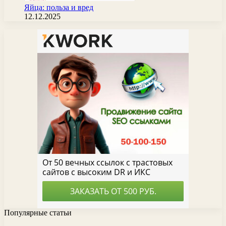
Яйца: польза и вред
12.12.2025
Популярные статьи