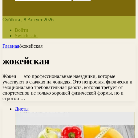
Суббота , 8 Август 2026
Войти
Switch skin
Главная
/
жокейская
жокейская
Жокеи — это профессиональные наездники, которые
участвуют в скачках на лошадях. Это непростая, физически и
эмоционально требовательная работа, которая требует от
спортсменов не только хорошей физической формы, но и
строгой …
Диеты