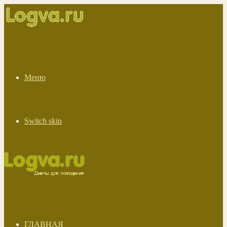
Меню
Switch skin
ГЛАВНАЯ