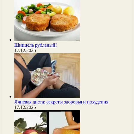
Шницель рубленый!
17.12.2025
Ячневая диета: секреты здоровья и похудения
17.12.2025