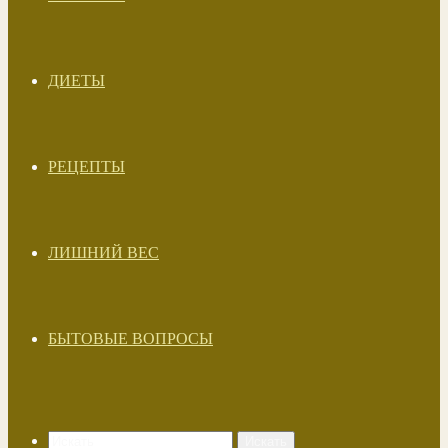
ДИЕТЫ
РЕЦЕПТЫ
ЛИШНИЙ ВЕС
БЫТОВЫЕ ВОПРОСЫ
Искать