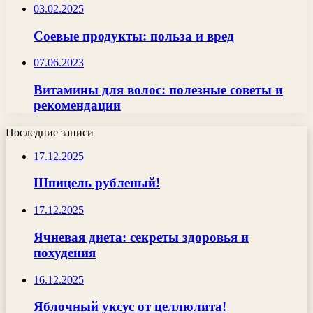
03.02.2025
Соевые продукты: польза и вред
07.06.2023
Витамины для волос: полезные советы и
рекомендации
Последние записи
17.12.2025
Шницель рубленый!
17.12.2025
Ячневая диета: секреты здоровья и
похудения
16.12.2025
Яблочный уксус от целлюлита!