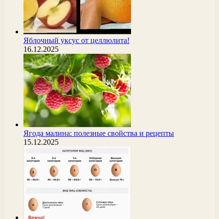
Яблочный уксус от целлюлита!
16.12.2025
Ягода малина: полезные свойства и рецепты
15.12.2025