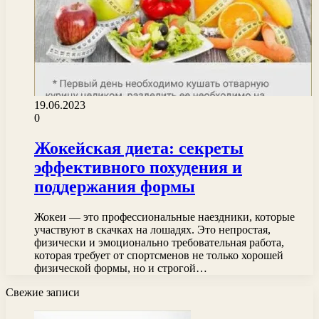
19.06.2023
0
Жокейская диета: секреты
эффективного похудения и
поддержания формы
Жокеи — это профессиональные наездники, которые
участвуют в скачках на лошадях. Это непростая,
физически и эмоционально требовательная работа,
которая требует от спортсменов не только хорошей
физической формы, но и строгой…
Свежие записи