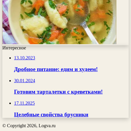
Интересное
13.10.2023
Дробное питание: едим и худеем!
30.01.2024
Готовим тарталетки с креветками!
17.11.2025
Целебные свойства брусники
© Copyright 2026, Logva.ru